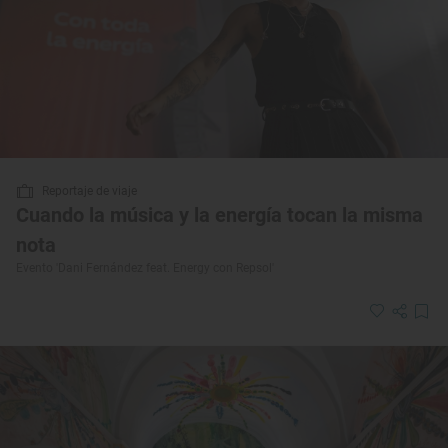
Reportaje de viaje
Cuando la música y la energía tocan la misma
nota
Evento 'Dani Fernández feat. Energy con Repsol'