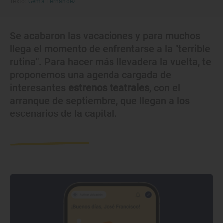
Texto:
Gema Fernández
Se acabaron las vacaciones y para muchos
llega el momento de enfrentarse a la "terrible
rutina". Para hacer más llevadera la vuelta, te
proponemos una agenda cargada de
interesantes
estrenos teatrales
, con el
arranque de septiembre, que llegan a los
escenarios de la capital.