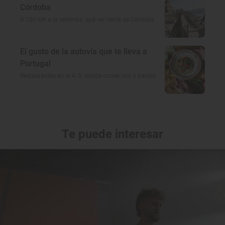
Córdoba
A 100 km a la redonda: qué ver cerca de Córdoba
El gusto de la autovía que te lleva a
Portugal
Restaurantes en la A-5: dónde comer rico y barato
Te puede interesar