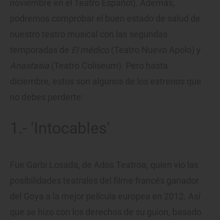
noviembre en el Teatro Español). Además,
podremos comprobar el buen estado de salud de
nuestro teatro musical con las segundas
temporadas de
El médico
(Teatro Nuevo Apolo) y
Anastasia
(Teatro Coliseum). Pero hasta
diciembre, estos son algunos de los estrenos que
no debes perderte:
1.- 'Intocables'
Fue Garbi Losada, de Ados Teatroa, quien vio las
posibilidades teatrales del filme francés ganador
del Goya a la mejor película europea en 2012. Así
que se hizo con los derechos de su guion, basado