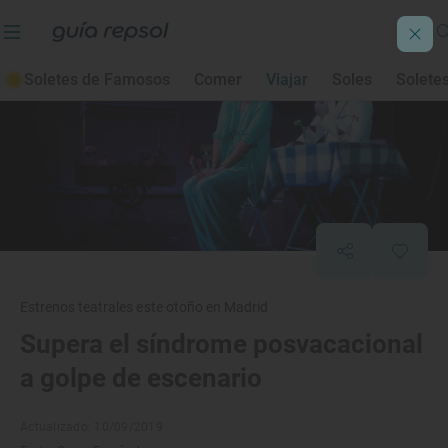
Soletes de Famosos
Comer
Viajar
Soles
Solete
Estrenos teatrales este otoño en Madrid
Supera el síndrome posvacacional
a golpe de escenario
Actualizado: 10/09/2019