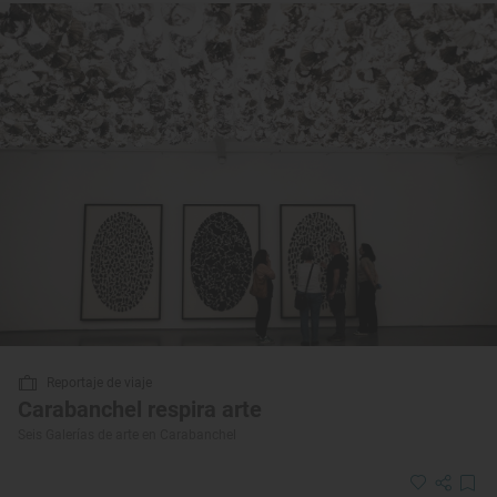
Reportaje de viaje
Carabanchel respira arte
Seis Galerías de arte en Carabanchel