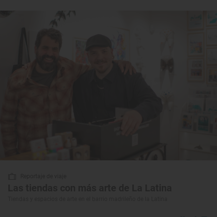
Reportaje de viaje
Las tiendas con más arte de La Latina
Tiendas y espacios de arte en el barrio madrileño de la Latina