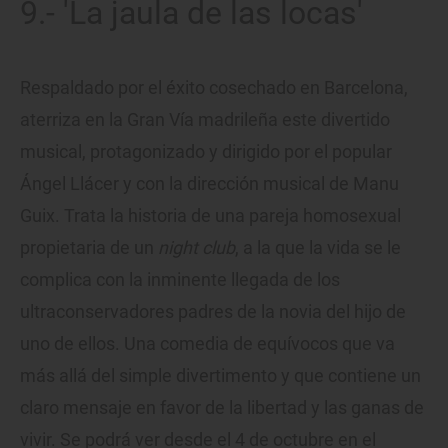
9.- 'La jaula de las locas'
Respaldado por el éxito cosechado en Barcelona,
aterriza en la Gran Vía madrileña este divertido
musical, protagonizado y dirigido por el popular
Ángel Llácer y con la dirección musical de Manu
Guix. Trata la historia de una pareja homosexual
propietaria de un
night club
, a la que la vida se le
complica con la inminente llegada de los
ultraconservadores padres de la novia del hijo de
uno de ellos. Una comedia de equívocos que va
más allá del simple divertimento y que contiene un
claro mensaje en favor de la libertad y las ganas de
vivir. Se podrá ver desde el 4 de octubre en el