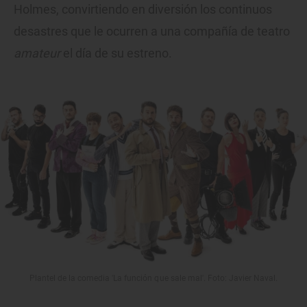
Holmes, convirtiendo en diversión los continuos
desastres que le ocurren a una compañía de teatro
amateur
el día de su estreno.
Plantel de la comedia 'La función que sale mal'. Foto: Javier Naval.