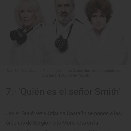
Susi Sánchez, Joaquín Climent y Adriana Ozores, los tres protagonistas de
'Los hijos'. Foto: Javier Naval.
7.- 'Quién es el señor Smith'
Javier Gutiérrez y Cristina Castaño se ponen a las
órdenes de Sergio Peris-Mencheta en la