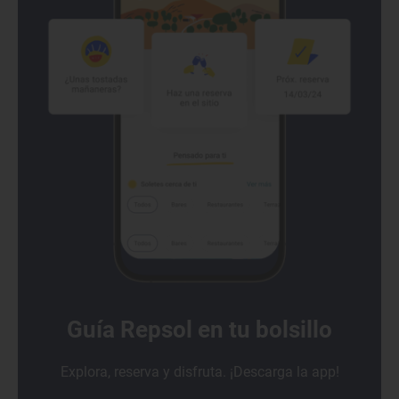
Guía Repsol en tu bolsillo
Explora, reserva y disfruta. ¡Descarga la app!