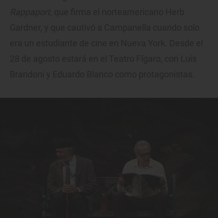
Rappaport
, que firma el norteamericano Herb
Gardner, y que cautivó a Campanella cuando solo
era un estudiante de cine en Nueva York. Desde el
28 de agosto estará en el Teatro Fígaro, con Luis
Brandoni y Eduardo Blanco como protagonistas.