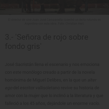
El director de cine Juan José Campanella cosechó un éxito rotundo en
Argentina con esta obra. Foto: Christian Heit.
3.- 'Señora de rojo sobre
fondo gris'
José Sacristán llena el escenario y nos emociona
con este monólogo creado a partir de la novela
homónima de Miguel Delibes, en la que un
alter
ego
del escritor vallisoletano revive su historia de
amor con la mujer que lo inclinó a la literatura y que
falleció a los 45 años, dejándole un enorme vacío.