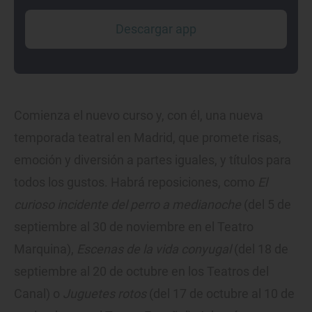
Descargar app
Comienza el nuevo curso y, con él, una nueva
temporada teatral en Madrid, que promete risas,
emoción y diversión a partes iguales, y títulos para
todos los gustos. Habrá reposiciones, como
El
curioso incidente del perro a medianoche
(del 5 de
septiembre al 30 de noviembre en el Teatro
Marquina),
Escenas de la vida conyugal
(del 18 de
septiembre al 20 de octubre en los Teatros del
Canal) o
Juguetes rotos
(del 17 de octubre al 10 de