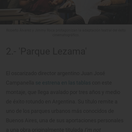
Roberto Álvarez y Jimmy Roca protagonizan la adaptación teatral del éxito
cinematográfico.
2.- 'Parque Lezama'
El oscarizado director argentino Juan José
Campanella
se estrena en las tablas
con este
montaje, que llega avalado por tres años y medio
de éxito rotundo en Argentina. Su título remite a
uno de los parques urbanos más conocidos de
Buenos Aires, una de sus aportaciones personales
a una obra originalmente titulada
I’m not