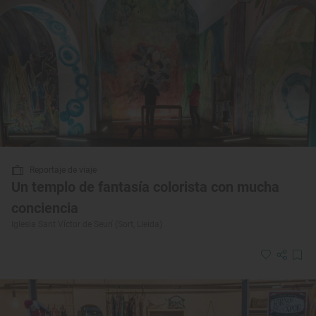
Reportaje de viaje
Un templo de fantasía colorista con mucha
conciencia
Iglesia Sant Víctor de Seurí (Sort, Lleida)