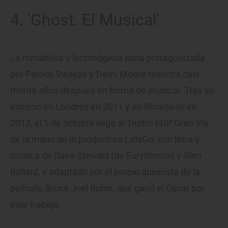
4. 'Ghost. El Musical'
La romántica y lacrimógena cinta protagonizada
por Patrick Swayze y Demi Moore resucita casi
treinta años después en forma de musical. Tras su
estreno en Londres en 2011 y en Broadway en
2012, el 1 de octubre llega al Teatro EDP Gran Vía
de la mano de la productora LetsGo, con letra y
música de Dave Stewart (de Eurythmics) y Glen
Ballard, y adaptado por el propio guionista de la
película, Bruce Joel Rubin, que ganó el Oscar por
este trabajo.