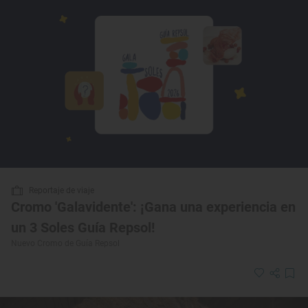
Reportaje de viaje
Cromo 'Galavidente': ¡Gana una experiencia en
un 3 Soles Guía Repsol!
Nuevo Cromo de Guía Repsol