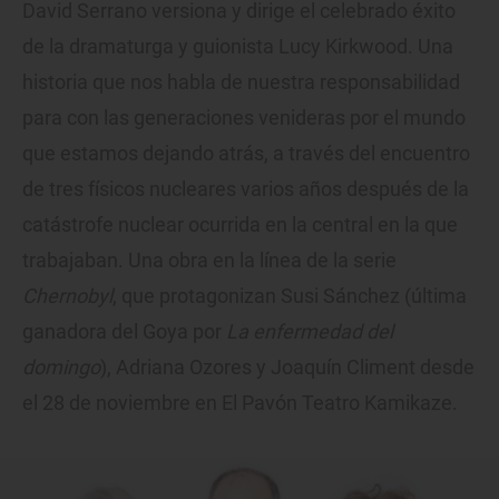
David Serrano versiona y dirige el celebrado éxito
de la dramaturga y guionista Lucy Kirkwood. Una
historia que nos habla de nuestra responsabilidad
para con las generaciones venideras por el mundo
que estamos dejando atrás, a través del encuentro
de tres físicos nucleares varios años después de la
catástrofe nuclear ocurrida en la central en la que
trabajaban. Una obra en la línea de la serie
Chernobyl
, que protagonizan Susi Sánchez (última
ganadora del Goya por
La enfermedad del
domingo
), Adriana Ozores y Joaquín Climent desde
el 28 de noviembre en El Pavón Teatro Kamikaze.