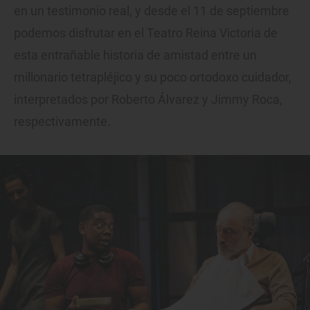
en un testimonio real, y desde el 11 de septiembre
podemos disfrutar en el Teatro Reina Victoria de
esta entrañable historia de amistad entre un
millonario tetrapléjico y su poco ortodoxo cuidador,
interpretados por Roberto Álvarez y Jimmy Roca,
respectivamente.