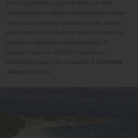
Faro. Si preferimos algo más íntimo, lo más
recomendable es alejarse de esta playa y buscar
alguna de las muchas calas de las islas, ideales
para tomar el sol (el baño se queda solo para los
valientes o aficionados al agua helada). Es
necesario reservar el billete en barco con
antelación porque sólo se aceptan
2.200 visitas
diarias
en las islas.