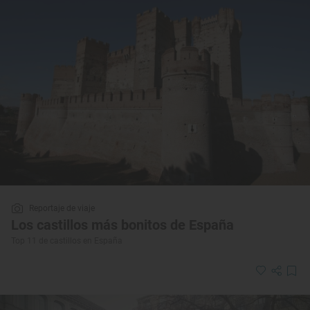
Reportaje de viaje
Los castillos más bonitos de España
Top 11 de castillos en España