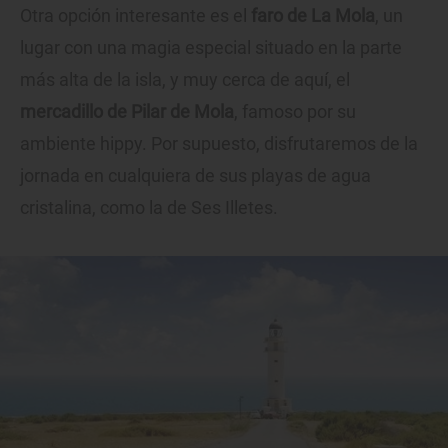
Otra opción interesante es el
faro de La Mola
, un
lugar con una magia especial situado en la parte
más alta de la isla, y muy cerca de aquí, el
mercadillo de Pilar de Mola
, famoso por su
ambiente hippy. Por supuesto, disfrutaremos de la
jornada en cualquiera de sus playas de agua
cristalina, como la de Ses Illetes.