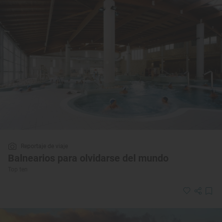
Reportaje de viaje
Balnearios para olvidarse del mundo
Top ten