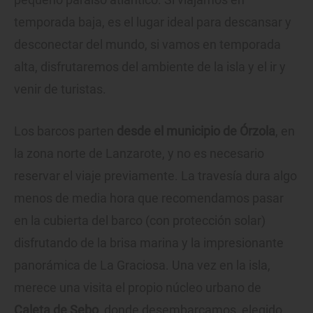
temporada baja, es el lugar ideal para descansar y
desconectar del mundo, si vamos en temporada
alta, disfrutaremos del ambiente de la isla y el ir y
venir de turistas.
Los barcos parten
desde el municipio de Órzola
, en
la zona norte de Lanzarote, y no es necesario
reservar el viaje previamente. La travesía dura algo
menos de media hora que recomendamos pasar
en la cubierta del barco (con protección solar)
disfrutando de la brisa marina y la impresionante
panorámica de La Graciosa. Una vez en la isla,
merece una visita el propio núcleo urbano de
Caleta de Sebo
, donde desembarcamos, elegido