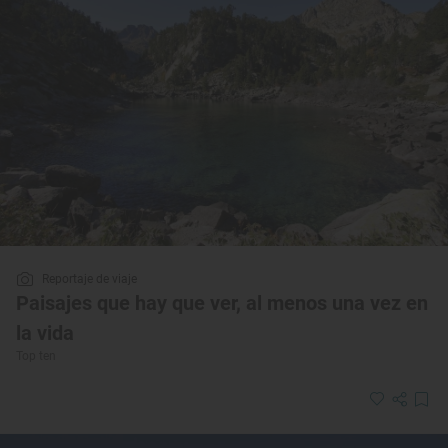
Reportaje de viaje
Paisajes que hay que ver, al menos una vez en
la vida
Top ten