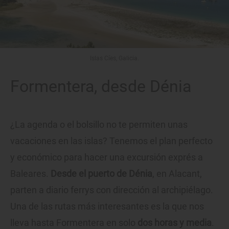
Islas Cíes, Galicia.
Formentera, desde Dénia
¿La agenda o el bolsillo no te permiten unas
vacaciones en las islas? Tenemos el plan perfecto
y económico para hacer una excursión exprés a
Baleares.
Desde el puerto de Dénia
, en Alacant,
parten a diario ferrys con dirección al archipiélago.
Una de las rutas más interesantes es la que nos
lleva hasta Formentera en solo
dos horas y media
.