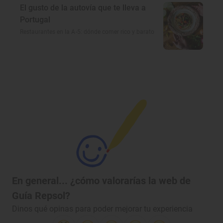
El gusto de la autovía que te lleva a
Portugal
Restaurantes en la A-5: dónde comer rico y barato
En general... ¿cómo valorarías la web de
Guía Repsol?
Dinos qué opinas para poder mejorar tu experiencia