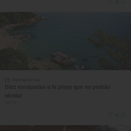
Reportaje de viaje
Diez escapadas a la playa que no podrás
olvidar
Top Ten