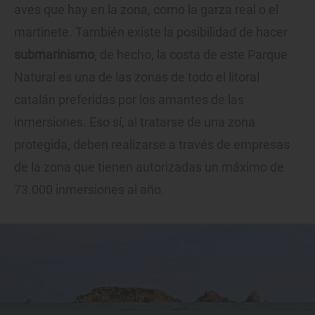
aves que hay en la zona, como la garza real o el
martinete. También existe la posibilidad de hacer
submarinismo
, de hecho, la costa de este Parque
Natural es una de las zonas de todo el litoral
catalán preferidas por los amantes de las
inmersiones. Eso sí, al tratarse de una zona
protegida, deben realizarse a través de empresas
de la zona que tienen autorizadas un máximo de
73.000 inmersiones al año.