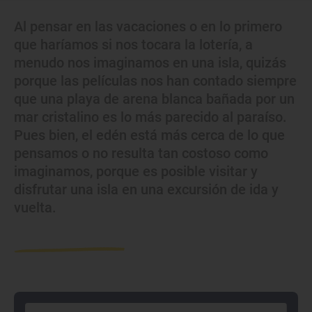
Al pensar en las vacaciones o en lo primero
que haríamos si nos tocara la lotería, a
menudo nos imaginamos en una isla, quizás
porque las películas nos han contado siempre
que una playa de arena blanca bañada por un
mar cristalino es lo más parecido al paraíso.
Pues bien, el edén está más cerca de lo que
pensamos o no resulta tan costoso como
imaginamos, porque es posible visitar y
disfrutar una isla en una excursión de ida y
vuelta.