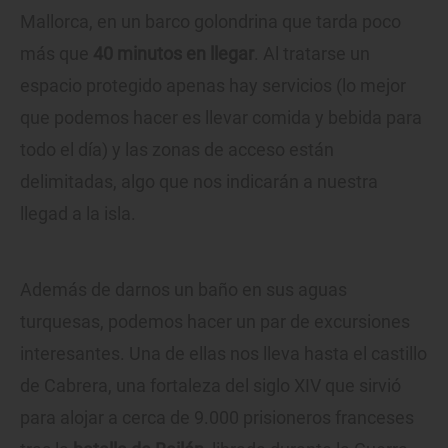
Mallorca, en un barco golondrina que tarda poco
más que
40 minutos en llegar
. Al tratarse un
espacio protegido apenas hay servicios (lo mejor
que podemos hacer es llevar comida y bebida para
todo el día) y las zonas de acceso están
delimitadas, algo que nos indicarán a nuestra
llegad a la isla.
Además de darnos un baño en sus aguas
turquesas, podemos hacer un par de excursiones
interesantes. Una de ellas nos lleva hasta el castillo
de Cabrera, una fortaleza del siglo XIV que sirvió
para alojar a cerca de 9.000 prisioneros franceses