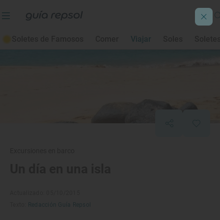
Soletes de Famosos
Comer
Viajar
Soles
Solete
Excursiones en barco
Un día en una isla
Actualizado: 05/10/2015
Texto:
Redacción Guía Repsol