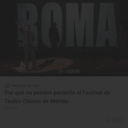
Reportaje de viaje
Por qué no puedes perderte el Festival de
Teatro Clásico de Mérida
Badajoz