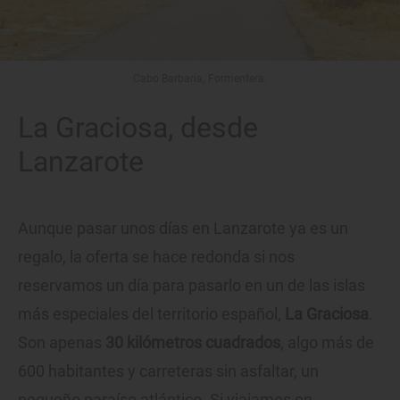
Cabo Barbaria, Formentera.
La Graciosa, desde
Lanzarote
Aunque pasar unos días en Lanzarote ya es un
regalo, la oferta se hace redonda si nos
reservamos un día para pasarlo en un de las islas
más especiales del territorio español,
La Graciosa
.
Son apenas
30 kilómetros cuadrados
, algo más de
600 habitantes y carreteras sin asfaltar, un
pequeño paraíso atlántico. Si viajamos en