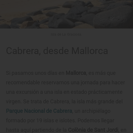
Isla de La Graciosa.
Cabrera, desde Mallorca
Si pasamos unos días en
Mallorca
, es más que
recomendable reservarnos una jornada para hacer
una excursión a una isla en estado prácticamente
virgen. Se trata de Cabrera, la isla más grande del
Parque Nacional de Cabrera
, un archipiélago
formado por 19 islas e islotes. Podemos llegar
hasta aquí partiendo de la
Colònia de Sant Jordi
, en