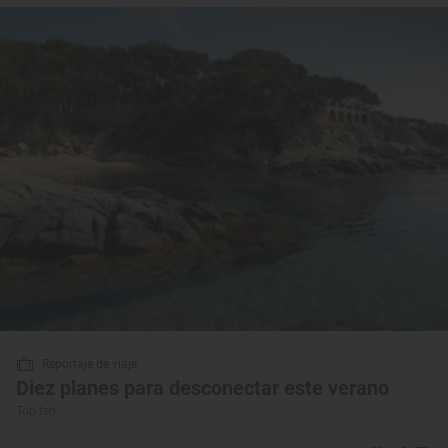
Reportaje de viaje
Diez planes para desconectar este verano
Top ten