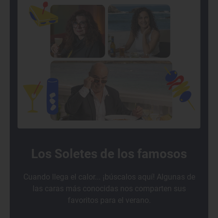
Los Soletes de los famosos
Cuando llega el calor... ¡búscalos aquí! Algunas de
las caras más conocidas nos comparten sus
favoritos para el verano.