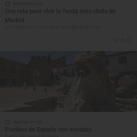
Reportaje de viaje
Una ruta para vivir la fiesta más chula de
Madrid
Los sitios donde hay que estar en las Fiestas de San Isidro
Reportaje de viaje
Pueblos de España con encanto
Pueblos más bonitos de España