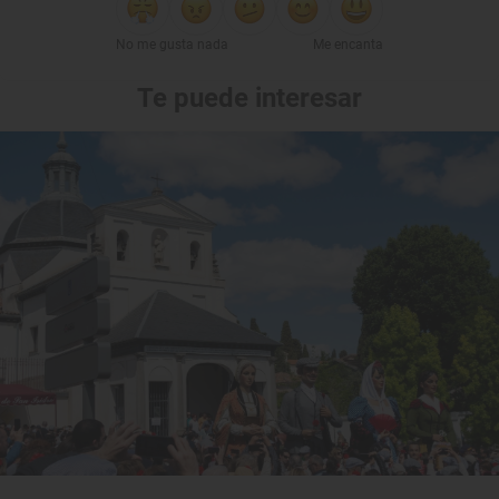
No me gusta nada
Me encanta
Te puede interesar