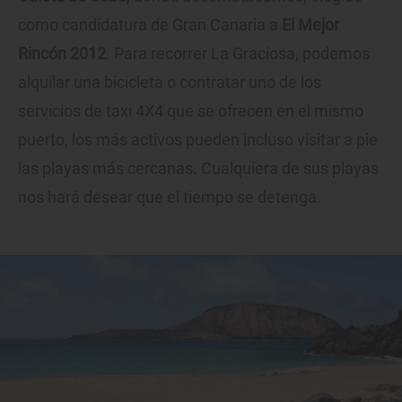
como candidatura de Gran Canaria a
El Mejor
Rincón 2012
. Para recorrer La Graciosa, podemos
alquilar una bicicleta o contratar uno de los
servicios de taxi 4X4 que se ofrecen en el mismo
puerto, los más activos pueden incluso visitar a pie
las playas más cercanas. Cualquiera de sus playas
nos hará desear que el tiempo se detenga.