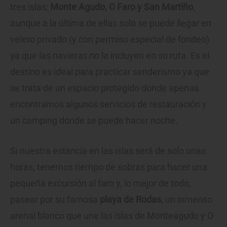
tres islas:
Monte Agudo, O Faro y San Martiño
,
aunque a la última de ellas solo se puede llegar en
velero privado (y con permiso especial de fondeo)
ya que las navieras no la incluyen en su ruta. Es el
destino es ideal para practicar senderismo ya que
se trata de un espacio protegido donde apenas
encontramos algunos servicios de restauración y
un camping donde se puede hacer noche.
Si nuestra estancia en las islas será de solo unas
horas, tenemos tiempo de sobras para hacer una
pequeña excursión al faro y, lo mejor de todo,
pasear por su famosa
playa de Rodas
, un inmenso
arenal blanco que une las islas de Monteagudo y O