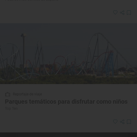
Reportaje de viaje
Parques temáticos para disfrutar como niños
Top Ten