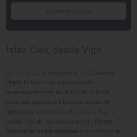
Descúbrelos todos
Islas Cíes, desde Vigo
La naturaleza en estado puro, prácticamente
virgen. Es lo que nos espera cuando
desembarcamos en las Islas Cíes, a donde
podemos llegar en una travesía de unos
40
minutos
partiendo desde el puerto de Vigo. El
archipiélago de Cíes forma parte del
Parque
Nacional de las Isla Atlánticas
y se compone de