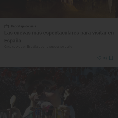
Reportaje de viaje
Las cuevas más espectaculares para visitar en
España
Once cuevas en España que no puedes perderte