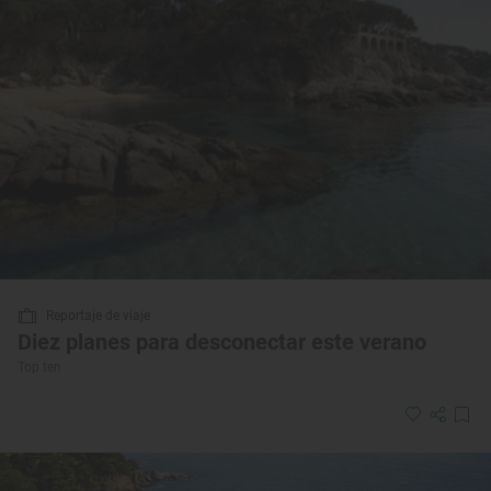
Reportaje de viaje
Diez planes para desconectar este verano
Top ten