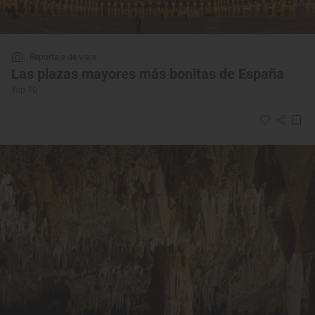
Reportaje de viaje
Las plazas mayores más bonitas de España
Top 10