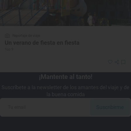
Reportaje de viaje
Un verano de fiesta en fiesta
Top 9
¡Mantente al tanto!
Suscríbete a la newsletter de los amantes del viaje y de
la buena comida
Suscribirme