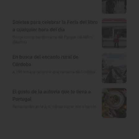
Soletes para celebrar la Feria del libro
a cualquier hora del día
Dónde comer barato cerca del Parque del Retiro
(Madrid)
En busca del encanto rural de
Córdoba
A 100 km a la redonda: qué ver cerca de Córdoba
El gusto de la autovía que te lleva a
Portugal
Restaurantes en la A-5: dónde comer rico y barato