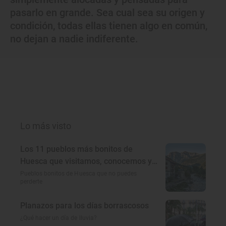
pasarlo en grande. Sea cual sea su origen y
condición, todas ellas tienen algo en común,
no dejan a nadie indiferente.
Lo más visto
Los 11 pueblos más bonitos de
Huesca que visitamos, conocemos y
amamos
Pueblos bonitos de Huesca que no puedes
perderte
Planazos para los días borrascosos
¿Qué hacer un día de lluvia?