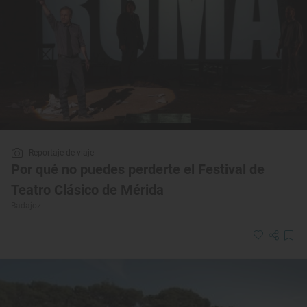
Reportaje de viaje
Por qué no puedes perderte el Festival de
Teatro Clásico de Mérida
Badajoz