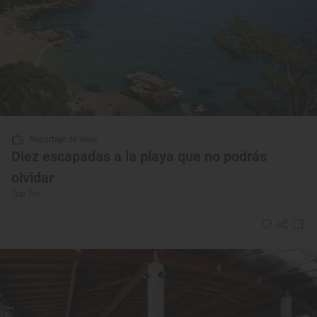
Reportaje de viaje
Diez escapadas a la playa que no podrás
olvidar
Top Ten