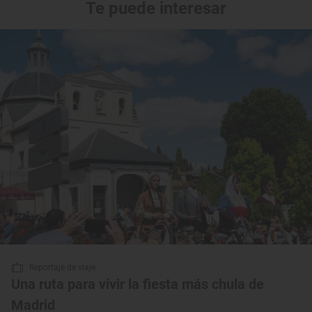
Te puede interesar
Reportaje de viaje
Una ruta para vivir la fiesta más chula de
Madrid