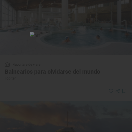
Reportaje de viaje
Balnearios para olvidarse del mundo
Top ten