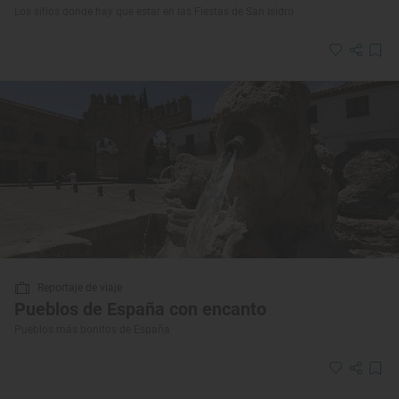
Los sitios donde hay que estar en las Fiestas de San Isidro
Reportaje de viaje
Pueblos de España con encanto
Pueblos más bonitos de España