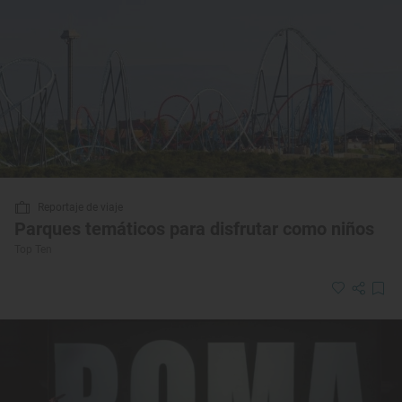
Reportaje de viaje
Parques temáticos para disfrutar como niños
Top Ten