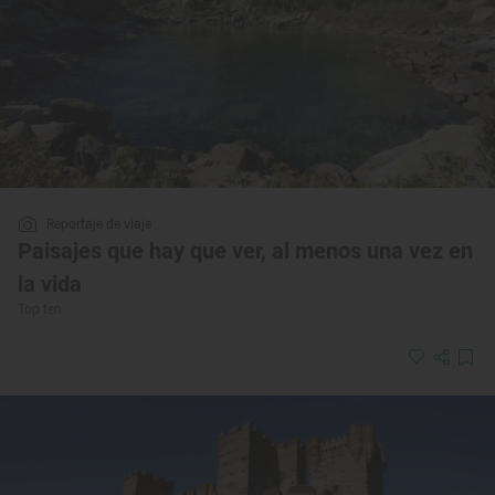
Reportaje de viaje
Paisajes que hay que ver, al menos una vez en
la vida
Top ten