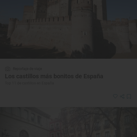
Reportaje de viaje
Los castillos más bonitos de España
Top 11 de castillos en España