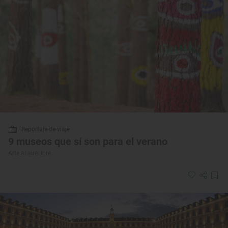
Reportaje de viaje
9 museos que sí son para el verano
Arte al aire libre