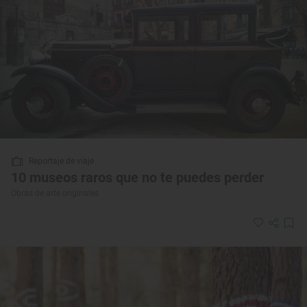
Reportaje de viaje
10 museos raros que no te puedes perder
Obras de arte originales