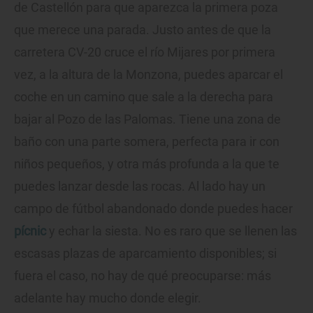
de Castellón para que aparezca la primera poza
que merece una parada. Justo antes de que la
carretera CV-20 cruce el río Mijares por primera
vez, a la altura de la Monzona, puedes aparcar el
coche en un camino que sale a la derecha para
bajar al Pozo de las Palomas. Tiene una zona de
baño con una parte somera, perfecta para ir con
niños pequeños, y otra más profunda a la que te
puedes lanzar desde las rocas. Al lado hay un
campo de fútbol abandonado donde puedes hacer
pícnic
y echar la siesta. No es raro que se llenen las
escasas plazas de aparcamiento disponibles; si
fuera el caso, no hay de qué preocuparse: más
adelante hay mucho donde elegir.