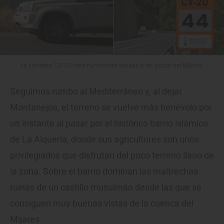
La carretera CV-20 tiene numerosas salidas a las pozas del Mijares.
Seguimos rumbo al Mediterráneo y, al dejar
Montanejos, el terreno se vuelve más benévolo por
un instante al pasar por el histórico barrio islámico
de La Alquería, donde sus agricultores son unos
privilegiados que disfrutan del poco terreno llano de
la zona. Sobre el barrio dominan las maltrechas
ruinas de un castillo musulmán desde las que se
consiguen muy buenas vistas de la cuenca del
Mijares.