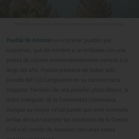
Puebla de Arenoso da nombre al embalse que rodea al municipio.
Puebla de Arenoso
es el primer pueblo que
cruzamos, que da nombre a un embalse con una
paleta de colores sorprendentemente variada a lo
largo del año. Puebla presume de haber sido
parada del Cid Campeador en su camino hacia
Sagunto. También de una peculiar plaza Mayor, la
única triangular de la Comunidad Valenciana.
Aunque su mayor virtud puede que esté montaña
arriba, en sus rutas por las trincheras de la Guerra
Civil o el castillo de Arenoso, con unas vistas