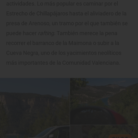
actividades. Lo más popular es caminar por el
Estrecho de Chillapájaros hasta el aliviadero de la
presa de Arenoso, un tramo por el que también se
puede hacer
rafting
. También merece la pena
recorrer el barranco de la Maimona o subir a la
Cueva Negra, uno de los yacimientos neolíticos
más importantes de la Comunidad Valenciana.