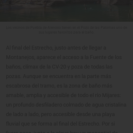
Los vecinos de Puebla de Arenoso tienen en el Pozo de las Palomas uno de
sus lugares favoritos para el baño.
Al final del Estrecho, justo antes de llegar a
Montanejos, aparece el acceso a la Fuente de los
baños, clímax de la CV-20 y poza de todas las
pozas. Aunque se encuentra en la parte más
escabrosa del tramo, es la zona de baño más
amable, amplia y accesible de todo el río Mijares:
un profundo desfiladero colmado de agua cristalina
de lado a lado, pero accesible desde una playa
fluvial que se forma al final del Estrecho. Por si