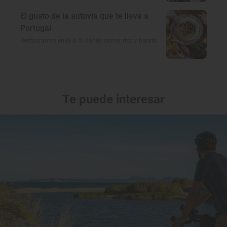
El gusto de la autovía que te lleva a
Portugal
Restaurantes en la A-5: dónde comer rico y barato
Te puede interesar