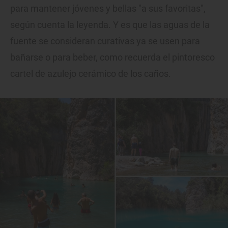
para mantener jóvenes y bellas "a sus favoritas",
según cuenta la leyenda. Y es que las aguas de la
fuente se consideran curativas ya se usen para
bañarse o para beber, como recuerda el pintoresco
cartel de azulejo cerámico de los caños.