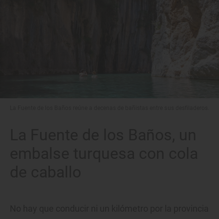
La Fuente de los Baños reúne a decenas de bañistas entre sus desfiladeros.
La Fuente de los Baños, un
embalse turquesa con cola
de caballo
No hay que conducir ni un kilómetro por la provincia