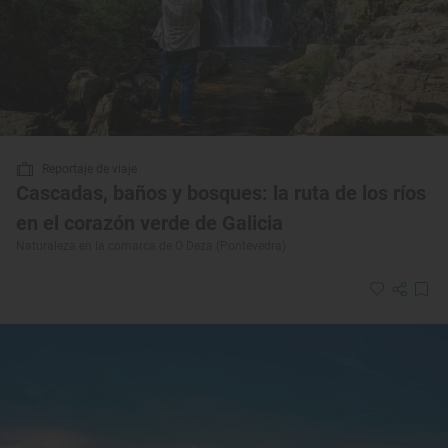
Reportaje de viaje
Cascadas, baños y bosques: la ruta de los ríos
en el corazón verde de Galicia
Naturaleza en la comarca de O Deza (Pontevedra)