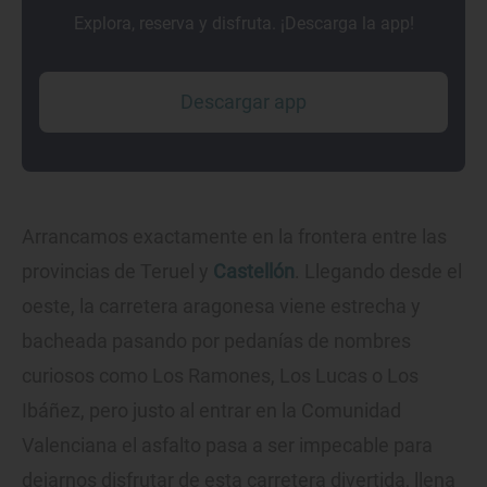
Explora, reserva y disfruta. ¡Descarga la app!
Descargar app
Arrancamos exactamente en la frontera entre las
provincias de Teruel y
Castellón
. Llegando desde el
oeste, la carretera aragonesa viene estrecha y
bacheada pasando por pedanías de nombres
curiosos como Los Ramones, Los Lucas o Los
Ibáñez, pero justo al entrar en la Comunidad
Valenciana el asfalto pasa a ser impecable para
dejarnos disfrutar de esta carretera divertida, llena