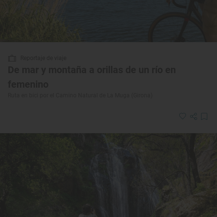
Reportaje de viaje
De mar y montaña a orillas de un río en
femenino
Ruta en bici por el Camino Natural de La Muga (Girona)