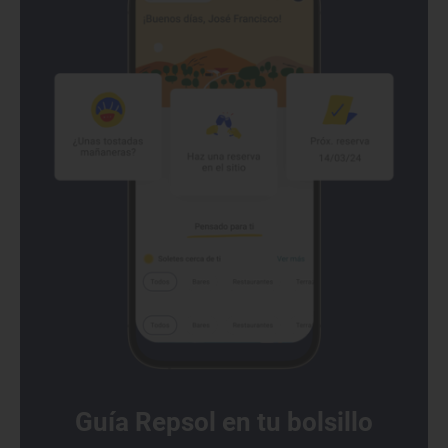
Guía Repsol en tu bolsillo