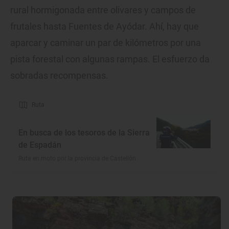
rural hormigonada entre olivares y campos de
frutales hasta Fuentes de Ayódar. Ahí, hay que
aparcar y caminar un par de kilómetros por una
pista forestal con algunas rampas. El esfuerzo da
sobradas recompensas.
Ruta
En busca de los tesoros de la Sierra
de Espadán
Ruta en moto por la provincia de Castellón