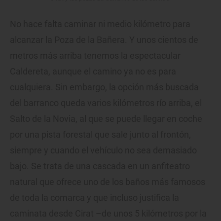
No hace falta caminar ni medio kilómetro para
alcanzar la Poza de la Bañera. Y unos cientos de
metros más arriba tenemos la espectacular
Caldereta, aunque el camino ya no es para
cualquiera. Sin embargo, la opción más buscada
del barranco queda varios kilómetros río arriba, el
Salto de la Novia, al que se puede llegar en coche
por una pista forestal que sale junto al frontón,
siempre y cuando el vehículo no sea demasiado
bajo. Se trata de una cascada en un anfiteatro
natural que ofrece uno de los baños más famosos
de toda la comarca y que incluso justifica la
caminata desde Cirat –de unos 5 kilómetros por la