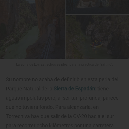
La zona de Los Estrechos es ideal para la práctica del 'rafting'.
Su nombre no acaba de definir bien esta perla del
Parque Natural de la
Sierra de Espadán
: tiene
aguas impolutas pero, al ser tan profunda, parece
que no tuviera fondo. Para alcanzarla, en
Torrechiva hay que salir de la CV-20 hacia el sur
para recorrer ocho kilómetros por una carretera