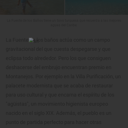
La Fuente de los Baños tiene un tono turquesa que recuerda a las mejores
aguas del Caribe.
La Fuente de los baños actúa como un campo
gravitacional del que cuesta despegarse y que
eclipsa todo alrededor. Pero los que consiguen
deshacerse del embrujo encuentran premio en
Montanejos. Por ejemplo en la Villa Purificación, un
palacete modernista que se acaba de restaurar
para uso cultural y que encarna el espíritu de los
"agüistas", un movimiento higienista europeo
nacido en el siglo XIX. Además, el pueblo es un
punto de partida perfecto para hacer otras