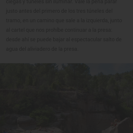
ciegas y túneles sin iluminar. Vale la pena parar
justo antes del primero de los tres túneles del
tramo, en un camino que sale a la izquierda, junto
al cartel que nos prohíbe continuar a la presa:
desde ahí se puede bajar al espectacular salto de
agua del aliviadero de la presa.