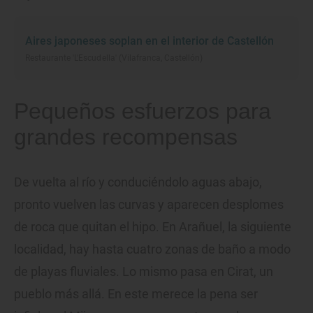
Aires japoneses soplan en el interior de Castellón
Restaurante 'L'Escudella' (Vilafranca, Castellón)
Pequeños esfuerzos para
grandes recompensas
De vuelta al río y conduciéndolo aguas abajo,
pronto vuelven las curvas y aparecen desplomes
de roca que quitan el hipo. En Arañuel, la siguiente
localidad, hay hasta cuatro zonas de baño a modo
de playas fluviales. Lo mismo pasa en Cirat, un
pueblo más allá. En este merece la pena ser