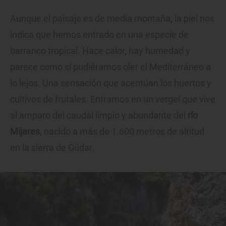
Aunque el paisaje es de media montaña, la piel nos
indica que hemos entrado en una especie de
barranco tropical. Hace calor, hay humedad y
parece como si pudiéramos oler el Mediterráneo a
lo lejos. Una sensación que acentúan los huertos y
cultivos de frutales. Entramos en un vergel que vive
al amparo del caudal limpio y abundante del
río
Mijares
, nacido a más de 1.600 metros de altitud
en la sierra de Gúdar.