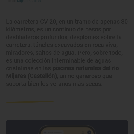
Texto:
Miguel Cuesta
La carretera CV-20, en un tramo de apenas 30
kilómetros, es un continuo de pasos por
desfiladeros profundos, desplomes sobre la
carretera, túneles excavados en roca viva,
miradores, saltos de agua. Pero, sobre todo,
es una colección interminable de aguas
cristalinas en las
piscinas naturales del río
Mijares (Castellón)
, un río generoso que
soporta bien los veranos más secos.