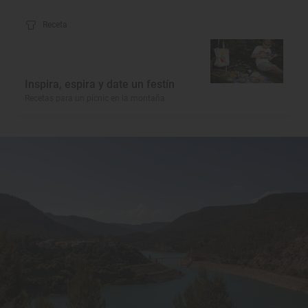
Receta
Inspira, espira y date un festín
Recetas para un pícnic en la montaña