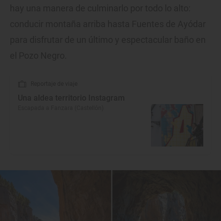
hay una manera de culminarlo por todo lo alto:
conducir montaña arriba hasta Fuentes de Ayódar
para disfrutar de un último y espectacular baño en
el Pozo Negro.
Reportaje de viaje
Una aldea territorio Instagram
Escapada a Fanzara (Castellón)