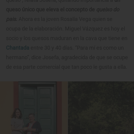
queso único que eleva el concepto de
queixo do
pais
.
Ahora es la joven Rosalía Vega quien se
ocupa de la elaboración. Miguel Vázquez es hoy el
socio y los quesos maduran en la cava que tiene en
Chantada
entre 30 y 40 días. “Para mí es como un
hermano”, dice Josefa, agradecida de que se ocupe
de esa parte comercial que tan poco le gusta a ella.