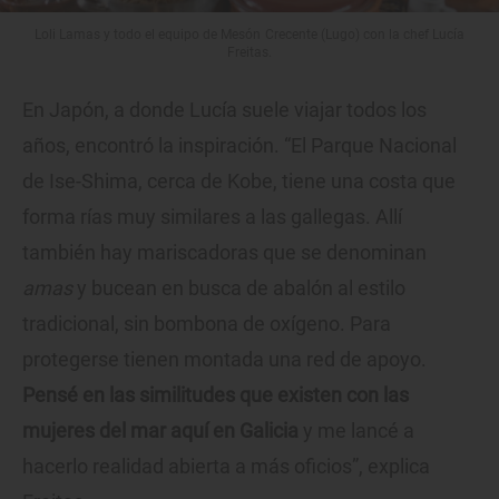
Loli Lamas y todo el equipo de Mesón Crecente (Lugo) con la chef Lucía
Freitas.
En Japón, a donde Lucía suele viajar todos los
años, encontró la inspiración. “El Parque Nacional
de Ise-Shima, cerca de Kobe, tiene una costa que
forma rías muy similares a las gallegas. Allí
también hay mariscadoras que se denominan
amas
y bucean en busca de abalón al estilo
tradicional, sin bombona de oxígeno. Para
protegerse tienen montada una red de apoyo.
Pensé en las similitudes que existen con las
mujeres del mar aquí en Galicia
y me lancé a
hacerlo realidad abierta a más oficios”, explica