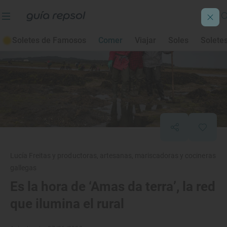
Soletes de Famosos
Comer
Viajar
Soles
Solete
Lucía Freitas y productoras, artesanas, mariscadoras y cocineras
gallegas
Es la hora de ‘Amas da terra’, la red
que ilumina el rural