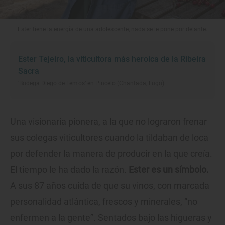
Ester tiene la energía de una adolescente, nada se le pone por delante.
Ester Tejeiro, la viticultora más heroica de la Ribeira
Sacra
‘Bodega Diego de Lemos’ en Pincelo (Chantada, Lugo)
Una visionaria pionera, a la que no lograron frenar
sus colegas viticultores cuando la tildaban de loca
por defender la manera de producir en la que creía.
El tiempo le ha dado la razón.
Ester es un símbolo.
A sus 87 años cuida de que su vinos, con marcada
personalidad atlántica, frescos y minerales, “no
enfermen a la gente”. Sentados bajo las higueras y