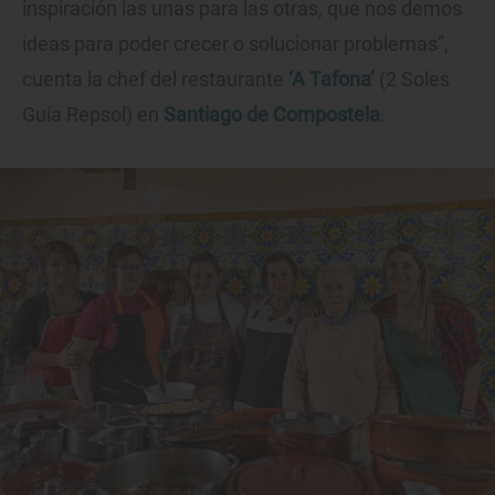
inspiración las unas para las otras, que nos demos
ideas para poder crecer o solucionar problemas”,
cuenta la chef del restaurante
‘A Tafona’
(2 Soles
Guía Repsol) en
Santiago de Compostela
.