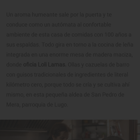
Un aroma humeante sale por la puerta y te
conduce como un autómata al confortable
ambiente de esta casa de comidas con 100 años a
sus espaldas. Todo gira en torno a la cocina de leña
integrada en una enorme mesa de madera maciza,
donde
oficia Loli Lamas.
Ollas y cazuelas de barro
con guisos tradicionales de ingredientes de literal
kilómetro cero, porque todo se cría y se cultiva ahí
mismo, en esta pequeña aldea de San Pedro de
Mera, parroquia de Lugo.