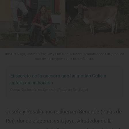
Rosalia Vega, Josefa Vázquez y Lucía en las instalaciones donde se produce
uno de los mejores quesos de Galicia.
El secreto de la quesera que ha metido Galicia
entera en un bocado
Queso ‘DaJosefa’ en Senande (Palas de Rei, Lugo)
Josefa y Rosalía nos reciben en Senande (Palas de
Rei), donde elaboran esta joya. Alrededor de la