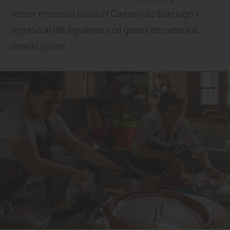
comer mientras hacía el Camino de Santiago y
regresó al día siguiente con ganas de catar los
demás platos.