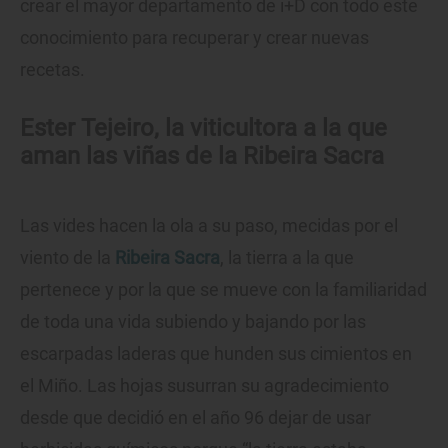
crear el mayor departamento de i+D con todo este
conocimiento para recuperar y crear nuevas
recetas.
Ester Tejeiro, la viticultora a la que
aman las viñas de la Ribeira Sacra
Las vides hacen la ola a su paso, mecidas por el
viento de la
Ribeira Sacra
, la tierra a la que
pertenece y por la que se mueve con la familiaridad
de toda una vida subiendo y bajando por las
escarpadas laderas que hunden sus cimientos en
el Miño. Las hojas susurran su agradecimiento
desde que decidió en el año 96 dejar de usar