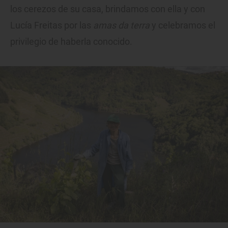
los cerezos de su casa, brindamos con ella y con
Lucía Freitas por las
amas da terra
y celebramos el
privilegio de haberla conocido.