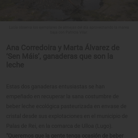
Lucía observa los ejemplares de almejas del día aprovechando la marea
baja con Patricia Vilar.
Ana Corredoira y Marta Álvarez de
‘Sen Máis’, ganaderas que son la
leche
Estas dos ganaderas entusiastas se han
empeñado en recuperar la sana costumbre de
beber leche ecológica pasteurizada en envase de
cristal desde sus explotaciones en el municipio de
Palas de Rei, en la comarca de Ulloa (Lugo).
“Queremos que la gente tenga ocasión de beber