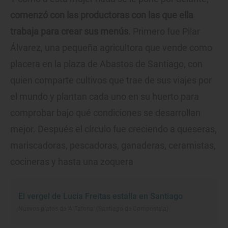
comenzó con las productoras con las que ella
trabaja para crear sus menús.
Primero fue Pilar
Álvarez, una pequeña agricultora que vende como
placera en la plaza de Abastos de Santiago, con
quien comparte cultivos que trae de sus viajes por
el mundo y plantan cada uno en su huerto para
comprobar bajo qué condiciones se desarrollan
mejor. Después el círculo fue creciendo a queseras,
mariscadoras, pescadoras, ganaderas, ceramistas,
cocineras y hasta una zoquera
El vergel de Lucía Freitas estalla en Santiago
Nuevos platos de ‘A Tafona’ (Santiago de Compostela)