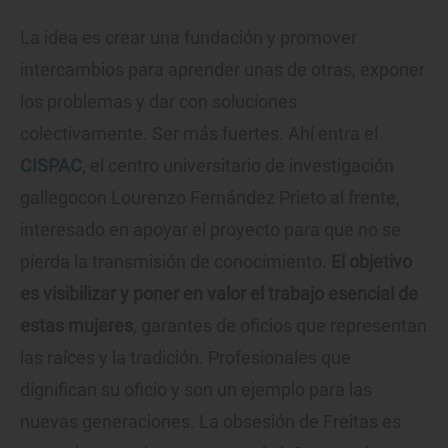
La idea es crear una fundación y promover
intercambios para aprender unas de otras, exponer
los problemas y dar con soluciones
colectivamente. Ser más fuertes. Ahí entra el
CISPAC
, el centro universitario de investigación
gallegocon Lourenzo Fernández Prieto al frente,
interesado en apoyar el proyecto para que no se
pierda la transmisión de conocimiento.
El objetivo
es visibilizar y poner en valor el trabajo esencial de
estas mujeres
, garantes de oficios que representan
las raíces y la tradición. Profesionales que
dignifican su oficio y son un ejemplo para las
nuevas generaciones. La obsesión de Freitas es