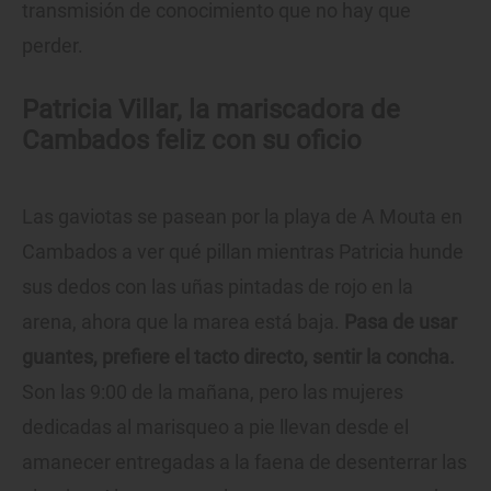
transmisión de conocimiento que no hay que
perder.
Patricia Villar, la mariscadora de
Cambados feliz con su oficio
Las gaviotas se pasean por la playa de A Mouta en
Cambados a ver qué pillan mientras Patricia hunde
sus dedos con las uñas pintadas de rojo en la
arena, ahora que la marea está baja.
Pasa de usar
guantes, prefiere el tacto directo, sentir la concha.
Son las 9:00 de la mañana, pero las mujeres
dedicadas al marisqueo a pie llevan desde el
amanecer entregadas a la faena de desenterrar las