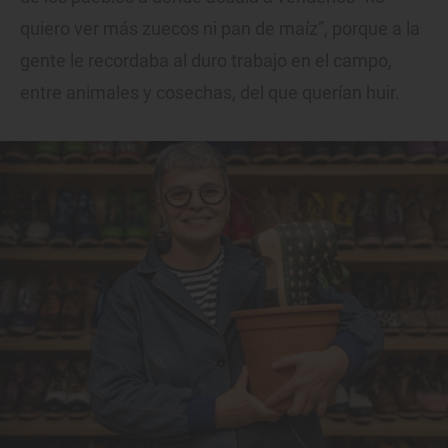
quiero ver más zuecos ni pan de maíz”, porque a la
gente le recordaba al duro trabajo en el campo,
entre animales y cosechas, del que querían huir.