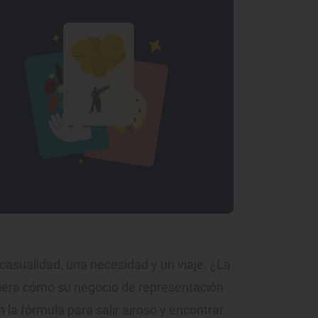
casualidad, una necesidad y un viaje. ¿La
 viera cómo su negocio de representación
 la fórmula para salir airoso y encontrar