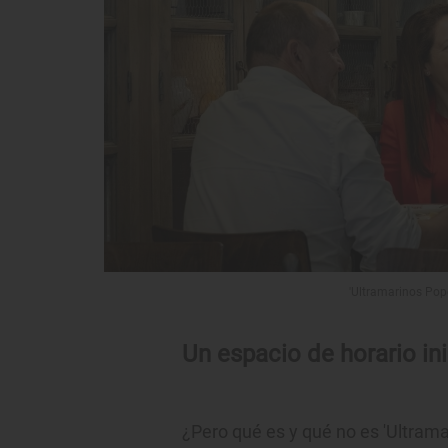
'Ultramarinos Pope
Un espacio de horario in
¿Pero qué es y qué no es 'Ultrama