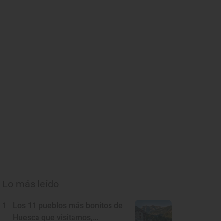
Lo más leído
1
Los 11 pueblos más bonitos de
Huesca que visitamos,