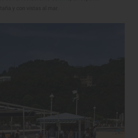
taña y con vistas al mar.