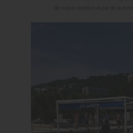
de toque creativo al pie de la mon