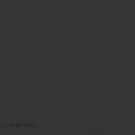
Lo más visto