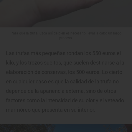
Para que la trufa luzca así de bien es necesario llevar a cabo un largo
proceso.
Las trufas más pequeñas rondan los 550 euros el
kilo, y los trozos sueltos, que suelen destinarse a la
elaboración de conservas, los 500 euros. Lo cierto
en cualquier caso es que la calidad de la trufa no
depende de la apariencia externa, sino de otros
factores como la intensidad de su olor y el veteado
marmóreo que presenta en su interior.