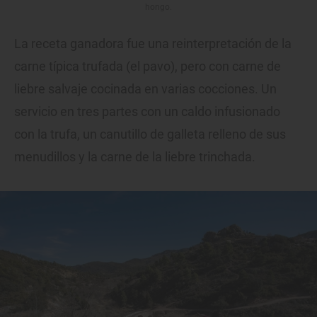
hongo.
La receta ganadora fue una reinterpretación de la
carne típica trufada (el pavo), pero con carne de
liebre salvaje cocinada en varias cocciones. Un
servicio en tres partes con un caldo infusionado
con la trufa, un canutillo de galleta relleno de sus
menudillos y la carne de la liebre trinchada.