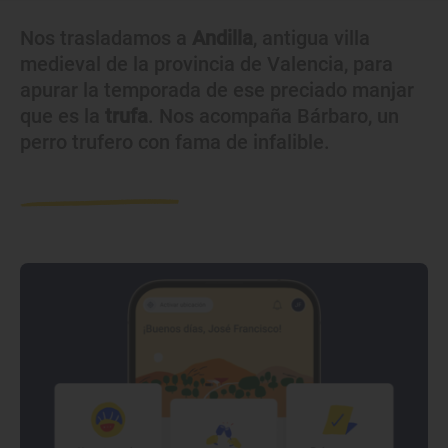
Nos trasladamos a
Andilla
, antigua villa
medieval de la provincia de Valencia, para
apurar la temporada de ese preciado manjar
que es la
trufa
. Nos acompaña Bárbaro, un
perro trufero con fama de infalible.