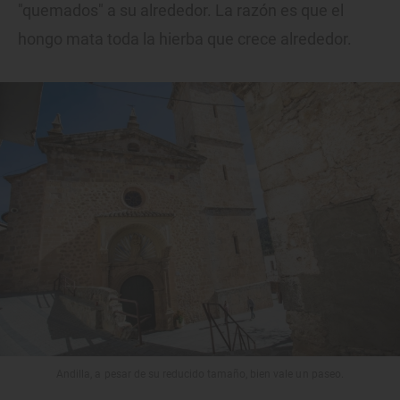
"quemados" a su alrededor. La razón es que el
hongo mata toda la hierba que crece alrededor.
Andilla, a pesar de su reducido tamaño, bien vale un paseo.