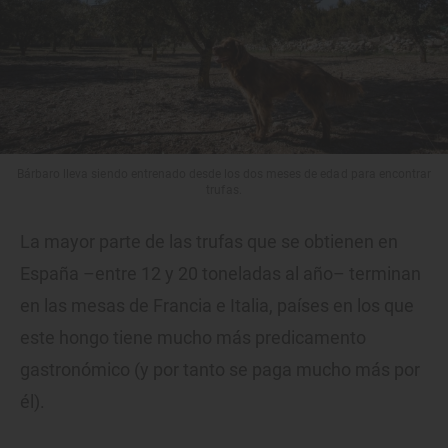
Bárbaro lleva siendo entrenado desde los dos meses de edad para encontrar
trufas.
La mayor parte de las trufas que se obtienen en
España –entre 12 y 20 toneladas al año– terminan
en las mesas de Francia e Italia, países en los que
este hongo tiene mucho más predicamento
gastronómico (y por tanto se paga mucho más por
él).