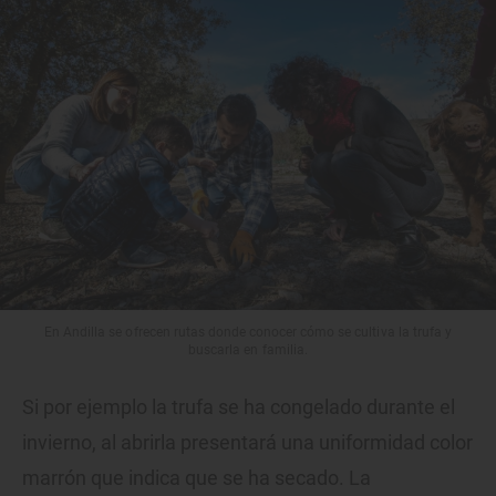
En Andilla se ofrecen rutas donde conocer cómo se cultiva la trufa y
buscarla en familia.
Si por ejemplo la trufa se ha congelado durante el
invierno, al abrirla presentará una uniformidad color
marrón que indica que se ha secado. La