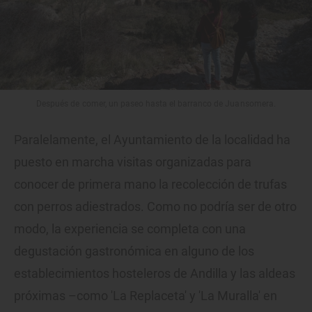
Después de comer, un paseo hasta el barranco de Juansomera.
Paralelamente, el Ayuntamiento de la localidad ha
puesto en marcha visitas organizadas para
conocer de primera mano la recolección de trufas
con perros adiestrados. Como no podría ser de otro
modo, la experiencia se completa con una
degustación gastronómica en alguno de los
establecimientos hosteleros de Andilla y las aldeas
próximas –como 'La Replaceta' y 'La Muralla' en