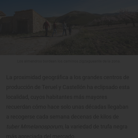
Los almendros bordean los caminos zigzagueante de la zona.
La proximidad geográfica a los grandes centros de
producción de Teruel y Castellón ha eclipsado esta
localidad, cuyos habitantes más mayores
recuerdan cómo hace solo unas décadas llegaban
a recogerse cada semana decenas de kilos de
tuber Mmelanosporum
, la variedad de trufa negra
más apreciada del mercado.