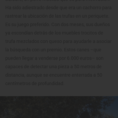
Ha sido adiestrado desde que era un cachorro para
rastrear la ubicación de las trufas en un periquete.
Es su juego preferido. Con dos meses, sus dueños
ya escondían detrás de los muebles trocitos de
trufa mezclados con queso para ayudarle a asociar
la búsqueda con un premio. Estos canes –que
pueden llegar a venderse por 6.000 euros– son
capaces de detectar una pieza a 50 metros de
distancia, aunque se encuentre enterrada a 50
centímetros de profundidad.