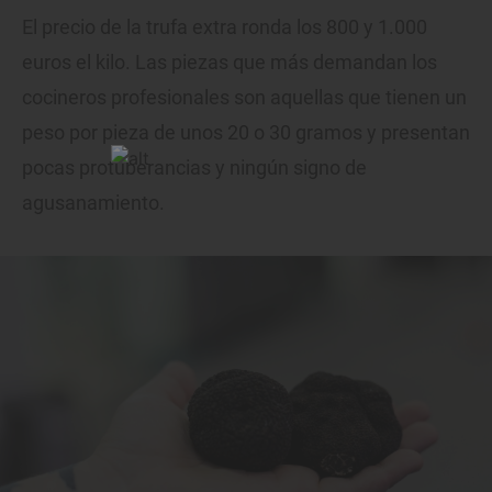
El precio de la trufa extra ronda los 800 y 1.000
euros el kilo. Las piezas que más demandan los
cocineros profesionales son aquellas que tienen un
peso por pieza de unos 20 o 30 gramos y presentan
pocas protuberancias y ningún signo de
agusanamiento.