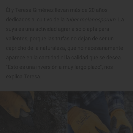
Él y Teresa Giménez llevan más de 20 años
dedicados al cultivo de la
tuber melanosporum
. La
suya es una actividad agraria solo apta para
valientes, porque las trufas no dejan de ser un
capricho de la naturaleza, que no necesariamente
aparece en la cantidad ni la calidad que se desea.
"Esto es una inversión a muy largo plazo", nos
explica Teresa.