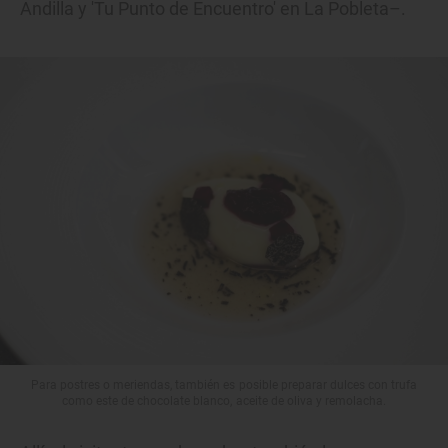
Andilla y 'Tu Punto de Encuentro' en La Pobleta–.
Para postres o meriendas, también es posible preparar dulces con trufa
como este de chocolate blanco, aceite de oliva y remolacha.