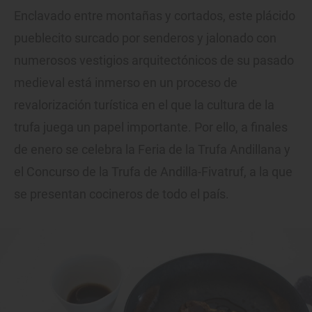
Enclavado entre montañas y cortados, este plácido
pueblecito surcado por senderos y jalonado con
numerosos vestigios arquitectónicos de su pasado
medieval está inmerso en un proceso de
revalorización turística en el que la cultura de la
trufa juega un papel importante. Por ello, a finales
de enero se celebra la Feria de la Trufa Andillana y
el Concurso de la Trufa de Andilla-Fivatruf, a la que
se presentan cocineros de todo el país.