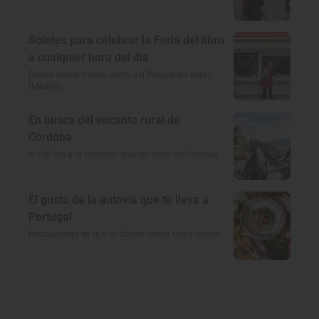
Soletes para celebrar la Feria del libro
a cualquier hora del día
Dónde comer barato cerca del Parque del Retiro
(Madrid)
En busca del encanto rural de
Córdoba
A 100 km a la redonda: qué ver cerca de Córdoba
El gusto de la autovía que te lleva a
Portugal
Restaurantes en la A-5: dónde comer rico y barato