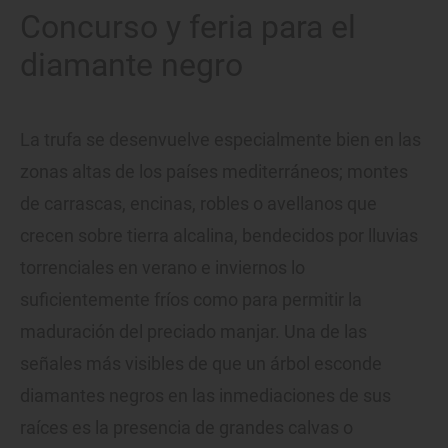
Concurso y feria para el
diamante negro
La trufa se desenvuelve especialmente bien en las
zonas altas de los países mediterráneos; montes
de carrascas, encinas, robles o avellanos que
crecen sobre tierra alcalina, bendecidos por lluvias
torrenciales en verano e inviernos lo
suficientemente fríos como para permitir la
maduración del preciado manjar. Una de las
señales más visibles de que un árbol esconde
diamantes negros en las inmediaciones de sus
raíces es la presencia de grandes calvas o