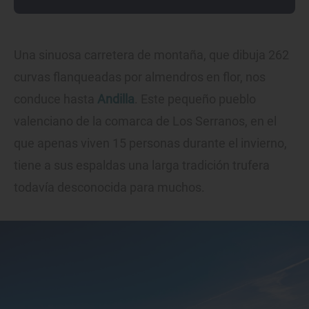
Una sinuosa carretera de montaña, que dibuja 262
curvas flanqueadas por almendros en flor, nos
conduce hasta
Andilla
. Este pequeño pueblo
valenciano de la comarca de Los Serranos, en el
que apenas viven 15 personas durante el invierno,
tiene a sus espaldas una larga tradición trufera
todavía desconocida para muchos.