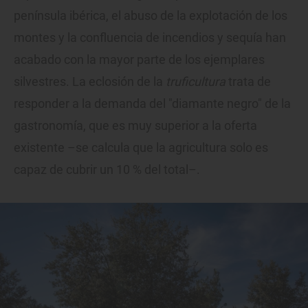
península ibérica, el abuso de la explotación de los
montes y la confluencia de incendios y sequía han
acabado con la mayor parte de los ejemplares
silvestres. La eclosión de la
truficultura
trata de
responder a la demanda del "diamante negro" de la
gastronomía, que es muy superior a la oferta
existente –se calcula que la agricultura solo es
capaz de cubrir un 10 % del total–.