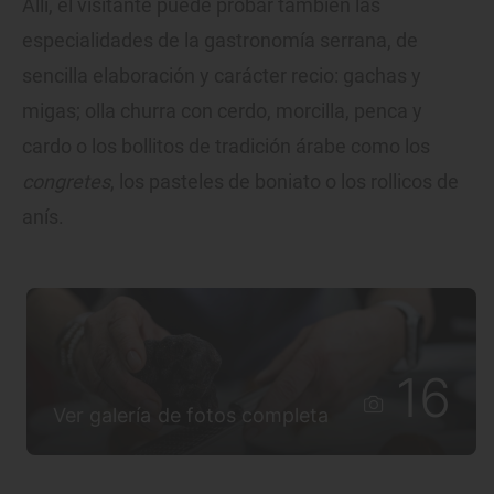
Allí, el visitante puede probar también las
especialidades de la gastronomía serrana, de
sencilla elaboración y carácter recio: gachas y
migas; olla churra con cerdo, morcilla, penca y
cardo o los bollitos de tradición árabe como los
congretes
, los pasteles de boniato o los rollicos de
anís.
16
Ver galería de fotos completa