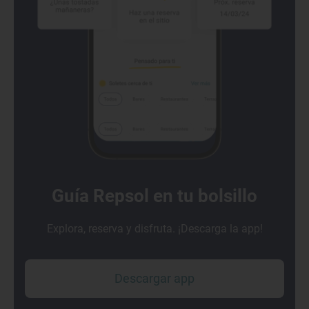
Guía Repsol en tu bolsillo
Explora, reserva y disfruta. ¡Descarga la app!
Descargar app