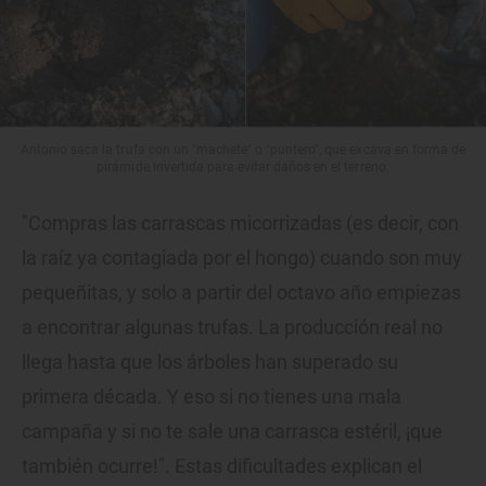
Antonio saca la trufa con un "machete" o "puntero", que excava en forma de
pirámide invertida para evitar daños en el terreno.
"Compras las carrascas micorrizadas (es decir, con
la raíz ya contagiada por el hongo) cuando son muy
pequeñitas, y solo a partir del octavo año empiezas
a encontrar algunas trufas. La producción real no
llega hasta que los árboles han superado su
primera década. Y eso si no tienes una mala
campaña y si no te sale una carrasca estéril, ¡que
también ocurre!". Estas dificultades explican el