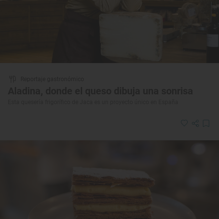
Reportaje gastronómico
Aladina, donde el queso dibuja una sonrisa
Esta quesería frigorífico de Jaca es un proyecto único en España