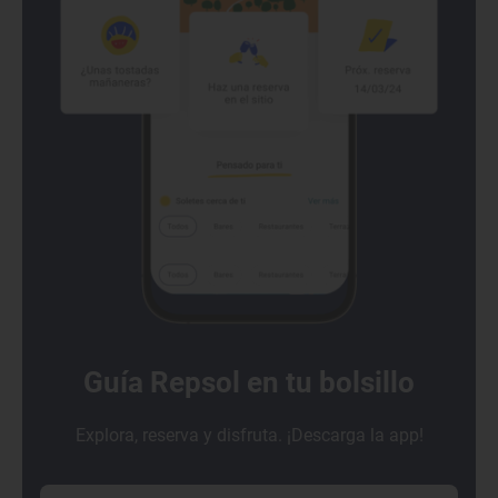
Guía Repsol en tu bolsillo
Explora, reserva y disfruta. ¡Descarga la app!