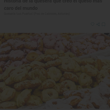
Historia de la quesera que creó el queso más
caro del mundo
Quesería ‘Los Puertos’ (Poo de Cabrales, Asturias)