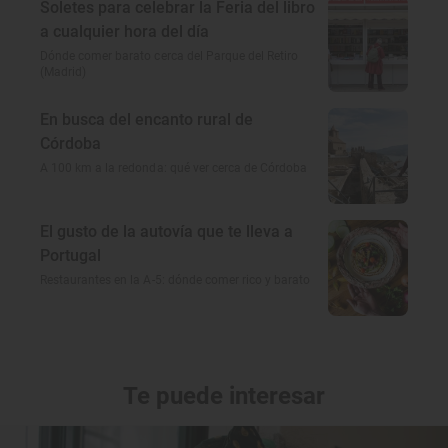
Soletes para celebrar la Feria del libro
a cualquier hora del día
Dónde comer barato cerca del Parque del Retiro
(Madrid)
En busca del encanto rural de
Córdoba
A 100 km a la redonda: qué ver cerca de Córdoba
El gusto de la autovía que te lleva a
Portugal
Restaurantes en la A-5: dónde comer rico y barato
Te puede interesar