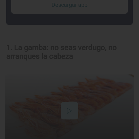
Descargar app
1. La gamba: no seas verdugo, no
arranques la cabeza