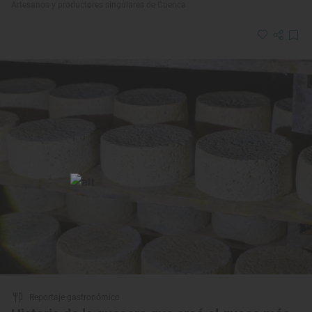
Artesanos y productores singulares de Cuenca
Reportaje gastronómico