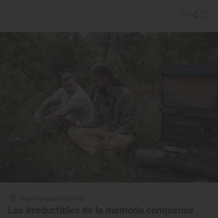
Reportaje gastronómico
Los irreductibles de la memoria conquense