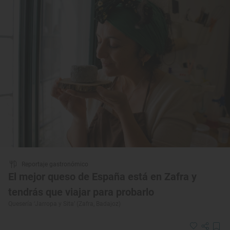
Reportaje gastronómico
El mejor queso de España está en Zafra y
tendrás que viajar para probarlo
Quesería ‘Jarropa y Sita’ (Zafra, Badajoz)