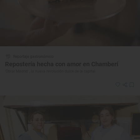
Reportaje gastronómico
Repostería hecha con amor en Chamberí
'Obrar Madrid' , la nueva revolución dulce de la capital