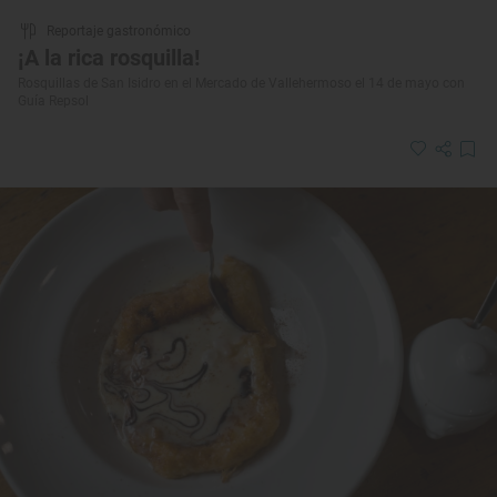
Reportaje gastronómico
¡A la rica rosquilla!
Rosquillas de San Isidro en el Mercado de Vallehermoso el 14 de mayo con
Guía Repsol