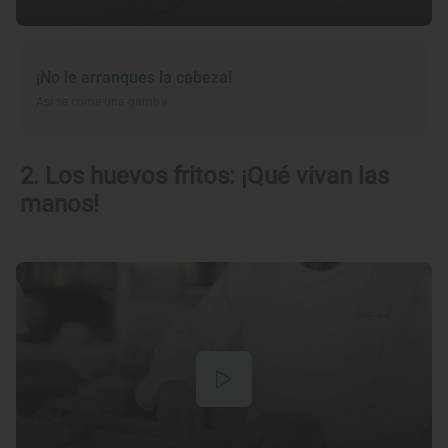
¡No le arranques la cabeza!
Así se come una gamba
2. Los huevos fritos: ¡Qué vivan las
manos!