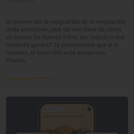
Texto:
Ana Cañil
Si quieres ser la vanguardia de la vanguardia,
nada ostentoso ¿qué tal una clase de cómo
se comen los huevos fritos, los
calçots
o una
modesta gamba? Te prometemos que si lo
intentas, el buen rato está asegurado.
Prueba.