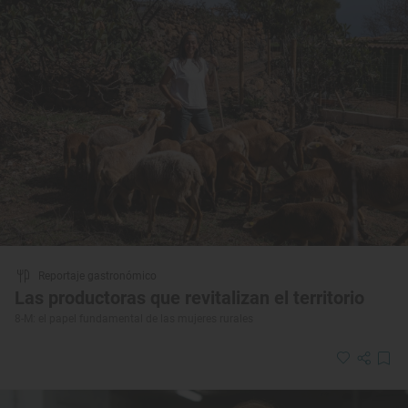
Reportaje gastronómico
Las productoras que revitalizan el territorio
8-M: el papel fundamental de las mujeres rurales