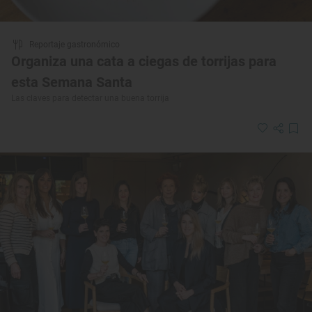
Reportaje gastronómico
Organiza una cata a ciegas de torrijas para
esta Semana Santa
Las claves para detectar una buena torrija