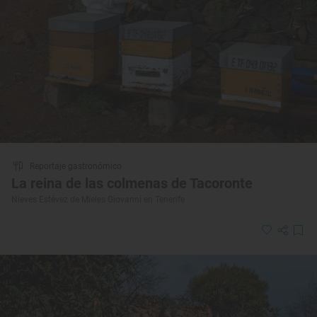
Reportaje gastronómico
La reina de las colmenas de Tacoronte
Nieves Estévez de Mieles Giovanni en Tenerife