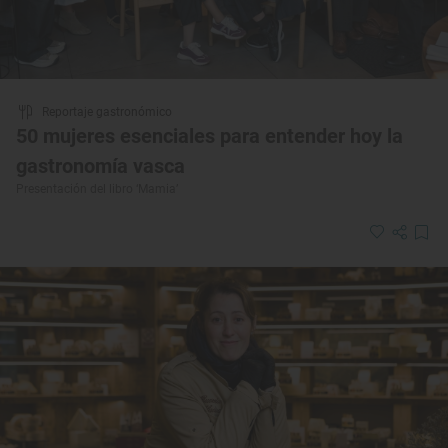
Reportaje gastronómico
50 mujeres esenciales para entender hoy la
gastronomía vasca
Presentación del libro ‘Mamia’