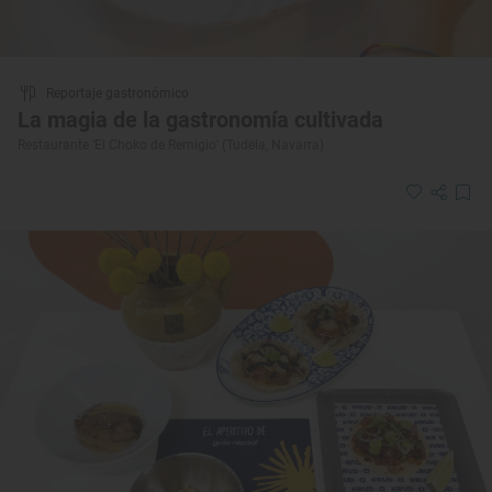
Reportaje gastronómico
La magia de la gastronomía cultivada
Restaurante ‘El Choko de Remigio’ (Tudela, Navarra)