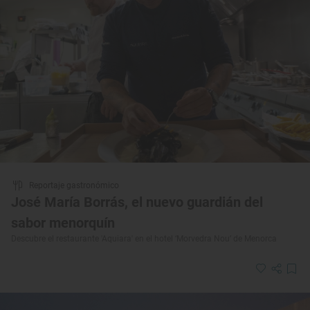
Reportaje gastronómico
José María Borrás, el nuevo guardián del
sabor menorquín
Descubre el restaurante 'Aquiara' en el hotel ‘Morvedra Nou’ de Menorca