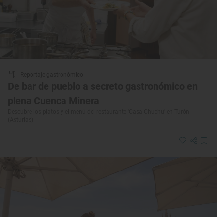
Reportaje gastronómico
De bar de pueblo a secreto gastronómico en
plena Cuenca Minera
Descubre los platos y el menú del restaurante 'Casa Chuchu' en Turón
(Asturias)