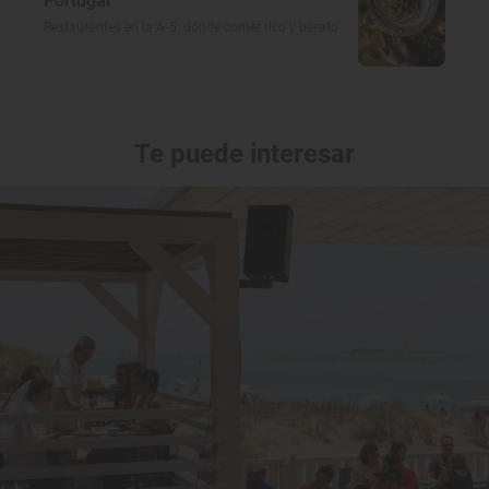
Portugal
Restaurantes en la A-5: dónde comer rico y barato
Te puede interesar