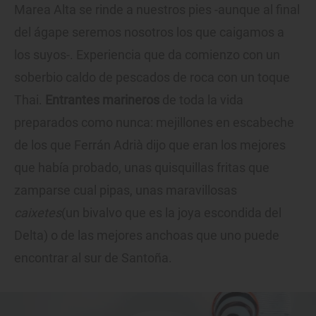
Marea Alta se rinde a nuestros pies -aunque al final
del ágape seremos nosotros los que caigamos a
los suyos-. Experiencia que da comienzo con un
soberbio caldo de pescados de roca con un toque
Thai.
Entrantes marineros
de toda la vida
preparados como nunca: mejillones en escabeche
de los que Ferrán Adrià dijo que eran los mejores
que había probado, unas quisquillas fritas que
zamparse cual pipas, unas maravillosas
caixetes
(un bivalvo que es la joya escondida del
Delta) o de las mejores anchoas que uno puede
encontrar al sur de Santoña.