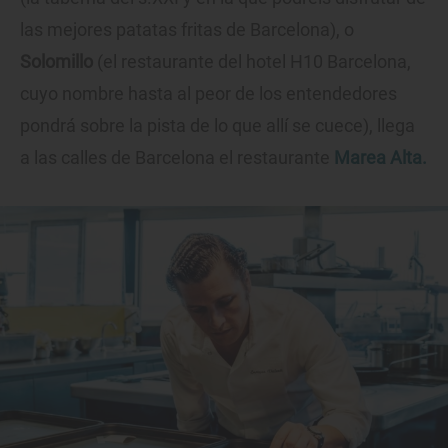
las mejores patatas fritas de Barcelona), o
Solomillo
(el restaurante del hotel H10 Barcelona,
cuyo nombre hasta al peor de los entendedores
pondrá sobre la pista de lo que allí se cuece), llega
a las calles de Barcelona el restaurante
Marea Alta.