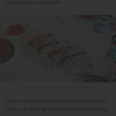
malentendida, en pesadilla.
Sus pescados, siempre frescos, son de otro mundo.
Algunos de los fantásticos del restaurante Marea
Alta son su
tártar de ventresca de atún con caviar
,