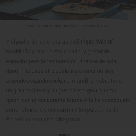
Enrique Valentí dirige los fogones de Marea Alta.
Y el padre de las criaturas es
Enrique Valentí
:
madrileño y madridista, creador y gestor de
espacios para la restauración, director de sala,
dandi –no cabe otro apelativo a tenor de sus
atuendos cuando cuelga el mandil- y, sobre todo,
un gran cocinero y un grandísimo gastrónomo;
quien, con el restaurante Marea Alta ha conseguido
cerrar el círculo y conquistar a los paladares de
Barcelona por tierra, aire y mar.