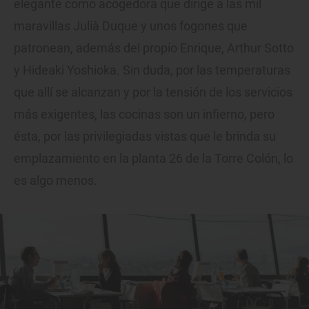
elegante como acogedora que dirige a las mil
maravillas Julià Duque y unos fogones que
patronean, además del propio Enrique, Arthur Sotto
y Hideaki Yoshioka. Sin duda, por las temperaturas
que allí se alcanzan y por la tensión de los servicios
más exigentes, las cocinas son un infierno, pero
ésta, por las privilegiadas vistas que le brinda su
emplazamiento en la planta 26 de la Torre Colón, lo
es algo menos.