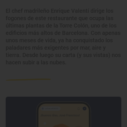
El chef madrileño Enrique Valentí dirige los
fogones de este restaurante que ocupa las
últimas plantas de la Torre Colón, uno de los
edificios más altos de Barcelona. Con apenas
unos meses de vida, ya ha conquistado los
paladares más exigentes por mar, aire y
tierra. Desde luego su carta (y sus vistas) nos
hacen subir a las nubes.