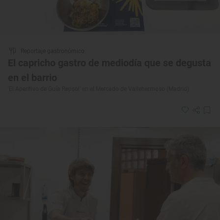
Reportaje gastronómico
El capricho gastro de mediodía que se degusta
en el barrio
'El Aperitivo de Guía Repsol' en el Mercado de Vallehermoso (Madrid)