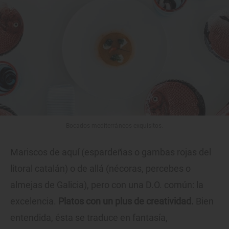
Bocados mediterráneos exquisitos.
Mariscos de aquí (espardeñas o gambas rojas del
litoral catalán) o de allá (nécoras, percebes o
almejas de Galicia), pero con una D.O. común: la
excelencia.
Platos con un plus de creatividad.
Bien
entendida, ésta se traduce en fantasía,