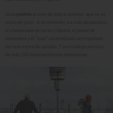
Unos
postres
al nivel de todo lo anterior -que no es
moco de pavo-. A mi entender, los más destacados:
el
cheesecake
de peras y Oporto, el pastel de
almendras y el “xuxo” caramelizado acompañado
por una crema de carajillo. Y una bodega provista
de más 200 interesantísimas referencias.