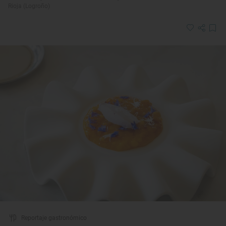
Rioja (Logroño)
Reportaje gastronómico