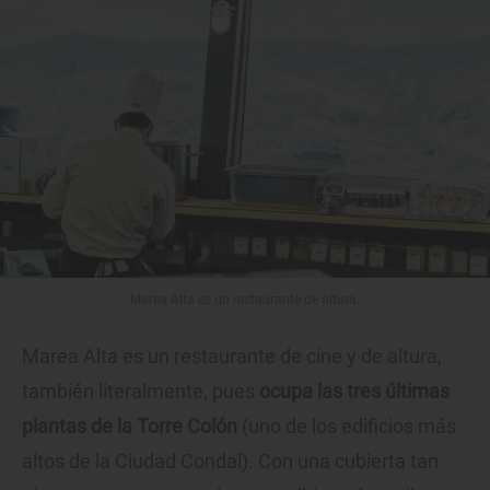
Marea Alta es un restaurante de altura.
Marea Alta es un restaurante de cine y de altura,
también literalmente, pues
ocupa las tres últimas
plantas de la Torre Colón
(uno de los edificios más
altos de la Ciudad Condal). Con una cubierta tan