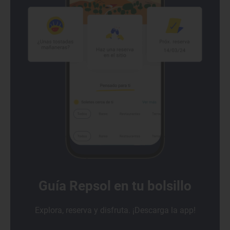
Guía Repsol en tu bolsillo
Explora, reserva y disfruta. ¡Descarga la app!