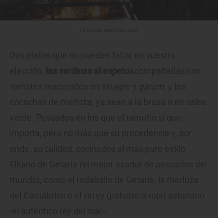
La brasa siempre lista.
Dos platos que no pueden faltar en vuestra
elección:
las sardinas al espeto
acompañadas con
tomates macerados en vinagre y
garum
, y las
cocochas de merluza, ya sean a la brasa o en salsa
verde. Pescados en los que el tamaño sí que
importa, pero no más que su procedencia y, por
ende, su calidad, cocinados al más puro estilo
Elkano de Getaria (el mejor asador de pescados del
mundo), como el rodaballo de Getaria, la merluza
del Cantábrico o el virrey (palometa roja) asturiano
-el auténtico rey del mar-.