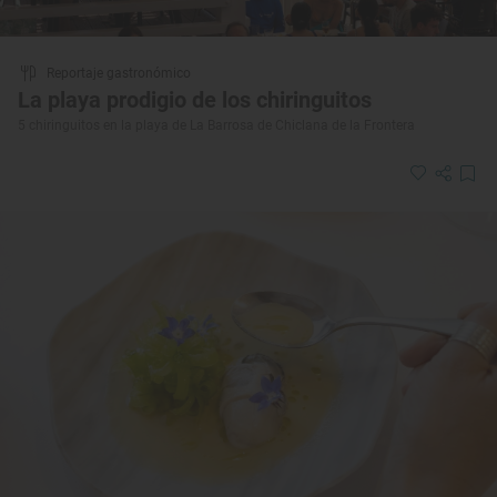
Reportaje gastronómico
La playa prodigio de los chiringuitos
5 chiringuitos en la playa de La Barrosa de Chiclana de la Frontera