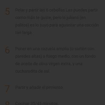
Pelar y partir las 6 cebollas Las puedes partir
como más te guste, pero la juliana (en
palitos) es lo suyo para aguantar una cocción
tan larga.
Poner en una cazuela amplia (o sartén con
paredes altas) a fuego medio, con un fondo
de aceite de oliva virgen extra, y una
cucharadita de sal.
Partir y añadir el pimiento.
Cocinar 35/45 minutos.