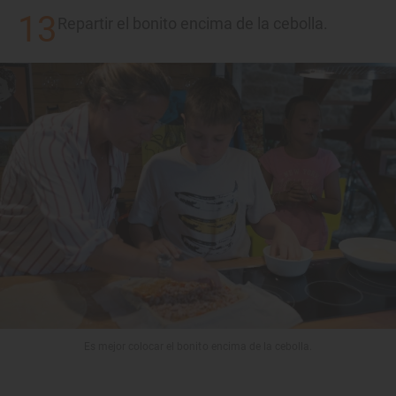
Repartir el bonito encima de la cebolla.
Es mejor colocar el bonito encima de la cebolla.