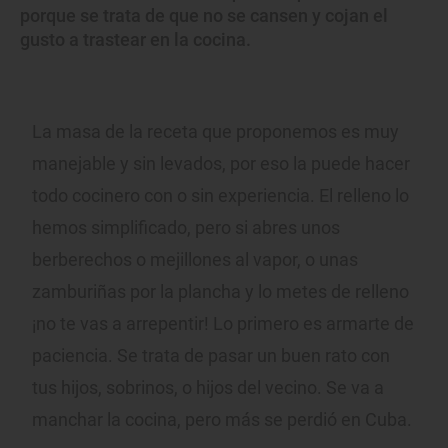
porque se trata de que no se cansen y cojan el
gusto a trastear en la cocina.
La masa de la receta que proponemos es muy
manejable y sin levados, por eso la puede hacer
todo cocinero con o sin experiencia. El relleno lo
hemos simplificado, pero si abres unos
berberechos o mejillones al vapor, o unas
zamburiñas por la plancha y lo metes de relleno
¡no te vas a arrepentir! Lo primero es armarte de
paciencia. Se trata de pasar un buen rato con
tus hijos, sobrinos, o hijos del vecino. Se va a
manchar la cocina, pero más se perdió en Cuba.