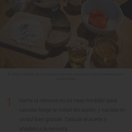
El relleno elegido es simple pero también se pueden añadir berberechos o
zamburiñas.
Vierte la cerveza en un vaso medidor para
calcular luego la mitad del aceite, y vacíala en
un bol bien grande. Calcula el aceite y
añádelo a la cerveza.