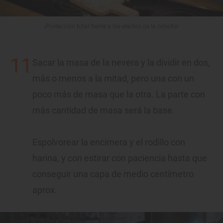
¡Protección total frente a los efectos de la cebolla!
Sacar la masa de la nevera y la dividir en dos,
más o menos a la mitad, pero una con un
poco más de masa que la otra. La parte con
más cantidad de masa será la base.
Espolvorear la encimera y el rodillo con
harina, y con estirar con paciencia hasta que
conseguir una capa de medio centímetro
aprox.