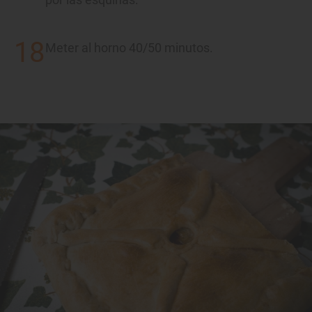
Meter al horno 40/50 minutos.