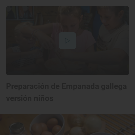
Preparación de Empanada gallega
versión niños