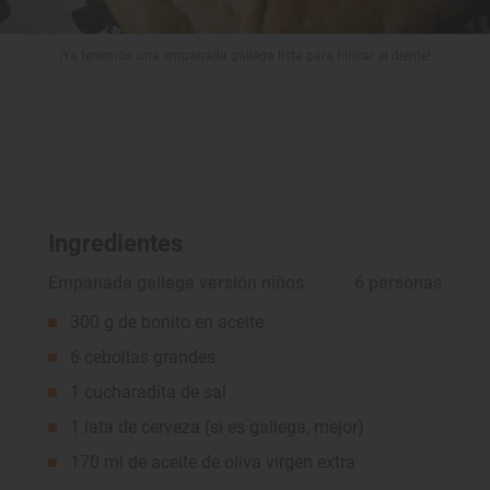
¡Ya tenemos una empanada gallega lista para hincar el diente!
Ingredientes
Empanada gallega versión niños
 6 personas
300 g de bonito en aceite
6 cebollas grandes
1 cucharadita de sal
1 lata de cerveza (si es gallega, mejor)
170 ml de aceite de oliva virgen extra