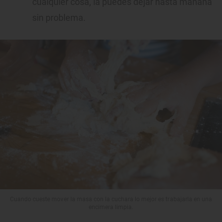
cualquier cosa, la puedes dejar hasta mañana
sin problema.
Cuando cueste mover la masa con la cuchara lo mejor es trabajarla en una
encimera limpia.