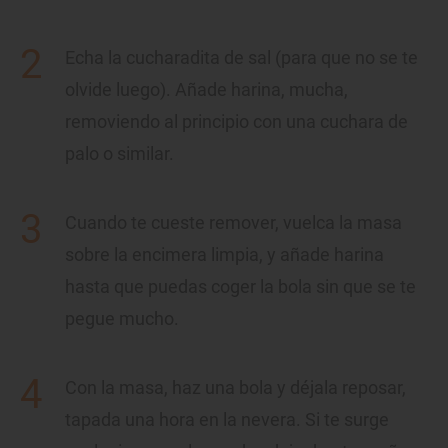
Echa la cucharadita de sal (para que no se te
olvide luego). Añade harina, mucha,
removiendo al principio con una cuchara de
palo o similar.
Cuando te cueste remover, vuelca la masa
sobre la encimera limpia, y añade harina
hasta que puedas coger la bola sin que se te
pegue mucho.
Con la masa, haz una bola y déjala reposar,
tapada una hora en la nevera. Si te surge