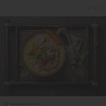
Reportaje gastronómico