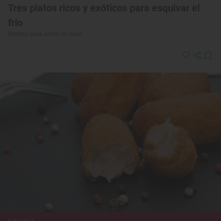
Tres platos ricos y exóticos para esquivar el
frío
Recetas para entrar en calor