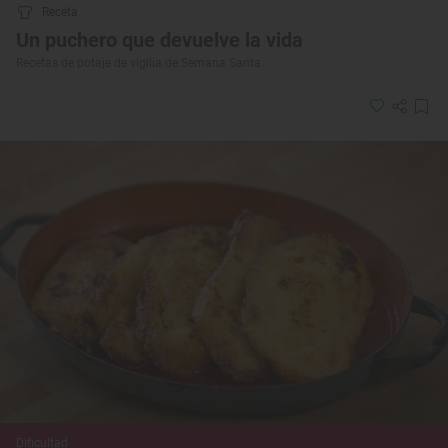
Receta
Un puchero que devuelve la vida
Recetas de potaje de vigilia de Semana Santa
Dificultad