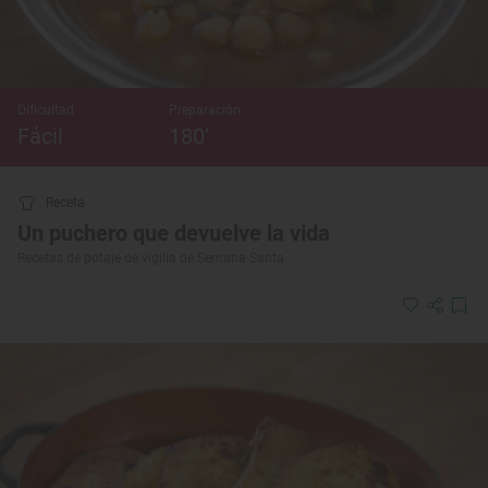
Dificultad
Preparación
Fácil
180’
Receta
Un puchero que devuelve la vida
Recetas de potaje de vigilia de Semana Santa