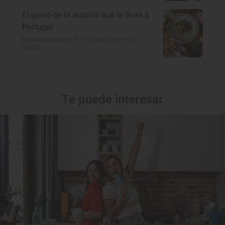
El gusto de la autovía que te lleva a
Portugal
Restaurantes en la A-5: dónde comer rico y
barato
Te puede interesar