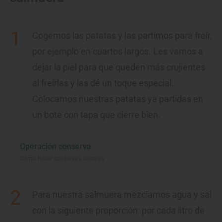
Cogemos las patatas y las partimos para freír,
por ejemplo en cuartos largos. Les vamos a
dejar la piel para que queden más crujientes
al freírlas y las dé un toque especial.
Colocamos nuestras patatas ya partidas en
un bote con tapa que cierre bien.
Operación conserva
Cómo hacer conservas caseras
Para nuestra salmuera mezclamos agua y sal
con la siguiente proporción: por cada litro de