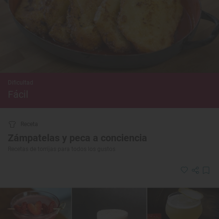
Dificultad
Fácil
Receta
Zámpatelas y peca a conciencia
Recetas de torrijas para todos los gustos