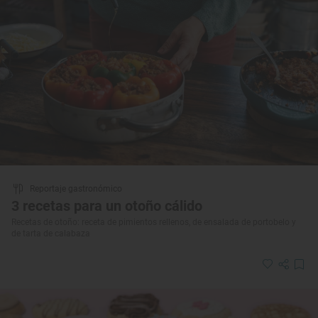
Reportaje gastronómico
3 recetas para un otoño cálido
Recetas de otoño: receta de pimientos rellenos, de ensalada de portobelo y
de tarta de calabaza