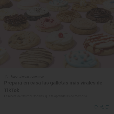
Reportaje gastronómico
Prepara en casa las galletas más virales de
TikTok
La receta de 'Crumbl Cookies' que te aprenderás de memoria