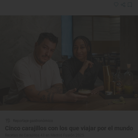
Reportaje gastronómico
Cinco carajillos con los que viajar por el mundo
Recetas de Carajillos 43 en Madrid Fusión 2025