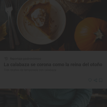
Reportaje gastronómico
La calabaza se corona como la reina del otoño
Tres recetas de temporada con calabaza