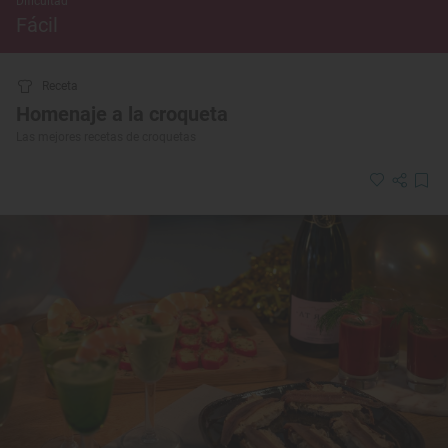
Dificultad
Fácil
Receta
Homenaje a la croqueta
Las mejores recetas de croquetas