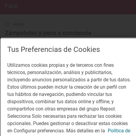
Fácil
Receta
Zámpatelas y peca a conciencia
Recetas de torrijas para todos los gustos
Tus Preferencias de Cookies
Utilizamos cookies propias y de terceros con fines
técnicos, personalización, análisis y publicitarios,
incluyendo anuncios personalizados a partir de tus datos.
Estos últimos pueden incluir la creación de un perfil con
tus hábitos de navegación, pudiendo vincular tus
dispositivos, combinar tus datos online y offline, y
compartirlos con otras empresas del grupo Repsol.
Selecciona Solo necesarias para rechazar las cookies
opcionales. Puedes gestionar o desactivar estas cookies
en Configurar preferencias. Más detalles en la
Política de