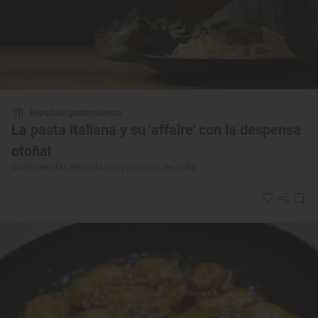
Reportaje gastronómico
La pasta italiana y su 'affaire' con la despensa
otoñal
Cuatro recetas de pasta con productos de otoño