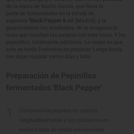
de la mano de Nacho García, que lleva la
parte de fermentados en la tienda de
especias
'Black Pepper & co'
(Madrid), y te
garantizamos los resultados. Ni te imaginas lo
ricas que resultan las patatas con este truco. Y los
pepinillos, totalmente adictivos. Lo mejor es que
solo se tarda 5 minutos en preparar. Luego basta
con dejar reposar varios días y listo.
Preparación de Pepinillos
fermentados 'Black Pepper'
Cortamos los pepinos en cuartos
longitudinalmente y los colocamos en
nuestro bote de cristal previamente