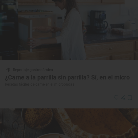
Reportaje gastronómico
¿Carne a la parrilla sin parrilla? Sí, en el micro
Recetas fáciles de carne en el microondas