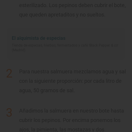
esterilizado. Los pepinos deben cubrir el bote,
que queden apretaditos y no sueltos.
El alquimista de especias
Tienda de especias, hierbas, fermentados y café 'Black Pepper & co'
(Madrid)
Para nuestra salmuera mezclamos agua y sal
con la siguiente proporción: por cada litro de
agua, 50 gramos de sal.
Añadimos la salmuera en nuestro bote hasta
cubrir los pepinos. Por encima ponemos los
ajos, la pimienta, las mostazas y dos