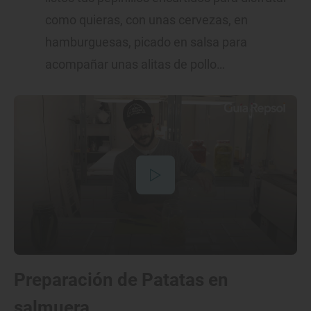
como quieras, con unas cervezas, en
hamburguesas, picado en salsa para
acompañar unas alitas de pollo…
Preparación de Patatas en
salmuera