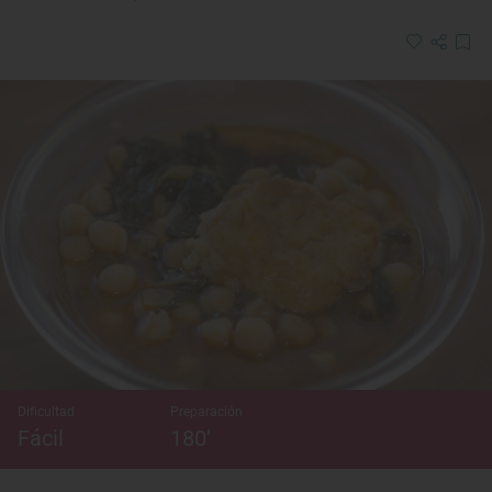
Dificultad
Preparación
Fácil
180’