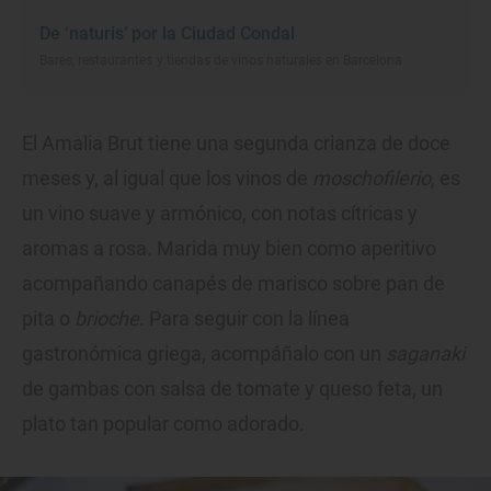
De ‘naturis’ por la Ciudad Condal
Bares, restaurantes y tiendas de vinos naturales en Barcelona
El Amalia Brut tiene una segunda crianza de doce
meses y, al igual que los vinos de
moschofilerio
, es
un vino suave y armónico, con notas cítricas y
aromas a rosa. Marida muy bien como aperitivo
acompañando canapés de marisco sobre pan de
pita o
brioche
. Para seguir con la línea
gastronómica griega, acompáñalo con un
saganaki
de gambas con salsa de tomate y queso feta, un
plato tan popular como adorado.