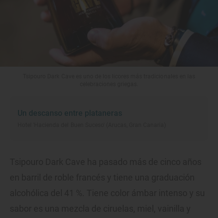
Tsipouro Dark Cave es uno de los licores más tradicionales en las
celebraciones griegas.
Un descanso entre plataneras
Hotel 'Hacienda del Buen Suceso' (Arucas, Gran Canaria)
Tsipouro Dark Cave ha pasado más de cinco años
en barril de roble francés y tiene una graduación
alcohólica del 41 %. Tiene color ámbar intenso y su
sabor es una mezcla de ciruelas, miel, vainilla y