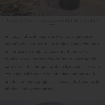
El Avaton 2017 es un vino con cuerpo que no deja indiferente a quien lo
prueba.
En boca, notas de especias y cacao, algo que se
acentúa con la madera que le da el envejecimiento
en barricas de roble francés durante unos 16
meses. No te vamos a recomendar una carne roja
para este tinto, aunque también le iría bien. Tómalo
con pulpo a la brasa o con bacalao con tomate. Le
añades un toque griego si, a la salsa del bacalao, le
añades limón y alcaparras.