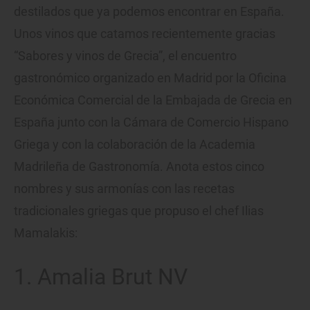
destilados que ya podemos encontrar en España.
Unos vinos que catamos recientemente gracias
“Sabores y vinos de Grecia”, el encuentro
gastronómico organizado en Madrid por la Oficina
Económica Comercial de la Embajada de Grecia en
España junto con la Cámara de Comercio Hispano
Griega y con la colaboración de la Academia
Madrileña de Gastronomía. Anota estos cinco
nombres y sus armonías con las recetas
tradicionales griegas que propuso el chef Ilias
Mamalakis:
1. Amalia Brut NV