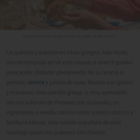
Las uvas de este rosado tienen su origen en Macedonia.
La química y experta en vinos griegos, Ada Iacob,
nos recomienda servir este rosado a unos 9 grados
para poder disfrutar plenamente de su aroma a
pomelo,
cereza
y pétalo de rosa. Marida con guisos
y mariscos. Una comida griega -y muy apreciada-
son los judiones de Prespes con
loukaniko
, un
ingrediente a medio camino entre nuestro chorizo y
butifarra blanca. Una versión española de este
maridaje serían los judiones con chorizo.