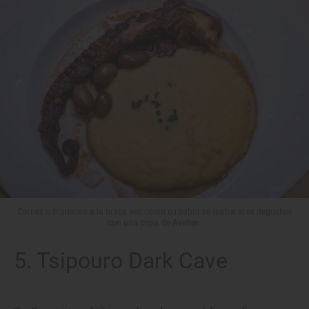
Carnes o mariscos a la brasa ven como su sabor se realza si se degustan
con una copa de Avaton.
5. Tsipouro Dark Cave