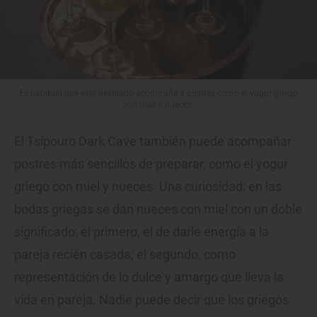
Es habitual que este destilado acompañe a postres como el yogur griego
con miel y nueces.
El Tsipouro Dark Cave también puede acompañar
postres más sencillos de preparar, como el yogur
griego con miel y nueces. Una curiosidad: en las
bodas griegas se dan nueces con miel con un doble
significado: el primero, el de darle energía a la
pareja recién casada; el segundo, como
representación de lo dulce y amargo que lleva la
vida en pareja. Nadie puede decir que los griegos