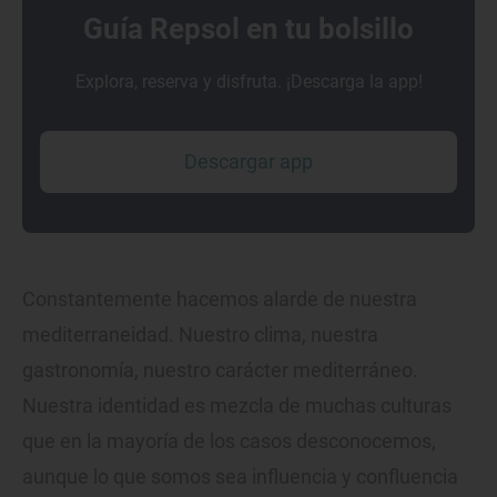
Guía Repsol en tu bolsillo
Explora, reserva y disfruta. ¡Descarga la app!
Descargar app
Constantemente hacemos alarde de nuestra
mediterraneidad. Nuestro clima, nuestra
gastronomía, nuestro carácter mediterráneo.
Nuestra identidad es mezcla de muchas culturas
que en la mayoría de los casos desconocemos,
aunque lo que somos sea influencia y confluencia