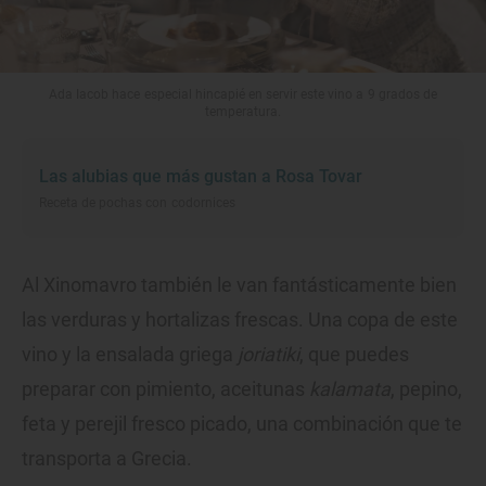
Ada Iacob hace especial hincapié en servir este vino a 9 grados de
temperatura.
Las alubias que más gustan a Rosa Tovar
Receta de pochas con codornices
Al Xinomavro también le van fantásticamente bien
las verduras y hortalizas frescas. Una copa de este
vino y la ensalada griega
joriatiki
, que puedes
preparar con pimiento, aceitunas
kalamata
, pepino,
feta y perejil fresco picado, una combinación que te
transporta a Grecia.