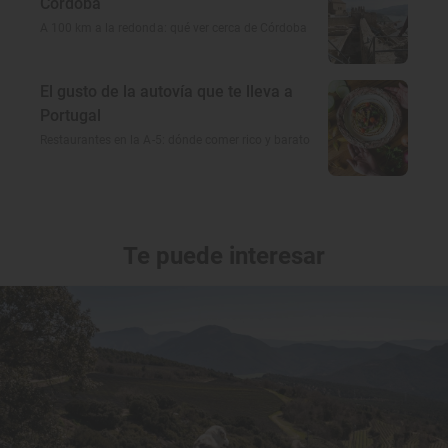
Córdoba
A 100 km a la redonda: qué ver cerca de Córdoba
El gusto de la autovía que te lleva a
Portugal
Restaurantes en la A-5: dónde comer rico y barato
Te puede interesar