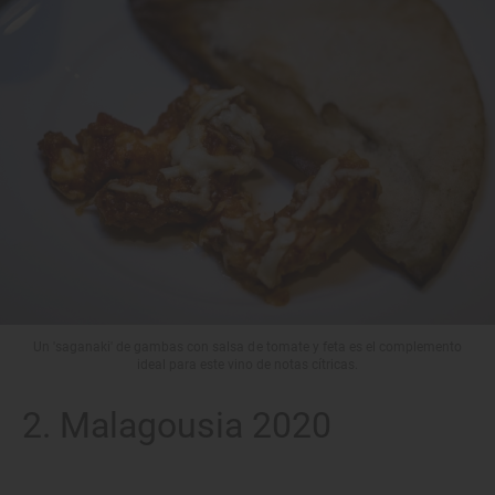
Un 'saganaki' de gambas con salsa de tomate y feta es el complemento
ideal para este vino de notas cítricas.
2. Malagousia 2020