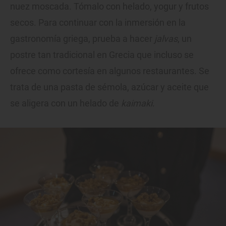
nuez moscada. Tómalo con helado, yogur y frutos
secos. Para continuar con la inmersión en la
gastronomía griega, prueba a hacer
jalvas
, un
postre tan tradicional en Grecia que incluso se
ofrece como cortesía en algunos restaurantes. Se
trata de una pasta de sémola, azúcar y aceite que
se aligera con un helado de
kaimaki
.