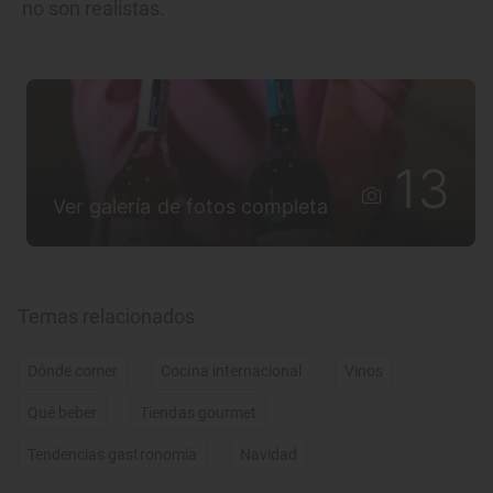
no son realistas.
13
Ver galería de fotos completa
Temas relacionados
Dónde comer
Cocina internacional
Vinos
Qué beber
Tiendas gourmet
Tendencias gastronomía
Navidad