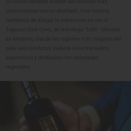
En Grecia también acaban las comidas más
ceremoniosas con un destilado. Una manera
fantástica de alargar la sobremesa es con el
Tsipouro Dark Cave, de la bodega ‘Tsilili’. Ubicada
en Meteora, una de las regiones más mágicas del
país, este productor elabora vinos tranquilos,
espumosos y destilados con variedades
regionales.