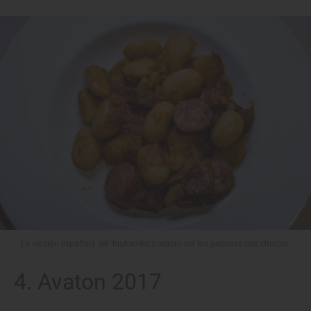
La versión española del 'loukaniko' podrían ser los judiones con chorizo.
4. Avaton 2017