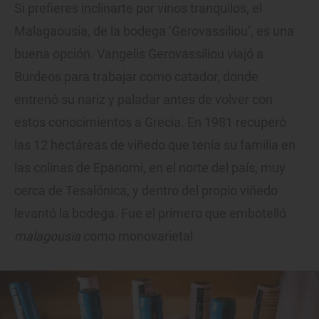
Si prefieres inclinarte por vinos tranquilos, el
Malagaousia, de la bodega ‘Gerovassiliou’, es una
buena opción. Vangelis Gerovassiliou viajó a
Burdeos para trabajar como catador, donde
entrenó su nariz y paladar antes de volver con
estos conocimientos a Grecia. En 1981 recuperó
las 12 hectáreas de viñedo que tenía su familia en
las colinas de Epanomi, en el norte del país, muy
cerca de Tesalónica, y dentro del propio viñedo
levantó la bodega. Fue el primero que embotelló
malagousia
como monovarietal.