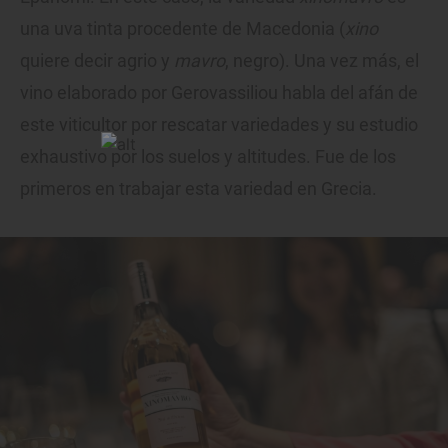
una uva tinta procedente de Macedonia (
xino
quiere decir agrio y
mavro
, negro). Una vez más, el
vino elaborado por Gerovassiliou habla del afán de
este viticultor por rescatar variedades y su estudio
exhaustivo por los suelos y altitudes. Fue de los
primeros en trabajar esta variedad en Grecia.