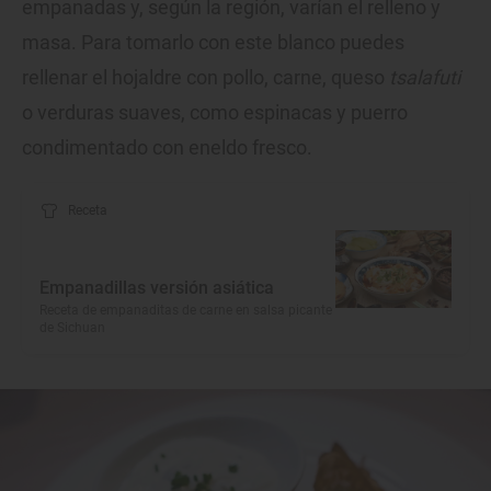
empanadas y, según la región, varían el relleno y
masa. Para tomarlo con este blanco puedes
rellenar el hojaldre con pollo, carne, queso
tsalafuti
o verduras suaves, como espinacas y puerro
condimentado con eneldo fresco.
Receta
Empanadillas versión asiática
Receta de empanaditas de carne en salsa picante
de Sichuan