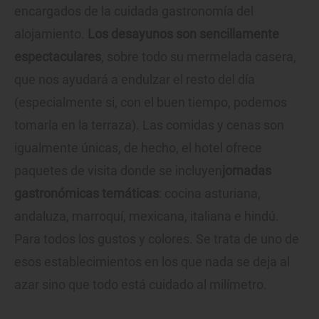
encargados de la cuidada gastronomía del
alojamiento.
Los desayunos son sencillamente
espectaculares
, sobre todo su mermelada casera,
que nos ayudará a endulzar el resto del día
(especialmente si, con el buen tiempo, podemos
tomarla en la terraza). Las comidas y cenas son
igualmente únicas, de hecho, el hotel ofrece
paquetes de visita donde se incluyen
jornadas
gastronómicas temáticas
: cocina asturiana,
andaluza, marroquí, mexicana, italiana e hindú.
Para todos los gustos y colores. Se trata de uno de
esos establecimientos en los que nada se deja al
azar sino que todo está cuidado al milímetro.