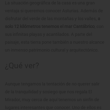
La situación geográfica de la casa es una gran
ventaja si queremos conocer Asturias. Además de
disfrutar del verde de las montañas y los valles,
a
solo 12 kilómetros tenemos el mar Cantábrico
, con
sus infinitas playas y acantilados. A parte del
paisaje, esta tierra pone también a nuestro alcance
un inmenso patrimonio cultural y arquitectónico.
¿Qué ver?
Aunque tengamos la tentación de no querer salir
de la tranquilidad y sosiego que nos regala El
Mirador, muy cerca de aquí tenemos un sinfín de
lugares interesantes que conocer. Uno de ellos es