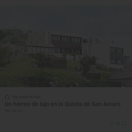
Reportaje de viaje
Un hórreo de lujo en la Quinta de San Amaro
Rías Baixas