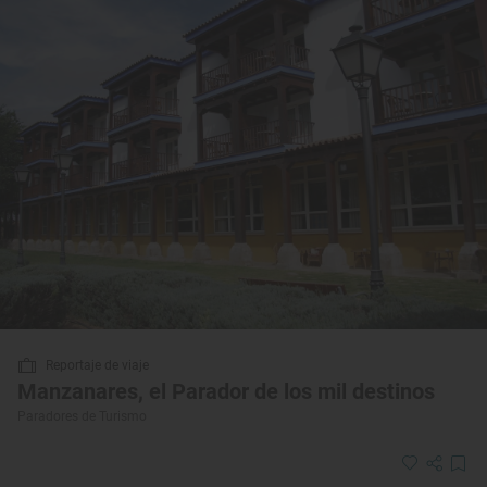
Reportaje de viaje
Manzanares, el Parador de los mil destinos
Paradores de Turismo