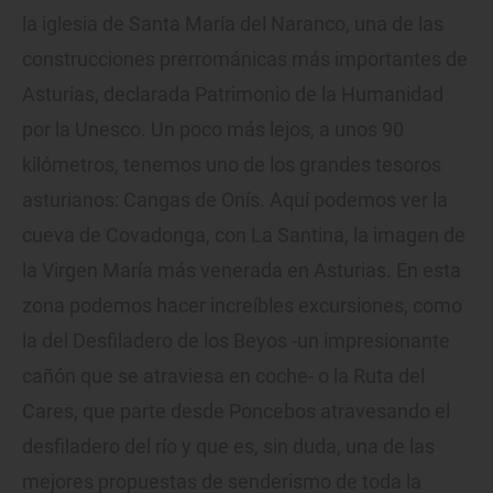
la iglesia de Santa María del Naranco, una de las
construcciones prerrománicas más importantes de
Asturias, declarada Patrimonio de la Humanidad
por la Unesco. Un poco más lejos, a unos 90
kilómetros, tenemos uno de los grandes tesoros
asturianos: Cangas de Onís. Aquí podemos ver la
cueva de Covadonga, con La Santina, la imagen de
la Virgen María más venerada en Asturias. En esta
zona podemos hacer increíbles excursiones, como
la del Desfiladero de los Beyos -un impresionante
cañón que se atraviesa en coche- o la Ruta del
Cares, que parte desde Poncebos atravesando el
desfiladero del río y que es, sin duda, una de las
mejores propuestas de senderismo de toda la