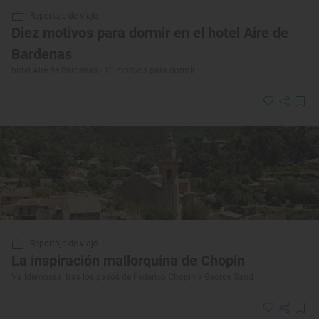
Reportaje de viaje
Diez motivos para dormir en el hotel Aire de
Bardenas
hotel Aire de Bardenas - 10 motivos para dormir
Reportaje de viaje
La inspiración mallorquina de Chopin
Valldemossa, tras los pasos de Federico Chopin y George Sand