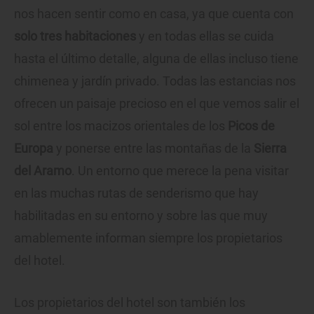
nos hacen sentir como en casa, ya que cuenta con
solo tres habitaciones
y en todas ellas se cuida
hasta el último detalle, alguna de ellas incluso tiene
chimenea y jardín privado. Todas las estancias nos
ofrecen un paisaje precioso en el que vemos salir el
sol entre los macizos orientales de los
Picos de
Europa
y ponerse entre las montañas de la
Sierra
del Aramo
. Un entorno que merece la pena visitar
en las muchas rutas de senderismo que hay
habilitadas en su entorno y sobre las que muy
amablemente informan siempre los propietarios
del hotel.
Los propietarios del hotel son también los