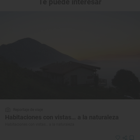
Te puede interesar
Reportaje de viaje
Habitaciones con vistas… a la naturaleza
Habitaciones con vistas… a la naturaleza