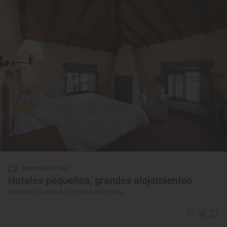
Reportaje de viaje
Hoteles pequeños, grandes alojamientos
Intimidad asegurada: 7 hoteles de España