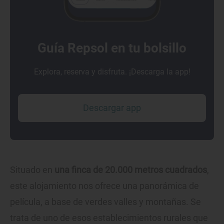
Guía Repsol en tu bolsillo
Explora, reserva y disfruta. ¡Descarga la app!
Descargar app
Situado en
una finca de 20.000 metros cuadrados
,
este alojamiento nos ofrece una panorámica de
película, a base de verdes valles y montañas. Se
trata de uno de esos establecimientos rurales que