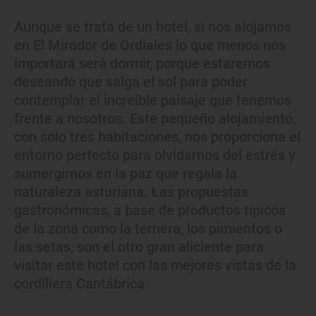
Aunque se trata de un hotel, si nos alojamos
en El Mirador de Ordiales lo que menos nos
importará será dormir, porque estaremos
deseando que salga el sol para poder
contemplar el increíble paisaje que tenemos
frente a nosotros. Este pequeño alojamiento,
con solo tres habitaciones, nos proporciona el
entorno perfecto para olvidarnos del estrés y
sumergirnos en la paz que regala la
naturaleza asturiana. Las propuestas
gastronómicas, a base de productos típicos
de la zona como la ternera, los pimientos o
las setas, son el otro gran aliciente para
visitar este hotel con las mejores vistas de la
cordillera Cantábrica.