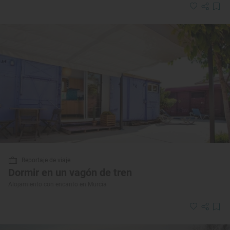
Reportaje de viaje
Dormir en un vagón de tren
Alojamiento con encanto en Murcia