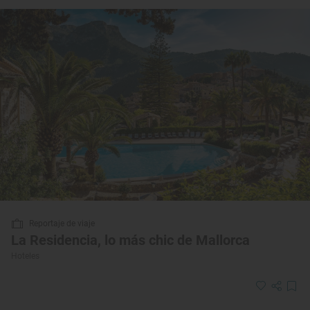
Reportaje de viaje
La Residencia, lo más chic de Mallorca
Hoteles