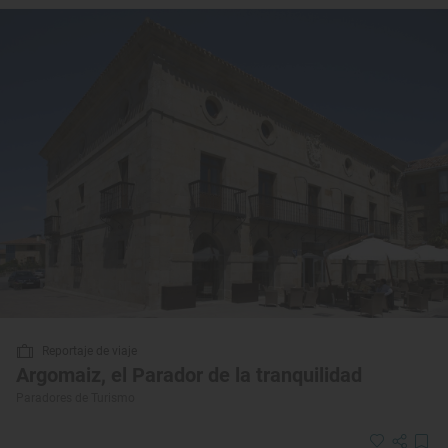
Reportaje de viaje
Argomaiz, el Parador de la tranquilidad
Paradores de Turismo