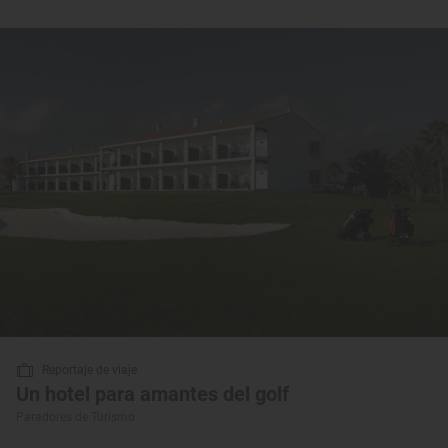
Reportaje de viaje
Un hotel para amantes del golf
Paradores de Turismo