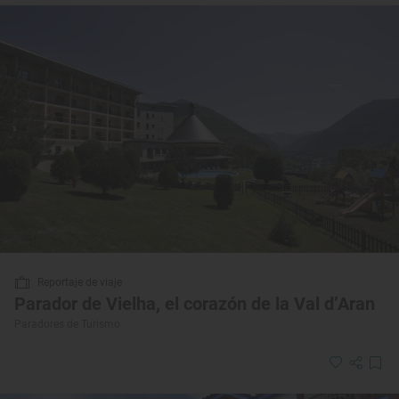
Reportaje de viaje
Parador de Vielha, el corazón de la Val d’Aran
Paradores de Turismo