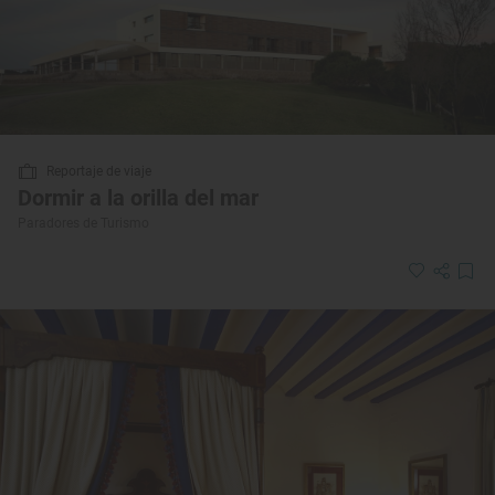
Reportaje de viaje
Dormir a la orilla del mar
Paradores de Turismo