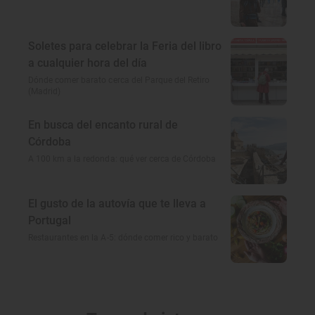
Soletes para celebrar la Feria del libro
a cualquier hora del día
Dónde comer barato cerca del Parque del Retiro
(Madrid)
En busca del encanto rural de
Córdoba
A 100 km a la redonda: qué ver cerca de Córdoba
El gusto de la autovía que te lleva a
Portugal
Restaurantes en la A-5: dónde comer rico y barato