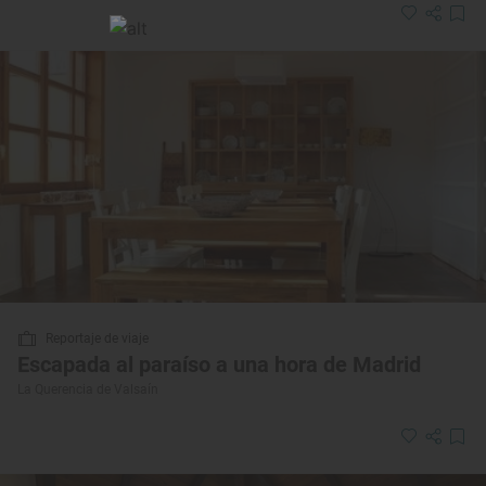
Reportaje de viaje
Escapada al paraíso a una hora de Madrid
La Querencia de Valsaín