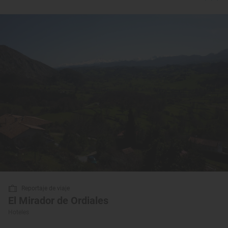
Reportaje de viaje
El Mirador de Ordiales
Hoteles