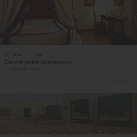
Reportaje de viaje
Dormir entre bambalinas
Paradores de Turismo