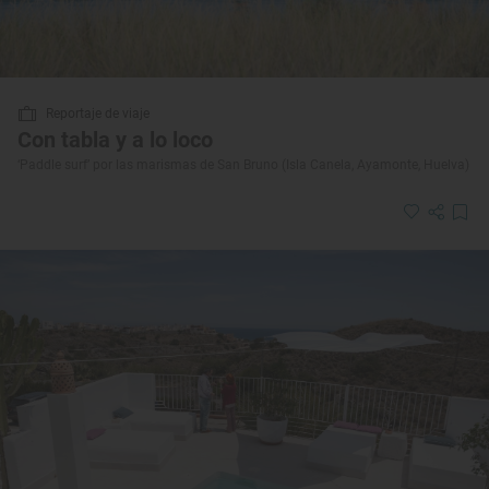
Reportaje de viaje
Con tabla y a lo loco
‘Paddle surf’ por las marismas de San Bruno (Isla Canela, Ayamonte, Huelva)