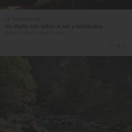
Reportaje de viaje
Un otoño con sabor a sur y destilados
Visita a Higuera de la Sierra (Huelva)