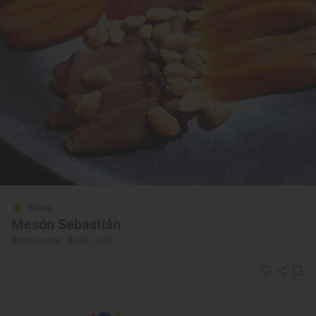
Solete
Mesón Sebastián
Restaurantes · Bailén, Jaén