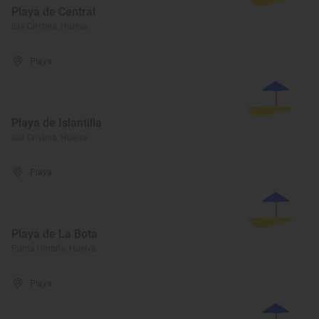
Playa de Central
Isla Cristina, Huelva
Playa
Playa de Islantilla
Isla Cristina, Huelva
Playa
Playa de La Bota
Punta Umbría, Huelva
Playa