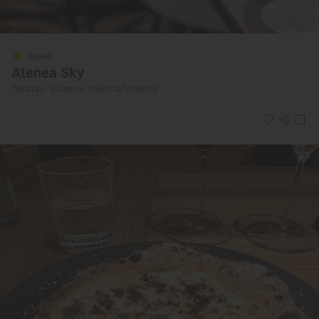
Solete
Atenea Sky
Terrazas · Valencia, València/Valencia