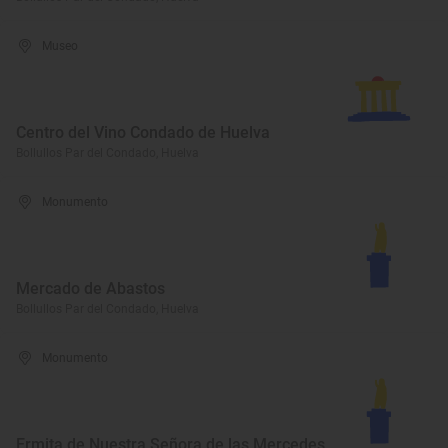
Museo
Centro del Vino Condado de Huelva
Bollullos Par del Condado, Huelva
Monumento
Mercado de Abastos
Bollullos Par del Condado, Huelva
Monumento
Ermita de Nuestra Señora de las Mercedes