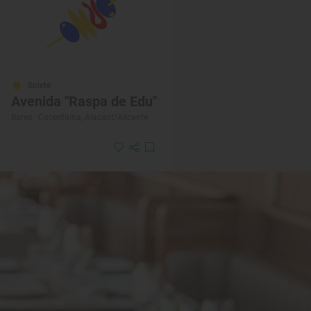
Solete
Avenida "Raspa de Edu"
Bares · Cocentaina, Alacant/Alicante