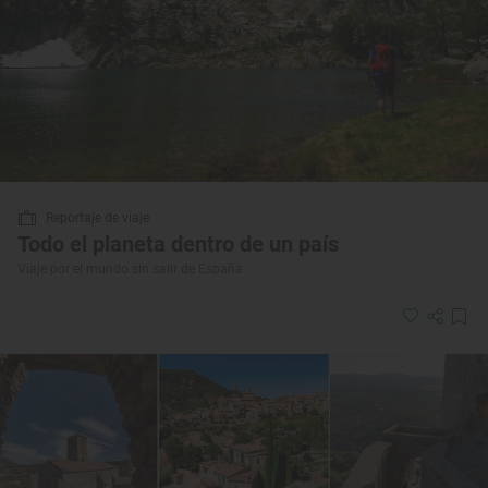
Reportaje de viaje
Todo el planeta dentro de un país
Viaje por el mundo sin salir de España