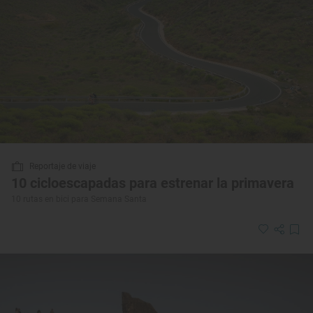
Reportaje de viaje
10 cicloescapadas para estrenar la primavera
10 rutas en bici para Semana Santa