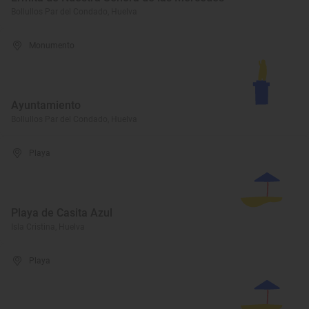
Bollullos Par del Condado, Huelva
Monumento
Ayuntamiento
Bollullos Par del Condado, Huelva
Playa
Playa de Casita Azul
Isla Cristina, Huelva
Playa