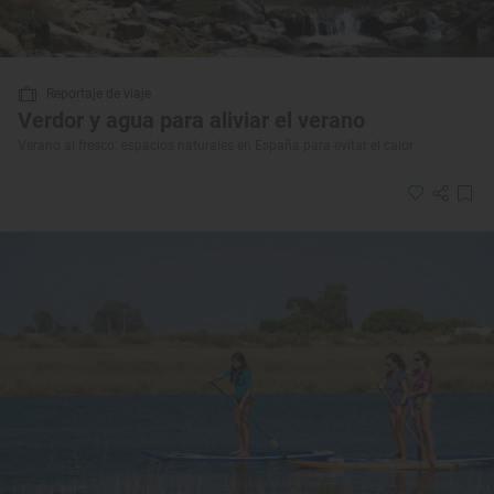
Reportaje de viaje
Verdor y agua para aliviar el verano
Verano al fresco: espacios naturales en España para evitar el calor