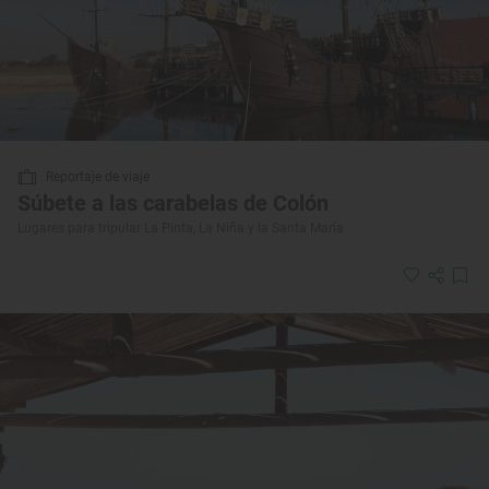
Reportaje de viaje
Súbete a las carabelas de Colón
Lugares para tripular La Pinta, La Niña y la Santa María