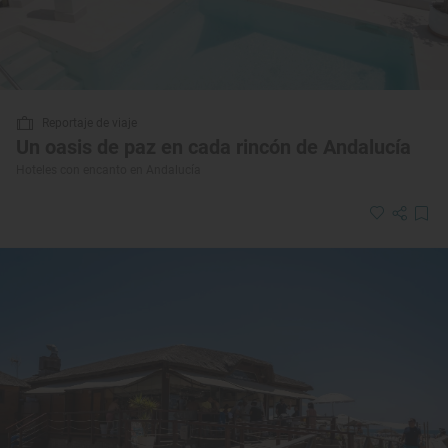
Reportaje de viaje
Un oasis de paz en cada rincón de Andalucía
Hoteles con encanto en Andalucía