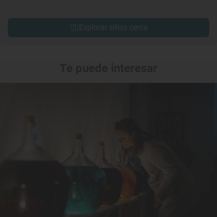
Explorar sitios cerca
Te puede interesar