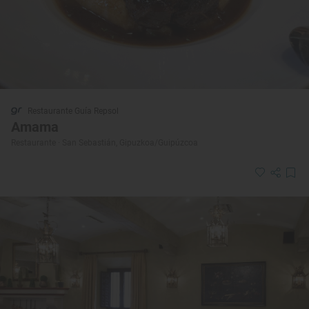
Restaurante Guía Repsol
Amama
Restaurante · San Sebastián, Gipuzkoa/Guipúzcoa