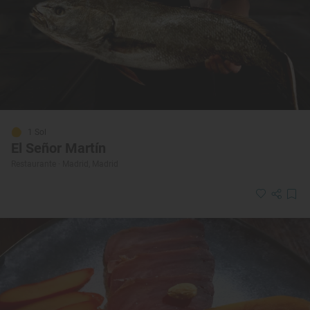
1 Sol
El Señor Martín
Restaurante · Madrid, Madrid