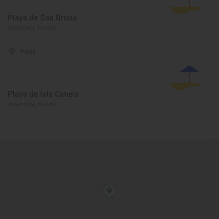
Playa de San Bruno
Ayamonte, Huelva
Playa
Playa de Isla Canela
Ayamonte, Huelva