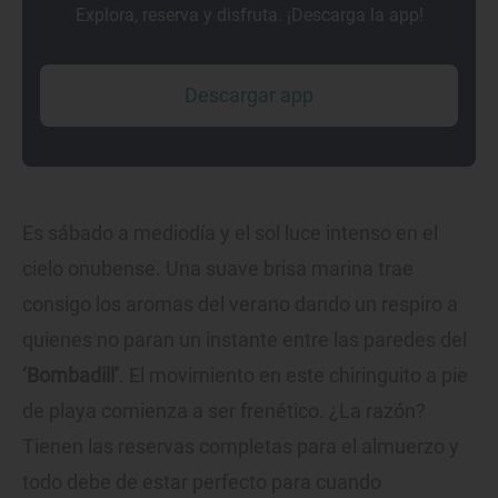
Explora, reserva y disfruta. ¡Descarga la app!
Descargar app
Es sábado a mediodía y el sol luce intenso en el
cielo onubense. Una suave brisa marina trae
consigo los aromas del verano dando un respiro a
quienes no paran un instante entre las paredes del
‘Bombadill’
. El movimiento en este chiringuito a pie
de playa comienza a ser frenético. ¿La razón?
Tienen las reservas completas para el almuerzo y
todo debe de estar perfecto para cuando