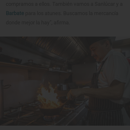
compramos a ellos. También vamos a Sanlúcar y a
Barbate
para los atunes. Buscamos la mercancía
donde mejor la hay”, afirma.