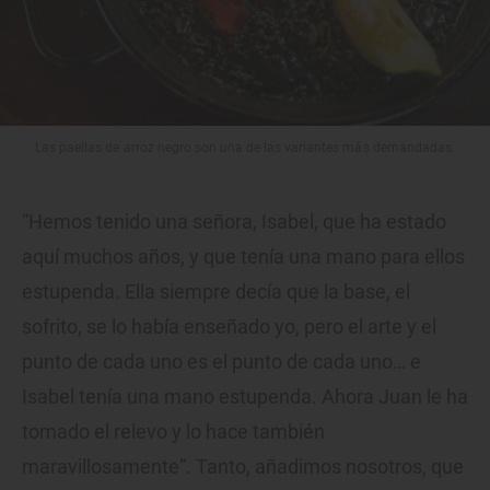
Las paellas de arroz negro son una de las variantes más demandadas.
“Hemos tenido una señora, Isabel, que ha estado
aquí muchos años, y que tenía una mano para ellos
estupenda. Ella siempre decía que la base, el
sofrito, se lo había enseñado yo, pero el arte y el
punto de cada uno es el punto de cada uno… e
Isabel tenía una mano estupenda. Ahora Juan le ha
tomado el relevo y lo hace también
maravillosamente”. Tanto, añadimos nosotros, que