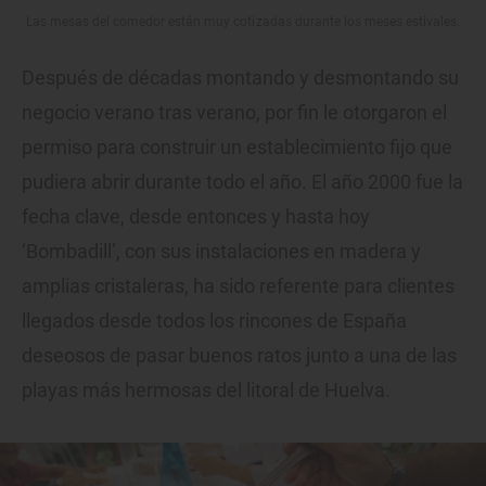
Las mesas del comedor están muy cotizadas durante los meses estivales.
Después de décadas montando y desmontando su
negocio verano tras verano, por fin le otorgaron el
permiso para construir un establecimiento fijo que
pudiera abrir durante todo el año. El año 2000 fue la
fecha clave, desde entonces y hasta hoy
‘Bombadill’, con sus instalaciones en madera y
amplias cristaleras, ha sido referente para clientes
llegados desde todos los rincones de España
deseosos de pasar buenos ratos junto a una de las
playas más hermosas del litoral de Huelva.