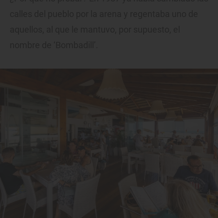
calles del pueblo por la arena y regentaba uno de
aquellos, al que le mantuvo, por supuesto, el
nombre de ‘Bombadill’.