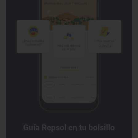
Guía Repsol en tu bolsillo