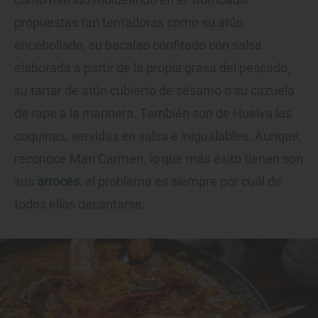
propuestas tan tentadoras como su atún
encebollado, su bacalao confitado con salsa
elaborada a partir de la propia grasa del pescado,
su tartar de atún cubierto de sésamo o su cazuela
de rape a la marinera. También son de Huelva las
coquinas, servidas en salsa e inigualables. Aunque,
reconoce Mari Carmen, lo que más éxito tienen son
sus
arroces
: el problema es siempre por cuál de
todos ellos decantarse.