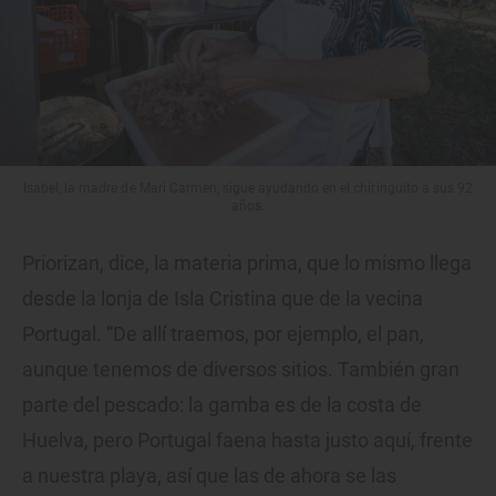
Isabel, la madre de Mari Carmen, sigue ayudando en el chiringuito a sus 92
años.
Priorizan, dice, la materia prima, que lo mismo llega
desde la lonja de Isla Cristina que de la vecina
Portugal. “De allí traemos, por ejemplo, el pan,
aunque tenemos de diversos sitios. También gran
parte del pescado: la gamba es de la costa de
Huelva, pero Portugal faena hasta justo aquí, frente
a nuestra playa, así que las de ahora se las