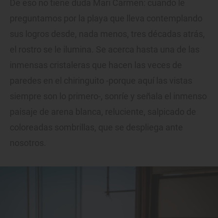
De eso no tiene duda Mari Carmen: cuando le
preguntamos por la playa que lleva contemplando
sus logros desde, nada menos, tres décadas atrás,
el rostro se le ilumina. Se acerca hasta una de las
inmensas cristaleras que hacen las veces de
paredes en el chiringuito -porque aquí las vistas
siempre son lo primero-, sonríe y señala el inmenso
paisaje de arena blanca, reluciente, salpicado de
coloreadas sombrillas, que se despliega ante
nosotros.