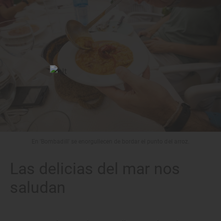
En 'Bombadill' se enorgullecen de bordar el punto del arroz.
Las delicias del mar nos
saludan