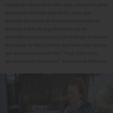
trabajando desde hace ocho años, anuncia un plato
de
pescaíto
frito listo para servir. Juan, que
procedía del mundo de la construcción antes de
lanzarse al arte de la gastronomía, ha ido
aprendiendo poco a poco y con el tiempo la manera
de trabajar de Mari Carmen, que tiene muy claro lo
que quiere para sus clientes. “Aquí, sobre todo,
apostamos por el producto”, sentencia la anfitriona.