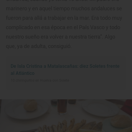
marinero y en aquel tiempo muchos andaluces se
fueron para allá a trabajar en la mar. Era todo muy
complicado en esa época en el País Vasco y todo
nuestro sueño era volver a nuestra tierra”. Algo
que, ya de adulta, consiguió.
De Isla Cristina a Matalascañas: diez Soletes frente
al Atlántico
10 chiringuitos en Huelva con Solete