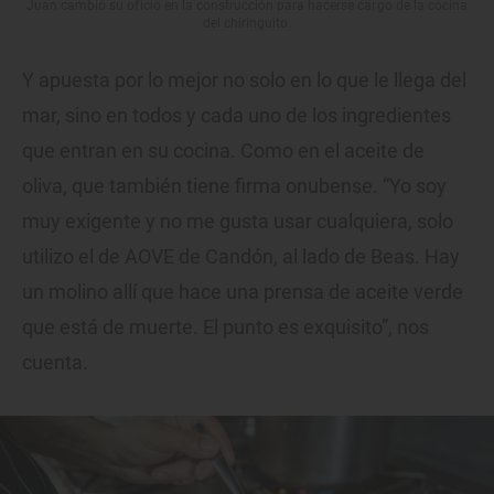
Juan cambió su oficio en la construcción para hacerse cargo de la cocina
del chiringuito.
Y apuesta por lo mejor no solo en lo que le llega del
mar, sino en todos y cada uno de los ingredientes
que entran en su cocina. Como en el aceite de
oliva, que también tiene firma onubense. “Yo soy
muy exigente y no me gusta usar cualquiera, solo
utilizo el de AOVE de Candón, al lado de Beas. Hay
un molino allí que hace una prensa de aceite verde
que está de muerte. El punto es exquisito”, nos
cuenta.