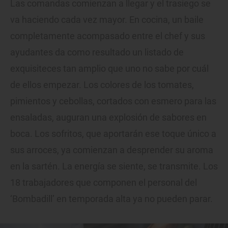
Las comandas comienzan a llegar y el trasiego se
va haciendo cada vez mayor. En cocina, un baile
completamente acompasado entre el chef y sus
ayudantes da como resultado un listado de
exquisiteces tan amplio que uno no sabe por cuál
de ellos empezar. Los colores de los tomates,
pimientos y cebollas, cortados con esmero para las
ensaladas, auguran una explosión de sabores en
boca. Los sofritos, que aportarán ese toque único a
sus arroces, ya comienzan a desprender su aroma
en la sartén. La energía se siente, se transmite. Los
18 trabajadores que componen el personal del
‘Bombadill’ en temporada alta ya no pueden parar.