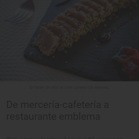
El 'tataki' de atún se sirve cubierto con sésamo.
De mercería-cafetería a
restaurante emblema