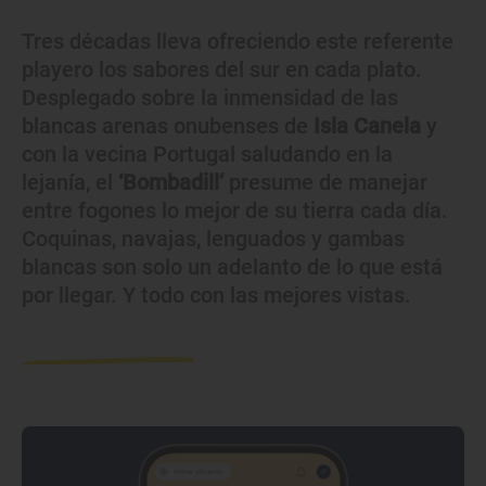
Tres décadas lleva ofreciendo este referente
playero los sabores del sur en cada plato.
Desplegado sobre la inmensidad de las
blancas arenas onubenses de
Isla Canela
y
con la vecina Portugal saludando en la
lejanía, el
‘Bombadill’
presume de manejar
entre fogones lo mejor de su tierra cada día.
Coquinas, navajas, lenguados y gambas
blancas son solo un adelanto de lo que está
por llegar. Y todo con las mejores vistas.