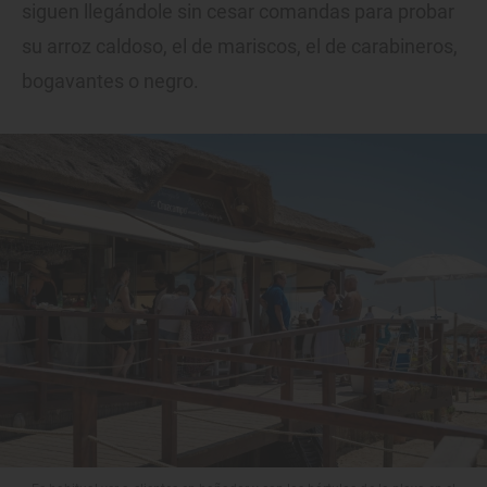
siguen llegándole sin cesar comandas para probar
su arroz caldoso, el de mariscos, el de carabineros,
bogavantes o negro.