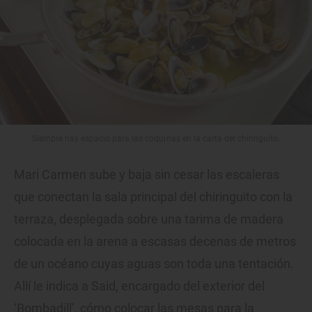
Siempre hay espacio para las coquinas en la carta del chiringuito.
Mari Carmen sube y baja sin cesar las escaleras
que conectan la sala principal del chiringuito con la
terraza, desplegada sobre una tarima de madera
colocada en la arena a escasas decenas de metros
de un océano cuyas aguas son toda una tentación.
Allí le indica a Said, encargado del exterior del
‘Bombadill’, cómo colocar las mesas para la