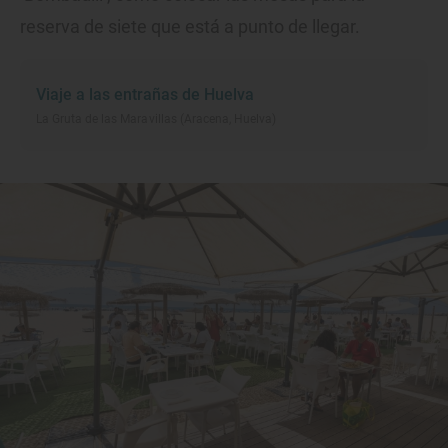
reserva de siete que está a punto de llegar.
Viaje a las entrañas de Huelva
La Gruta de las Maravillas (Aracena, Huelva)