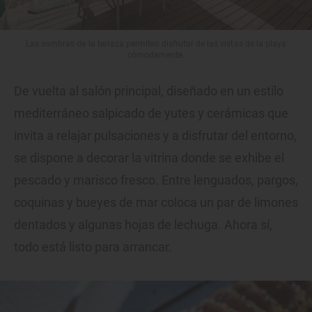
Las sombras de la terraza permiten disfrutar de las vistas de la playa
cómodamente.
De vuelta al salón principal, diseñado en un estilo
mediterráneo salpicado de yutes y cerámicas que
invita a relajar pulsaciones y a disfrutar del entorno,
se dispone a decorar la vitrina donde se exhibe el
pescado y marisco fresco. Entre lenguados, pargos,
coquinas y bueyes de mar coloca un par de limones
dentados y algunas hojas de lechuga. Ahora sí,
todo está listo para arrancar.