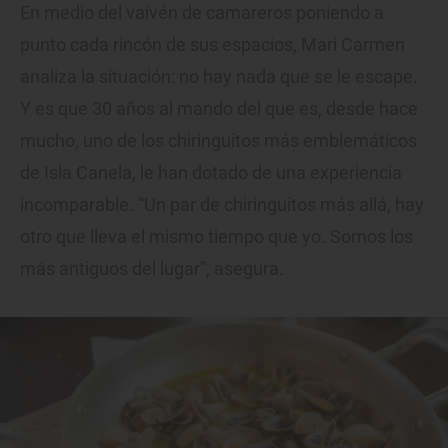
En medio del vaivén de camareros poniendo a
punto cada rincón de sus espacios, Mari Carmen
analiza la situación: no hay nada que se le escape.
Y es que 30 años al mando del que es, desde hace
mucho, uno de los chiringuitos más emblemáticos
de Isla Canela, le han dotado de una experiencia
incomparable. “Un par de chiringuitos más allá, hay
otro que lleva el mismo tiempo que yo. Somos los
más antiguos del lugar”, asegura.