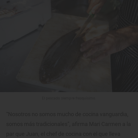
El pescado siempre fresquísimo.
“Nosotros no somos mucho de cocina vanguardia,
somos más tradicionales”, afirma Mari Carmen a la
par que Juan, el chef de cocina con el que lleva