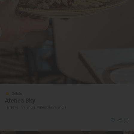
Solete
Atenea Sky
Terrazas · Valencia, València/Valencia