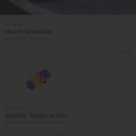
Solete
Mesón Sebastián
Restaurantes · Bailén, Jaén
Solete
Avenida "Raspa de Edu"
Bares · Cocentaina, Alacant/Alicante