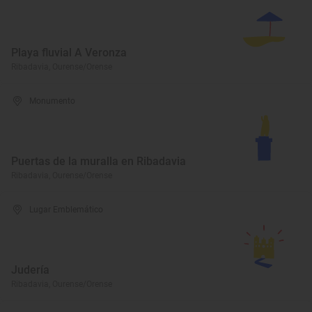
Playa fluvial A Veronza
Ribadavia, Ourense/Orense
Monumento
Puertas de la muralla en Ribadavia
Ribadavia, Ourense/Orense
Lugar Emblemático
Judería
Ribadavia, Ourense/Orense