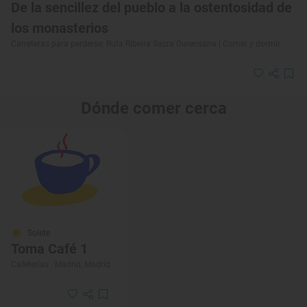
De la sencillez del pueblo a la ostentosidad de
los monasterios
Carreteras para perderse: Ruta Ribeira Sacra Ourensana | Comer y dormir
Dónde comer cerca
Solete
Toma Café 1
Cafeterías · Madrid, Madrid