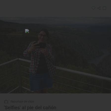
Reportaje de viaje
'Selfies' al pie del cañón