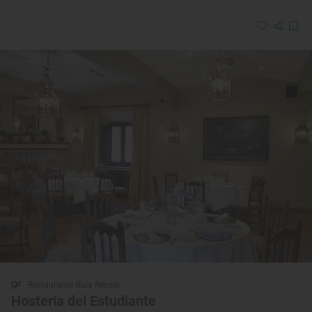
Restaurante Guía Repsol
Hostería del Estudiante