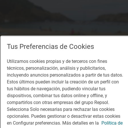
Tus Preferencias de Cookies
Utilizamos cookies propias y de terceros con fines
técnicos, personalización, análisis y publicitarios,
incluyendo anuncios personalizados a partir de tus datos.
Estos últimos pueden incluir la creación de un perfil con
tus hábitos de navegación, pudiendo vincular tus
dispositivos, combinar tus datos online y offline, y
compartirlos con otras empresas del grupo Repsol.
Selecciona Solo necesarias para rechazar las cookies
opcionales. Puedes gestionar o desactivar estas cookies
en Configurar preferencias. Más detalles en la
Política de