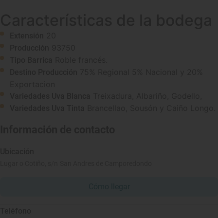
Características de la bodega
20
Extensión
93750
Producción
Roble francés.
Tipo Barrica
75% Regional 5% Nacional y 20%
Destino Producción
Exportacion
Treixadura, Albariño, Godello,
Variedades Uva Blanca
Brancellao, Sousón y Caiño Longo.
Variedades Uva Tinta
Información de contacto
Ubicación
Lugar o Cotiño, s/n San Andres de Camporedondo
Cómo llegar
Teléfono