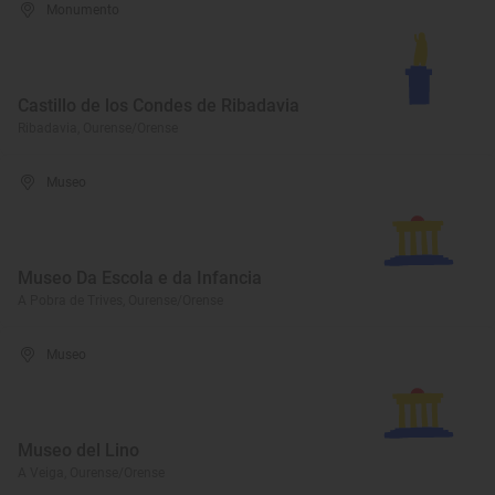
Monumento
Castillo de los Condes de Ribadavia
Ribadavia, Ourense/Orense
Museo
Museo Da Escola e da Infancia
A Pobra de Trives, Ourense/Orense
Museo
Museo del Lino
A Veiga, Ourense/Orense