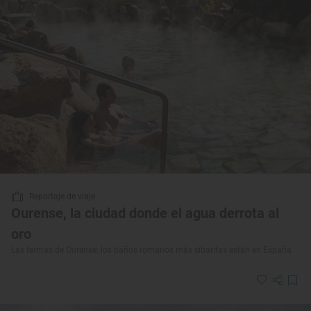
Reportaje de viaje
Ourense, la ciudad donde el agua derrota al
oro
Las termas de Ourense: los baños romanos más sibaritas están en España