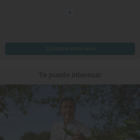
Explorar sitios cerca
Te puede interesar