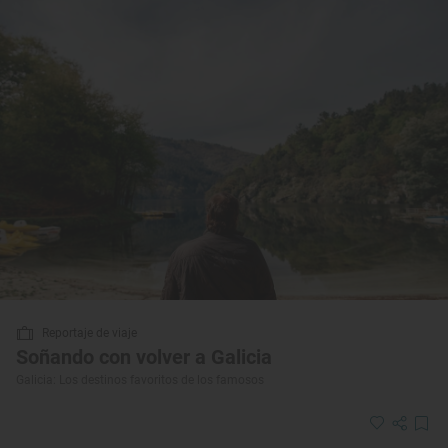
Reportaje de viaje
Soñando con volver a Galicia
Galicia: Los destinos favoritos de los famosos