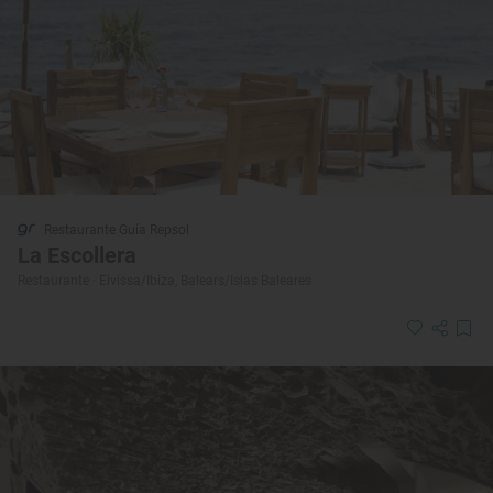
Restaurante Guía Repsol
La Escollera
Restaurante · Eivissa/Ibiza, Balears/Islas Baleares