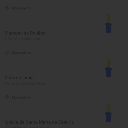
Monumento
Mámoas de Roblido
A Rúa, Ourense/Orense
Monumento
Pazo de Limia
Monterrei, Ourense/Orense
Monumento
Iglesia de Santa María de Cesuris