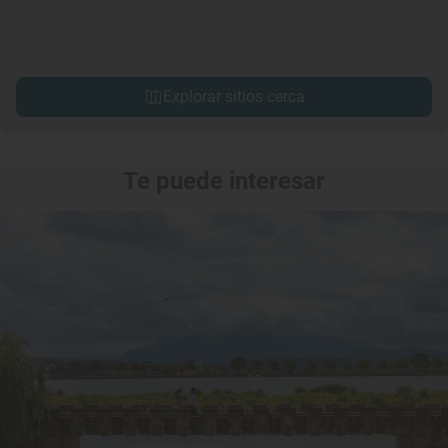
Explorar sitios cerca
Te puede interesar