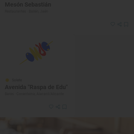
Mesón Sebastián
Restaurantes · Bailén, Jaén
Solete
Avenida "Raspa de Edu"
Bares · Cocentaina, Alacant/Alicante