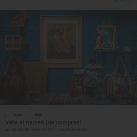
Reportaje de viaje
Vete al museo (de compras)
Las tiendas de museo más molonas de Barcelona