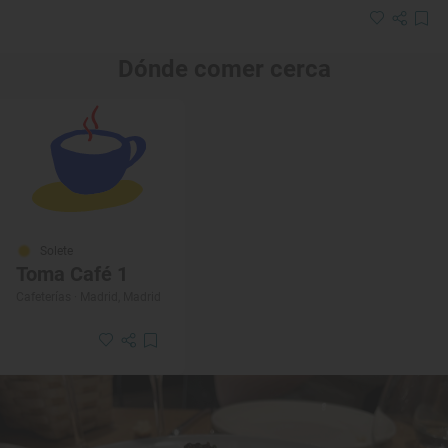
Dónde comer cerca
Solete
Toma Café 1
Cafeterías · Madrid, Madrid