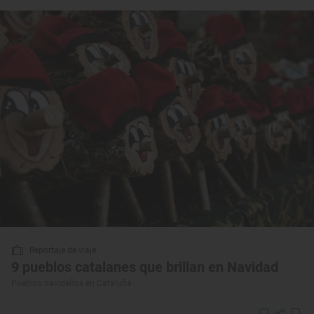
Reportaje de viaje
9 pueblos catalanes que brillan en Navidad
Pueblos navideños en Cataluña