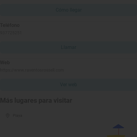
Cómo llegar
Teléfono
937725251
Llamar
Web
https://www.raventosrossell.com
Ver web
Más lugares para visitar
Playa