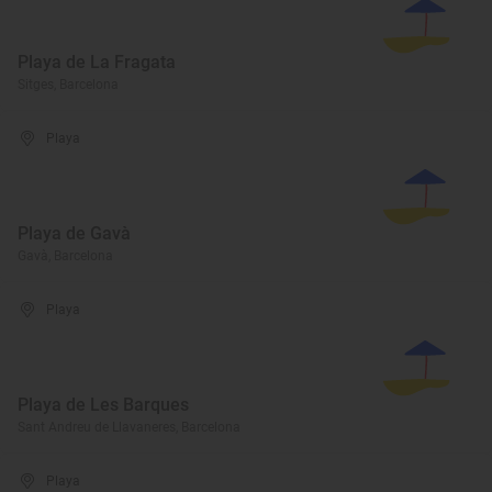
Playa de La Fragata
Sitges, Barcelona
Playa
Playa de Gavà
Gavà, Barcelona
Playa
Playa de Les Barques
Sant Andreu de Llavaneres, Barcelona
Playa