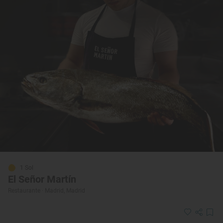
1 Sol
El Señor Martín
Restaurante · Madrid, Madrid