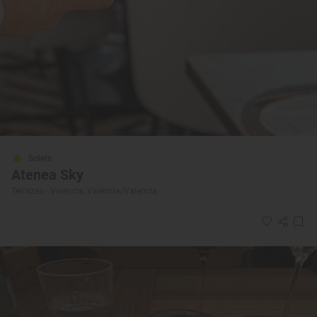
Solete
Atenea Sky
Terrazas · Valencia, València/Valencia