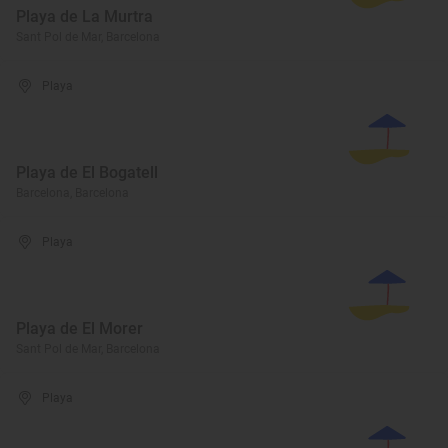
Playa de La Murtra
Sant Pol de Mar, Barcelona
Playa
Playa de El Bogatell
Barcelona, Barcelona
Playa
Playa de El Morer
Sant Pol de Mar, Barcelona
Playa