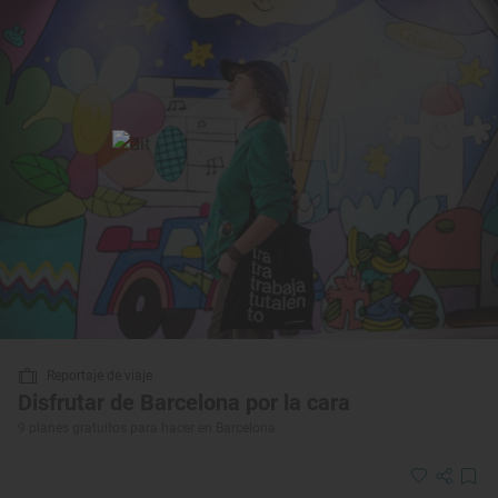
Reportaje de viaje
Disfrutar de Barcelona por la cara
9 planes gratuitos para hacer en Barcelona