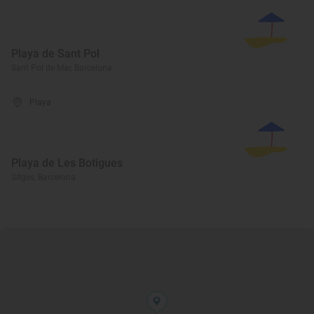
Playa de Sant Pol
Sant Pol de Mar, Barcelona
Playa
Playa de Les Botigues
Sitges, Barcelona