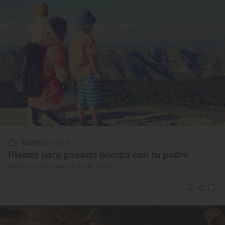
Reportaje de viaje
Planes para pasarlo bomba con tu padre
Regalos curiosos para el día del padre