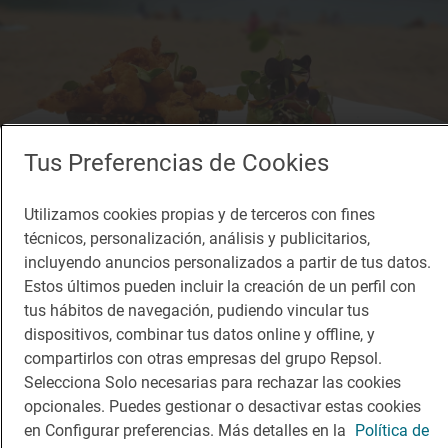
Tus Preferencias de Cookies
Utilizamos cookies propias y de terceros con fines
técnicos, personalización, análisis y publicitarios,
incluyendo anuncios personalizados a partir de tus datos.
Estos últimos pueden incluir la creación de un perfil con
tus hábitos de navegación, pudiendo vincular tus
dispositivos, combinar tus datos online y offline, y
compartirlos con otras empresas del grupo Repsol.
Selecciona Solo necesarias para rechazar las cookies
opcionales. Puedes gestionar o desactivar estas cookies
en Configurar preferencias. Más detalles en la
Política de