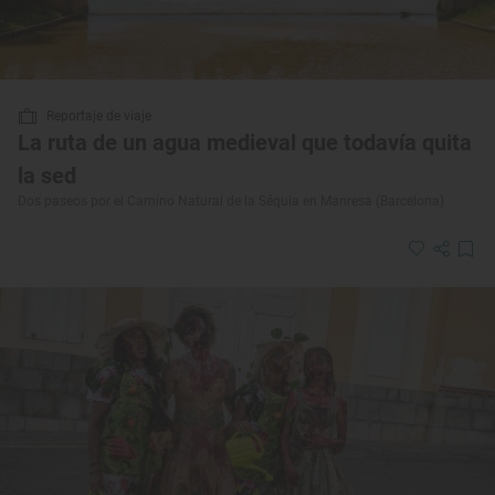
Reportaje de viaje
La ruta de un agua medieval que todavía quita
la sed
Dos paseos por el Camino Natural de la Séquia en Manresa (Barcelona)