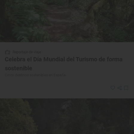
Reportaje de viaje
Celebra el Día Mundial del Turismo de forma
sostenible
Cinco destinos sostenibles en España