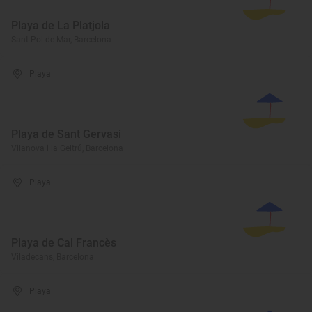
Playa de La Platjola
Sant Pol de Mar, Barcelona
Playa
Playa de Sant Gervasi
Vilanova i la Geltrú, Barcelona
Playa
Playa de Cal Francès
Viladecans, Barcelona
Playa