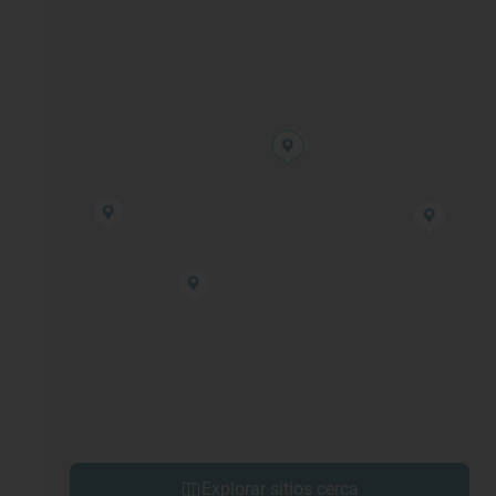
Explorar sitios cerca