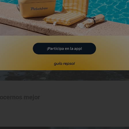
nocernos mejor