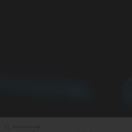
Reportaje de viaje