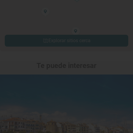
Explorar sitios cerca
Te puede interesar