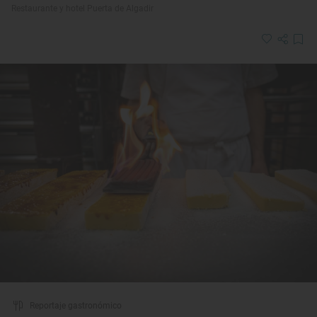
Restaurante y hotel Puerta de Algadir
Reportaje gastronómico