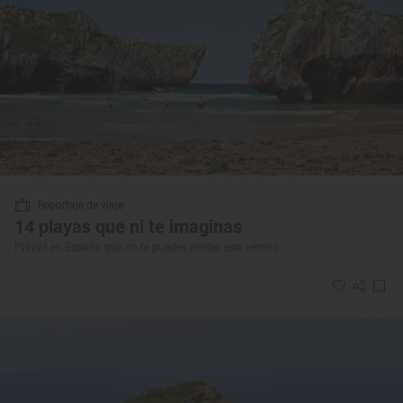
Reportaje de viaje
14 playas que ni te imaginas
Playas en España que no te puedes perder este verano