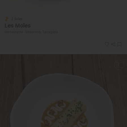
2 Soles
Les Moles
Restaurante · Ulldecona, Tarragona