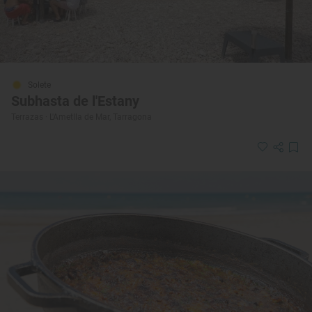
Solete
Subhasta de l'Estany
Terrazas · L'Ametlla de Mar, Tarragona