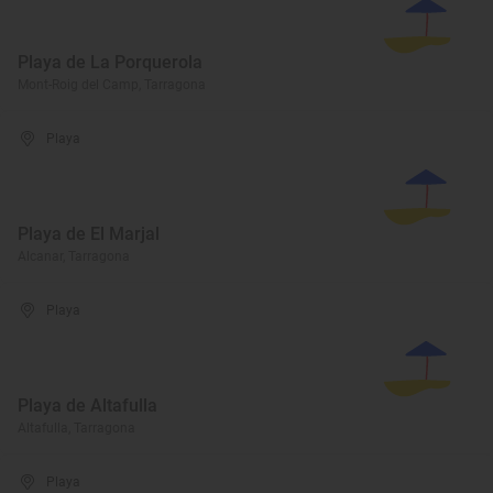
Playa de La Porquerola
Mont-Roig del Camp, Tarragona
Playa
Playa de El Marjal
Alcanar, Tarragona
Playa
Playa de Altafulla
Altafulla, Tarragona
Playa