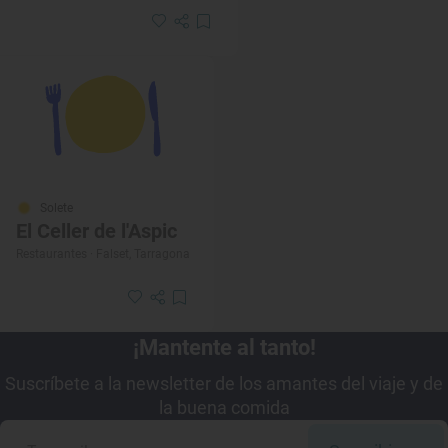
Solete
El Celler de l'Aspic
Restaurantes · Falset, Tarragona
¡Mantente al tanto!
Suscríbete a la newsletter de los amantes del viaje y de
la buena comida