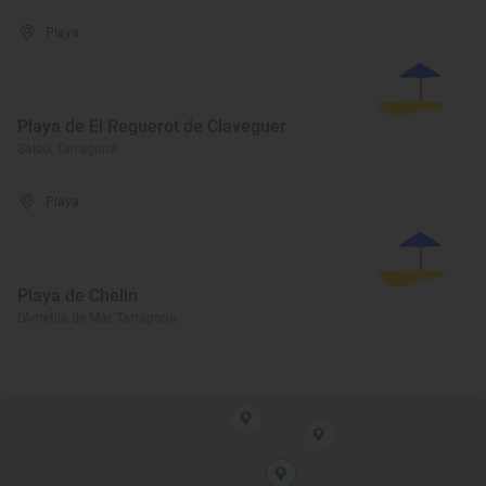
Playa
Playa de El Reguerot de Claveguer
Salou, Tarragona
Playa
Playa de Chelin
L'Ametlla de Mar, Tarragona