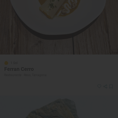
1 Sol
Ferran Cerro
Restaurante · Reus, Tarragona