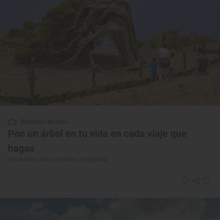
Reportaje de viaje
Pon un árbol en tu vida en cada viaje que
hagas
Los árboles más increíbles de España