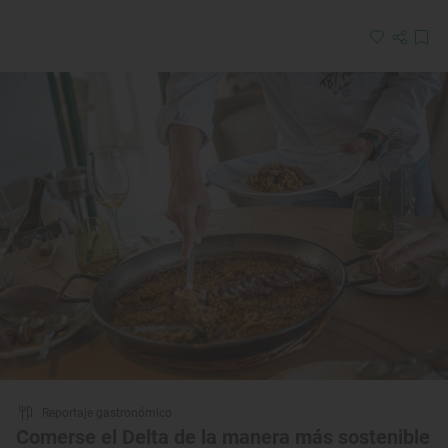
Reportaje gastronómico
Comerse el Delta de la manera más sostenible