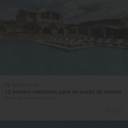
Reportaje de viaje
12 hoteles catalanes para un sueño de verano
Hoteles con encanto en Cataluña