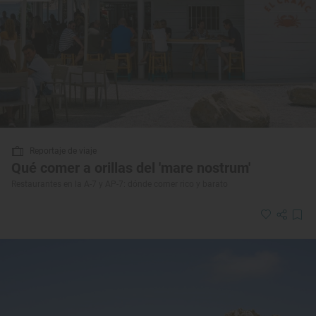
Reportaje de viaje
Qué comer a orillas del 'mare nostrum'
Restaurantes en la A-7 y AP-7: dónde comer rico y barato