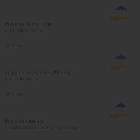
Playa de Coma-Ruga
El Vendrell, Tarragona
Playa
Playa de Les Cases d'Alcanar
Alcanar, Tarragona
Playa
Playa de L'Arenal
Vandellòs i l'Hospitalet de l'Infant, Tarragona