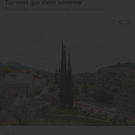
Turrones que dicen 'cómeme'
Dónde comprar turrones, los dulces más clásicos de Navidad