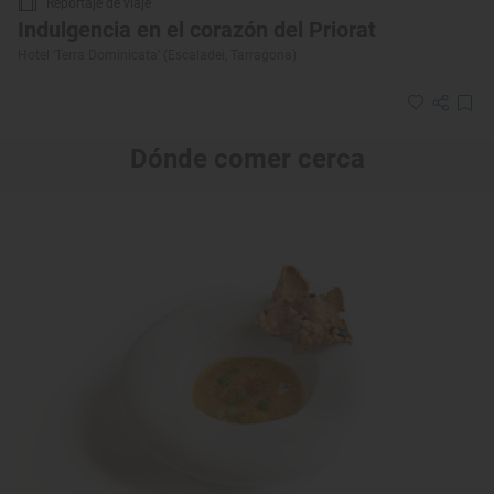
Reportaje de viaje
Indulgencia en el corazón del Priorat
Hotel ‘Terra Dominicata’ (Escaladei, Tarragona)
Dónde comer cerca