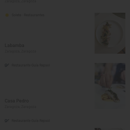
Zaragoza, Zaragoza
Solete
· Restaurantes
Labamba
Zaragoza, Zaragoza
Restaurante Guía Repsol
Casa Pedro
Zaragoza, Zaragoza
Restaurante Guía Repsol