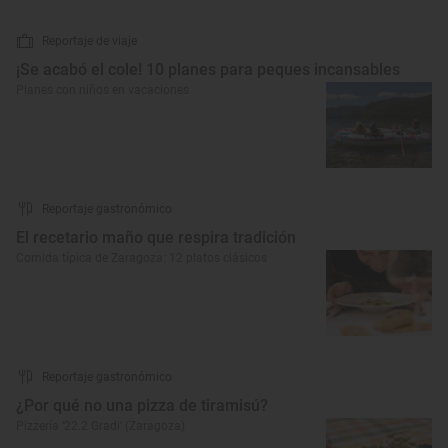
Reportaje de viaje
¡Se acabó el cole! 10 planes para peques incansables
Planes con niños en vacaciones
Reportaje gastronómico
El recetario maño que respira tradición
Comida típica de Zaragoza: 12 platos clásicos
Reportaje gastronómico
¿Por qué no una pizza de tiramisú?
Pizzería ‘22.2 Gradi’ (Zaragoza)