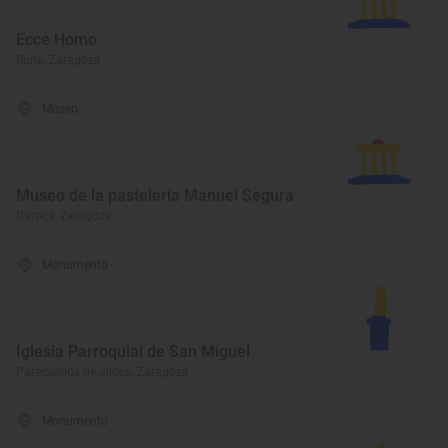
Ecce Homo
Borja, Zaragoza
Museo
Museo de la pastelería Manuel Segura
Daroca, Zaragoza
Monumento
Iglesia Parroquial de San Miguel
Paracuellos de Jiloca, Zaragoza
Monumento