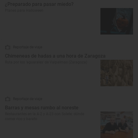
¿Preparado para pasar miedo?
Planes para Halloween
Reportaje de viaje
Chimeneas de hadas a una hora de Zaragoza
Ruta por los ‘aguarales’ de Valpalmas (Zaragoza)
Reportaje de viaje
Barras y mesas rumbo al noreste
Restaurantes en la A-2 y A-23 con Solete: dónde
comer rico y barato