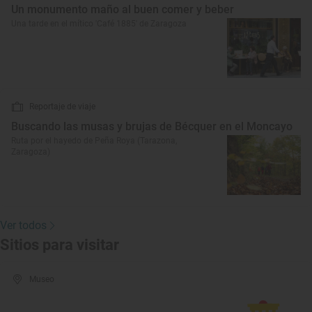
Un monumento maño al buen comer y beber
Una tarde en el mítico 'Café 1885' de Zaragoza
Reportaje de viaje
Buscando las musas y brujas de Bécquer en el Moncayo
Ruta por el hayedo de Peña Roya (Tarazona,
Zaragoza)
Ver todos
Sitios para visitar
Museo