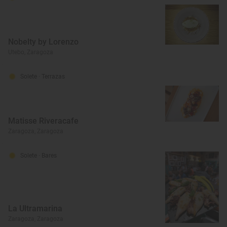
Nobelty by Lorenzo
Utebo, Zaragoza
Solete
· Terrazas
Matisse Riveracafe
Zaragoza, Zaragoza
Solete
· Bares
La Ultramarina
Zaragoza, Zaragoza