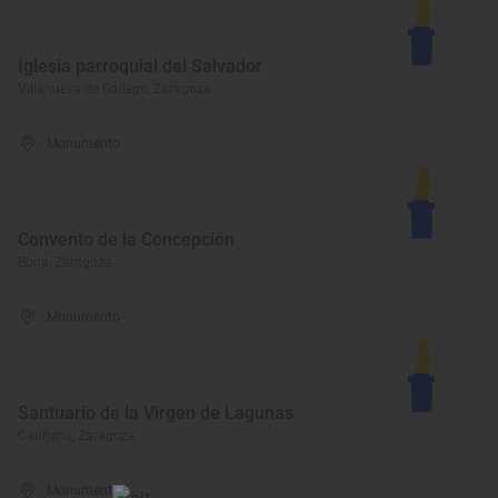
Iglesia parroquial del Salvador
Villanueva de Gállego, Zaragoza
Monumento
Convento de la Concepción
Borja, Zaragoza
Monumento
Santuario de la Virgen de Lagunas
Cariñena, Zaragoza
Monumento