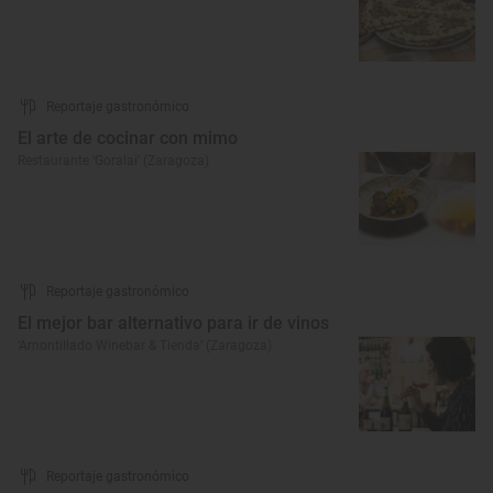
Reportaje gastronómico
El arte de cocinar con mimo
Restaurante ‘Goralai’ (Zaragoza)
Reportaje gastronómico
El mejor bar alternativo para ir de vinos
‘Amontillado Winebar & Tienda’ (Zaragoza)
Reportaje gastronómico