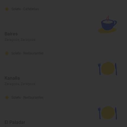
Solete
· Cafeterías
Baires
Zaragoza, Zaragoza
Solete
· Restaurantes
Kanalla
Zaragoza, Zaragoza
Solete
· Restaurantes
El Paladar