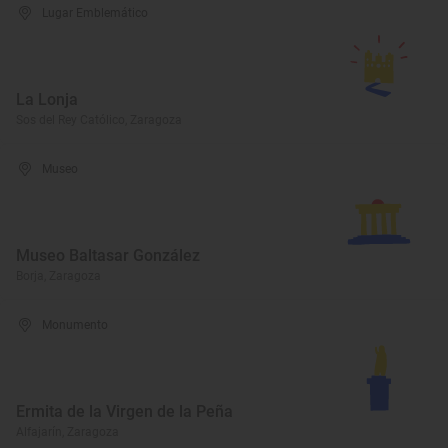
Lugar Emblemático
La Lonja
Sos del Rey Católico, Zaragoza
Museo
Museo Baltasar González
Borja, Zaragoza
Monumento
Ermita de la Virgen de la Peña
Alfajarín, Zaragoza