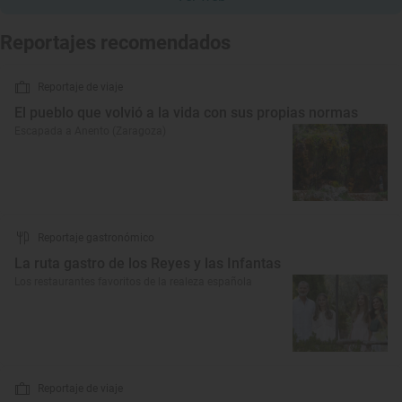
Reportajes recomendados
Reportaje de viaje
El pueblo que volvió a la vida con sus propias normas
Escapada a Anento (Zaragoza)
Reportaje gastronómico
La ruta gastro de los Reyes y las Infantas
Los restaurantes favoritos de la realeza española
Reportaje de viaje