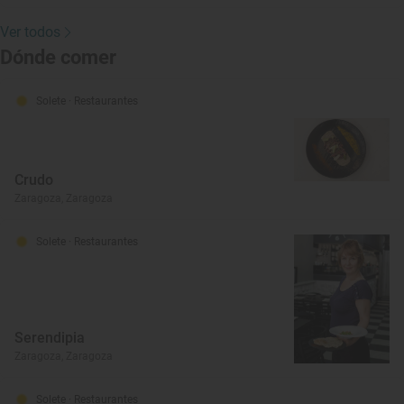
Ver todos
Dónde comer
Solete
· Restaurantes
Crudo
Zaragoza, Zaragoza
Solete
· Restaurantes
Serendipia
Zaragoza, Zaragoza
Solete
· Restaurantes