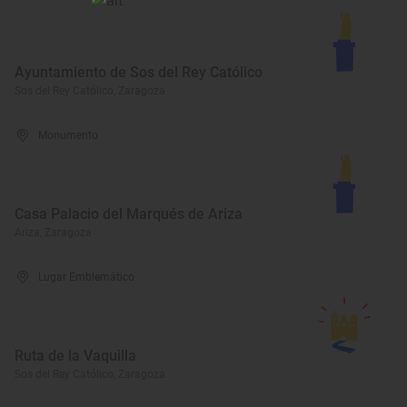
Ayuntamiento de Sos del Rey Católico
Sos del Rey Católico, Zaragoza
Monumento
Casa Palacio del Marqués de Ariza
Ariza, Zaragoza
Lugar Emblemático
Ruta de la Vaquilla
Sos del Rey Católico, Zaragoza