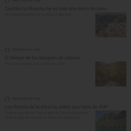
Reportaje de viaje
Castilla-La Mancha no es solo una tierra de paso
10 pueblos bonitos de Castilla-La Mancha
Reportaje de viaje
El tiempo de los bosques de colores
Tipos de bosques para visitar en otoño
Reportaje de viaje
Los fiordos de la Alcarria sobre una tabla de SUP
Viaje en ‘paddel surf’ por el Mar de Castilla (Embalse
de Bolarque, Almonacid de Zorita, Guadalajara)