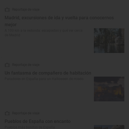
Reportaje de viaje
Madrid, excursiones de ida y vuelta para conocernos
mejor
A 100 km a la redonda: escapadas y qué ver cerca
de Madrid
Reportaje de viaje
Un fantasma de compañero de habitación
Paradores en España para un Halloween de miedo
Reportaje de viaje
Pueblos de España con encanto
Pueblos más bonitos de España