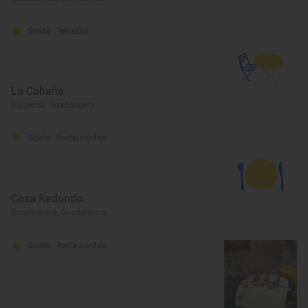
Solete
· Terrazas
La Cabaña
Sigüenza, Guadalajara
Solete
· Restaurantes
Casa Redondo
Guadalajara, Guadalajara
Solete
· Restaurantes