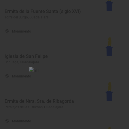
Ermita de la Fuente Santa (siglo XVI)
Torre del Burgo, Guadalajara
Monumento
Iglesia de San Felipe
Brihuega, Guadalajara
Monumento
Ermita de Ntra. Sra. de Ribagorda
Peralejos de las Truchas, Guadalajara
Monumento