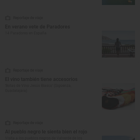
Reportaje de viaje
En verano vete de Paradores
14 Paradores en España
Reportaje de viaje
El vino también tiene accesorios
‘Botas de Vino Jesús Blasco’ (Sigüenza,
Guadalajara)
Reportaje de viaje
Al pueblo negro le sienta bien el rojo
Visita a los pueblos negros de Valverde de los