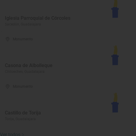
Iglesia Parroquial de Córcoles
Sacedón, Guadalajara
Monumento
Casona de Albolleque
Chiloeches, Guadalajara
Monumento
Castillo de Torija
Torija, Guadalajara
Ver todos