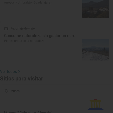
Arroyos y Umbralejo (Guadalajara)
Reportaje de viaje
Consume naturaleza sin gastar un euro
Planes gratis en la naturaleza
Ver todos
Sitios para visitar
Museo
Museo 'Viaje a La Alcarria'