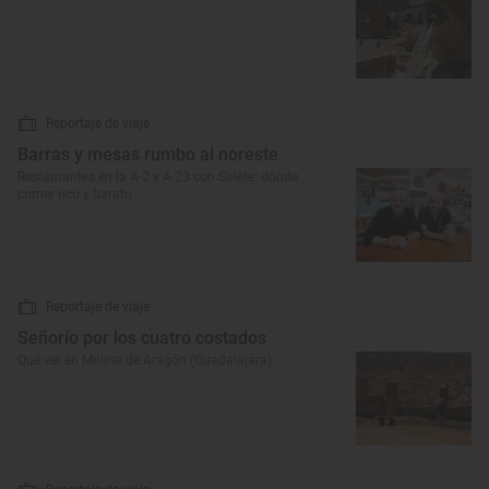
Reportaje de viaje
Barras y mesas rumbo al noreste
Restaurantes en la A-2 y A-23 con Solete: dónde
comer rico y barato
Reportaje de viaje
Señorío por los cuatro costados
Qué ver en Molina de Aragón (Guadalajara)