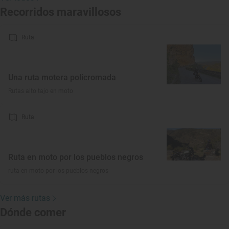
Recorridos maravillosos
Ruta
Una ruta motera policromada
Rutas alto tajo en moto
Ruta
Ruta en moto por los pueblos negros
ruta en moto por los pueblos negros
Ver más rutas
Dónde comer