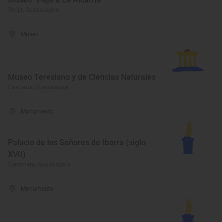
Torija, Guadalajara
Museo
Museo Teresiano y de Ciencias Naturales
Pastrana, Guadalajara
Monumento
Palacio de los Señores de Ibarra (siglo
XVII)
Centenera, Guadalajara
Monumento