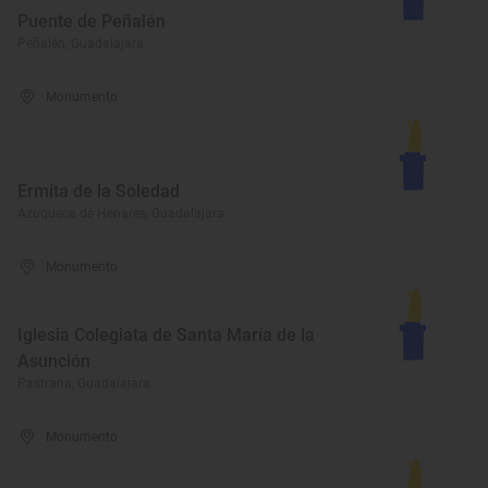
Puente de Peñalén
Peñalén, Guadalajara
Monumento
Ermita de la Soledad
Azuqueca de Henares, Guadalajara
Monumento
Iglesia Colegiata de Santa María de la
Asunción
Pastrana, Guadalajara
Monumento