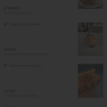
El Molino
Pastrana, Guadalajara
Restaurante Guía Repsol
Avadar
Azuqueca de Henares, Guadalajara
Restaurante Guía Repsol
Fardel
Guadalajara, Guadalajara