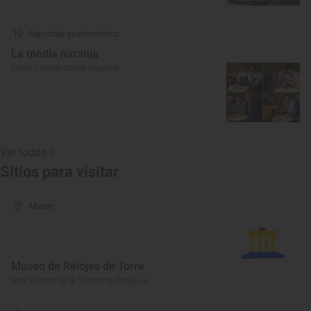
Reportaje gastronómico
La media naranja
Chefs y productores riojanos
Ver todos
Sitios para visitar
Museo
Museo de Relojes de Torre
San Vicente de la Sonsierra, Rioja, La