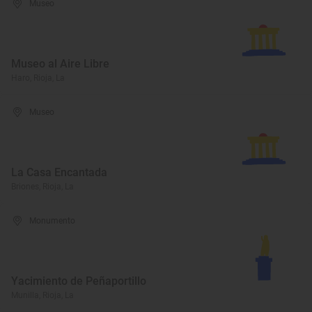
Museo
Museo al Aire Libre
Haro, Rioja, La
Museo
La Casa Encantada
Briones, Rioja, La
Monumento
Yacimiento de Peñaportillo
Munilla, Rioja, La