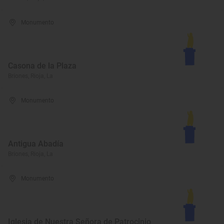
Monumento
Casona de la Plaza
Briones, Rioja, La
Monumento
Antigua Abadía
Briones, Rioja, La
Monumento
Iglesia de Nuestra Señora de Patrocinio