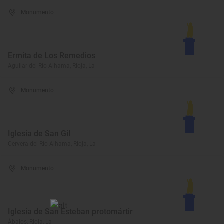
Monumento
Ermita de Los Remedios
Aguilar del Río Alhama, Rioja, La
Monumento
Iglesia de San Gil
Cervera del Río Alhama, Rioja, La
Monumento
Iglesia de San Esteban protomártir
Ábalos, Rioja, La