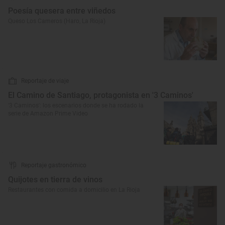
Poesía quesera entre viñedos
Queso Los Cameros (Haro, La Rioja)
Reportaje de viaje
El Camino de Santiago, protagonista en '3 Caminos'
'3 Caminos': los escenarios donde se ha rodado la
serie de Amazon Prime Video
Reportaje gastronómico
Quijotes en tierra de vinos
Restaurantes con comida a domicilio en La Rioja