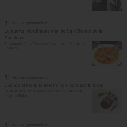
Reportaje gastronómico
La puerta interdimensional de San Vicente de la
Sonsierra
Restaurante 'Casa Toni' (San Vicente de la Sonsierra,
La Rioja)
Reportaje gastronómico
Cuando el menú lo determinan las fases lunares
Así es el restaurante ‘Venta Moncalvillo’ (Daroca de
Rioja, La Rioja)
Reportaje gastronómico