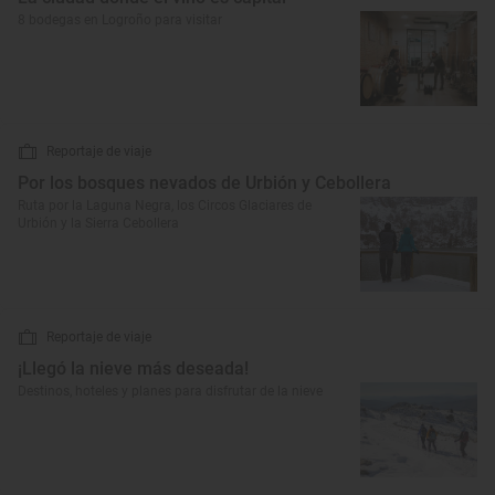
8 bodegas en Logroño para visitar
Reportaje de viaje
Por los bosques nevados de Urbión y Cebollera
Ruta por la Laguna Negra, los Circos Glaciares de
Urbión y la Sierra Cebollera
Reportaje de viaje
¡Llegó la nieve más deseada!
Destinos, hoteles y planes para disfrutar de la nieve