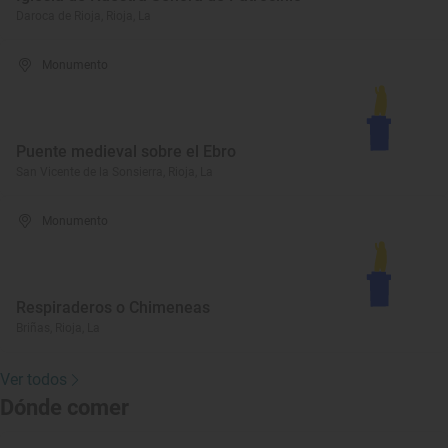
Daroca de Rioja, Rioja, La
Monumento
Puente medieval sobre el Ebro
San Vicente de la Sonsierra, Rioja, La
Monumento
Respiraderos o Chimeneas
Briñas, Rioja, La
Ver todos
Dónde comer