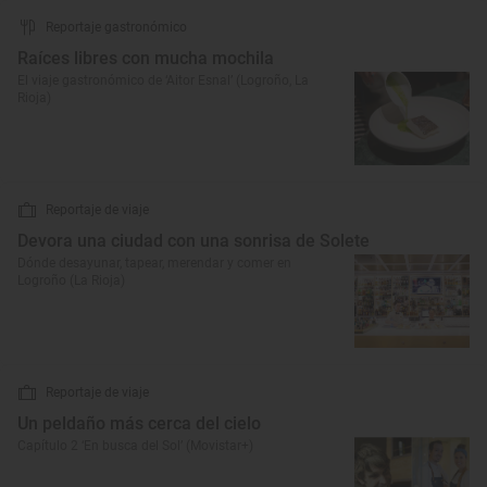
Reportaje gastronómico
Raíces libres con mucha mochila
El viaje gastronómico de ‘Aitor Esnal’ (Logroño, La
Rioja)
Reportaje de viaje
Devora una ciudad con una sonrisa de Solete
Dónde desayunar, tapear, merendar y comer en
Logroño (La Rioja)
Reportaje de viaje
Un peldaño más cerca del cielo
Capítulo 2 ‘En busca del Sol’ (Movistar+)