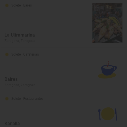
Solete
· Bares
La Ultramarina
Zaragoza, Zaragoza
Solete
· Cafeterías
Baires
Zaragoza, Zaragoza
Solete
· Restaurantes
Kanalla