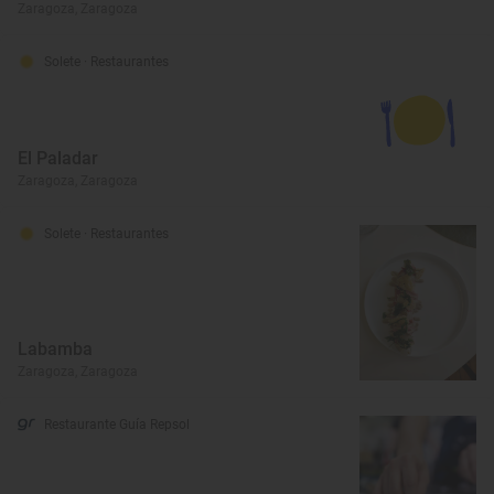
Zaragoza, Zaragoza
Solete
· Restaurantes
El Paladar
Zaragoza, Zaragoza
Solete
· Restaurantes
Labamba
Zaragoza, Zaragoza
Restaurante Guía Repsol