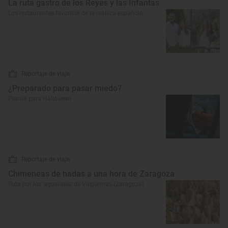
La ruta gastro de los Reyes y las Infantas
Los restaurantes favoritos de la realeza española
Reportaje de viaje
¿Preparado para pasar miedo?
Planes para Halloween
Reportaje de viaje
Chimeneas de hadas a una hora de Zaragoza
Ruta por los ‘aguarales’ de Valpalmas (Zaragoza)