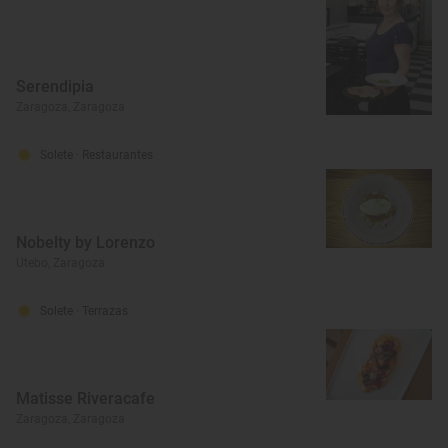
Serendipia
Zaragoza, Zaragoza
Solete
· Restaurantes
Nobelty by Lorenzo
Utebo, Zaragoza
Solete
· Terrazas
Matisse Riveracafe
Zaragoza, Zaragoza