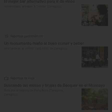
El mejor bar alternativo para ir de vinos
‘Amontillado Winebar & Tienda’ (Zaragoza)
Reportaje gastronómico
Un monumento maño al buen comer y beber
Una tarde en el mítico 'Café 1885' de Zaragoza
Reportaje de viaje
Buscando las musas y brujas de Bécquer en el Moncayo
Ruta por el hayedo de Peña Roya (Tarazona,
Zaragoza)