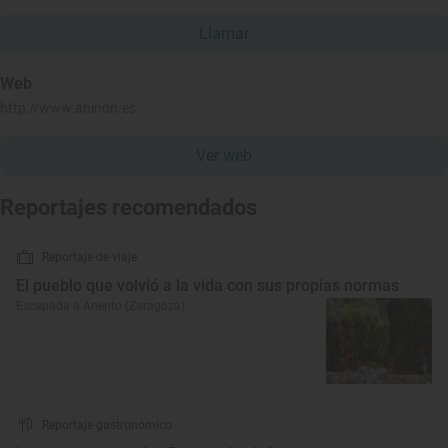
Llamar
Web
http://www.aninon.es
Ver web
Reportajes recomendados
Reportaje de viaje
El pueblo que volvió a la vida con sus propias normas
Escapada a Anento (Zaragoza)
Reportaje gastronómico