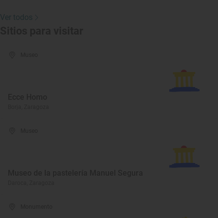
Ver todos
Sitios para visitar
Museo
Ecce Homo
Borja, Zaragoza
Museo
Museo de la pastelería Manuel Segura
Daroca, Zaragoza
Monumento