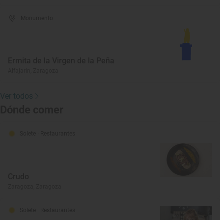
Monumento
Ermita de la Virgen de la Peña
Alfajarín, Zaragoza
Ver todos
Dónde comer
Solete
· Restaurantes
Crudo
Zaragoza, Zaragoza
Solete
· Restaurantes