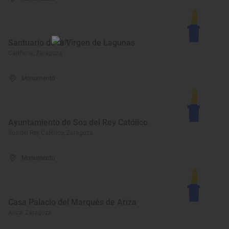
Santuario de la Virgen de Lagunas
Cariñena, Zaragoza
Monumento
Ayuntamiento de Sos del Rey Católico
Sos del Rey Católico, Zaragoza
Monumento
Casa Palacio del Marqués de Ariza
Ariza, Zaragoza