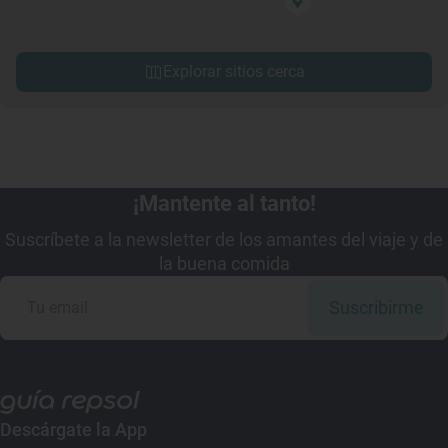
Explorar sitios cerca
¡Mantente al tanto!
Suscríbete a la newsletter de los amantes del viaje y de
la buena comida
Suscribirme
Descárgate la App