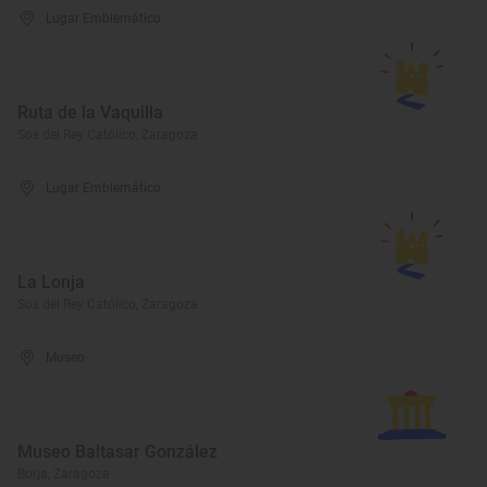
Lugar Emblemático
Ruta de la Vaquilla
Sos del Rey Católico, Zaragoza
Lugar Emblemático
La Lonja
Sos del Rey Católico, Zaragoza
Museo
Museo Baltasar González
Borja, Zaragoza