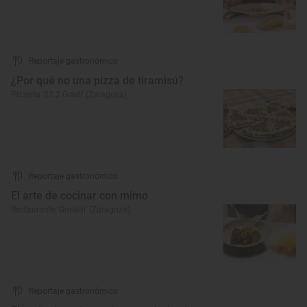
Reportaje gastronómico
¿Por qué no una pizza de tiramisú?
Pizzería ‘22.2 Gradi’ (Zaragoza)
Reportaje gastronómico
El arte de cocinar con mimo
Restaurante ‘Goralai’ (Zaragoza)
Reportaje gastronómico