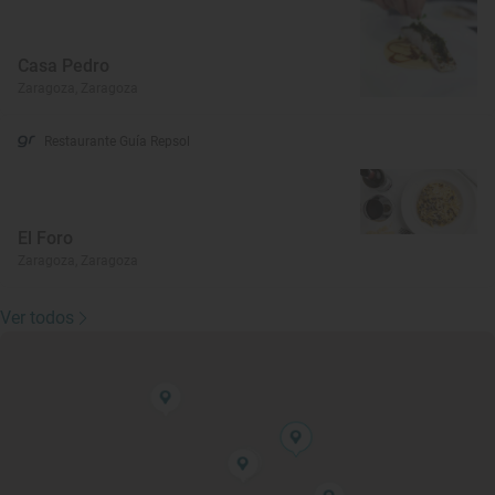
Casa Pedro
Zaragoza, Zaragoza
Restaurante Guía Repsol
El Foro
Zaragoza, Zaragoza
Ver todos