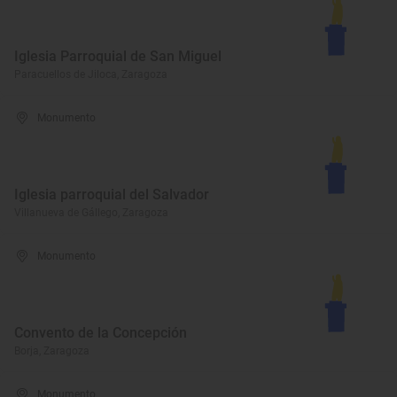
Iglesia Parroquial de San Miguel
Paracuellos de Jiloca, Zaragoza
Monumento
Iglesia parroquial del Salvador
Villanueva de Gállego, Zaragoza
Monumento
Convento de la Concepción
Borja, Zaragoza
Monumento