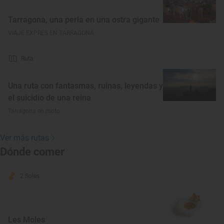
Tarragona, una perla en una ostra gigante
VIAJE EXPRÉS EN TARRAGONA
Ruta
Una ruta con fantasmas, ruinas, leyendas y
el suicidio de una reina
Tarragona en moto
Ver más rutas
Dónde comer
2 Soles
Les Moles