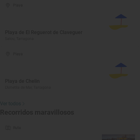
Playa
Playa de El Reguerot de Claveguer
Salou, Tarragona
Playa
Playa de Chelin
L'Ametlla de Mar, Tarragona
Ver todos
Recorridos maravillosos
Ruta