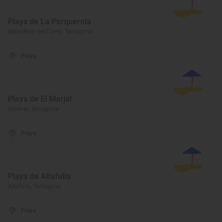
Playa de La Porquerola
Mont-Roig del Camp, Tarragona
Playa
Playa de El Marjal
Alcanar, Tarragona
Playa
Playa de Altafulla
Altafulla, Tarragona
Playa