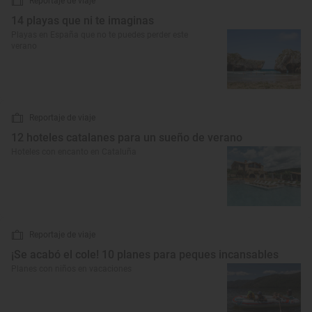
Reportaje de viaje
14 playas que ni te imaginas
Playas en España que no te puedes perder este
verano
Reportaje de viaje
12 hoteles catalanes para un sueño de verano
Hoteles con encanto en Cataluña
Reportaje de viaje
¡Se acabó el cole! 10 planes para peques incansables
Planes con niños en vacaciones