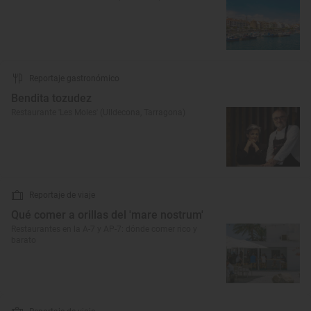
Reportaje gastronómico
Bendita tozudez
Restaurante 'Les Moles' (Ulldecona, Tarragona)
Reportaje de viaje
Qué comer a orillas del 'mare nostrum'
Restaurantes en la A-7 y AP-7: dónde comer rico y
barato