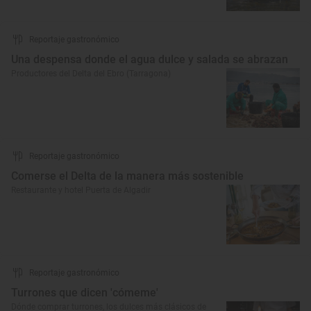
Reportaje gastronómico
Una despensa donde el agua dulce y salada se abrazan
Productores del Delta del Ebro (Tarragona)
Reportaje gastronómico
Comerse el Delta de la manera más sostenible
Restaurante y hotel Puerta de Algadir
Reportaje gastronómico
Turrones que dicen 'cómeme'
Dónde comprar turrones, los dulces más clásicos de