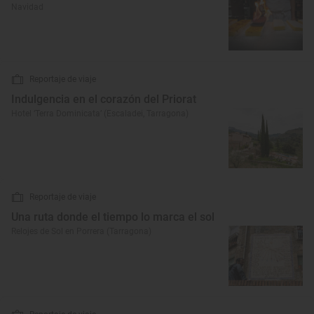
Navidad
Reportaje de viaje
Indulgencia en el corazón del Priorat
Hotel ‘Terra Dominicata’ (Escaladei, Tarragona)
Reportaje de viaje
Una ruta donde el tiempo lo marca el sol
Relojes de Sol en Porrera (Tarragona)