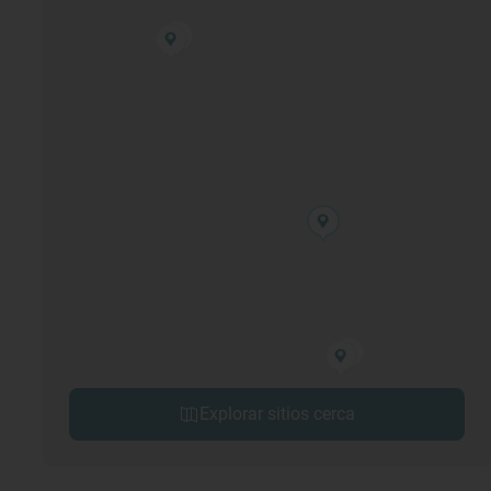
Explorar sitios cerca