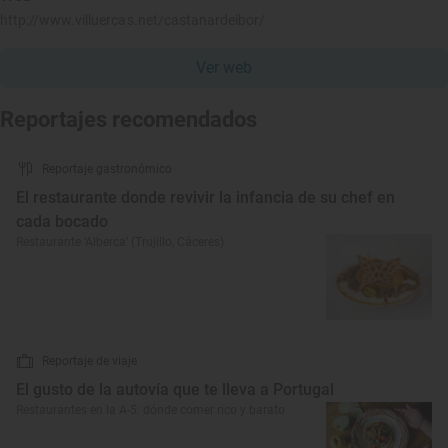
http://www.villuercas.net/castanardeibor/
Ver web
Reportajes recomendados
Reportaje gastronómico
El restaurante donde revivir la infancia de su chef en
cada bocado
Restaurante ‘Alberca’ (Trujillo, Cáceres)
Reportaje de viaje
El gusto de la autovía que te lleva a Portugal
Restaurantes en la A-5: dónde comer rico y barato