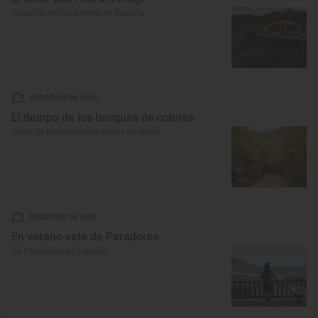
Cabañas en los árboles en España
Reportaje de viaje
El tiempo de los bosques de colores
Tipos de bosques para visitar en otoño
Reportaje de viaje
En verano vete de Paradores
14 Paradores en España