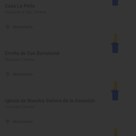
Casa La Peña
Garganta la Olla, Cáceres
Monumento
Ermita de San Bartolomé
Miajadas, Cáceres
Monumento
Iglesia de Nuestra Señora de la Asunción
Jaraicejo, Cáceres
Monumento