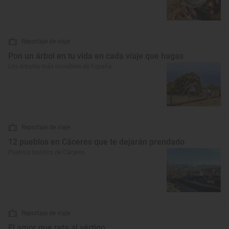
Reportaje de viaje
Pon un árbol en tu vida en cada viaje que hagas
Los árboles más increíbles de España
Reportaje de viaje
12 pueblos en Cáceres que te dejarán prendado
Pueblos bonitos de Cáceres
Reportaje de viaje
El amor que reta al vértigo