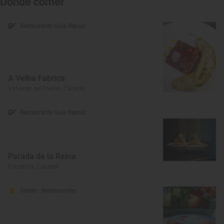
Dónde comer
Restaurante Guía Repsol
A Velha Fabrica
Valverde del Fresno, Cáceres
Restaurante Guía Repsol
Parada de la Reina
Plasencia, Cáceres
Solete
· Restaurantes