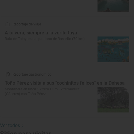
Reportaje de viaje
A tu vera, siempre a la verita tuya
Ruta de Talayuela al pantano de Rosarito (70 km)
Reportaje gastronómico
Toño Pérez visita a sus "cochinitos felices" en la Dehesa
Montanera en finca 'Extrem Puro Extremadura'
(Cáceres) con Toño Pérez
Ver todos
Sitios para visitar