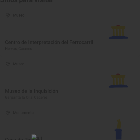
Museo
Centro de Interpretación del Ferrocarril
Hervás, Cáceres
Museo
Museo de la Inquisición
Garganta la Olla, Cáceres
Monumento
Casa de Postas