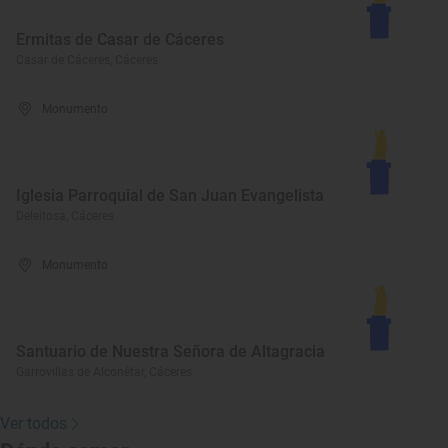
Ermitas de Casar de Cáceres
Casar de Cáceres, Cáceres
Monumento
Iglesia Parroquial de San Juan Evangelista
Deleitosa, Cáceres
Monumento
Santuario de Nuestra Señora de Altagracia
Garrovillas de Alconétar, Cáceres
Ver todos