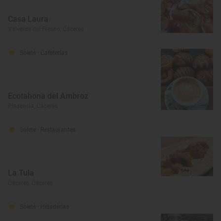
Casa Laura
Valverde del Fresno, Cáceres
Solete
· Cafeterías
Ecotahona del Ambroz
Plasencia, Cáceres
Solete
· Restaurantes
La Tula
Cáceres, Cáceres
Solete
· Heladerías