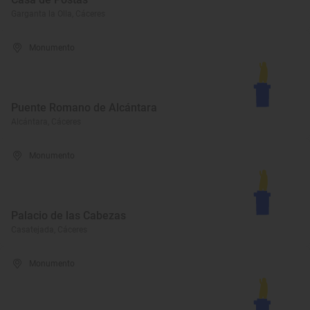
Garganta la Olla, Cáceres
Monumento
Puente Romano de Alcántara
Alcántara, Cáceres
Monumento
Palacio de las Cabezas
Casatejada, Cáceres
Monumento