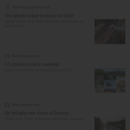
Reportaje gastronómico
Una ginebra que es puro corazón
Spirito Vetton, la ginebra extremeña que triunfa en
todos lados
Reportaje de viaje
13 planazos para resetear
Destinos holísticos en España para el 2022
Reportaje de viaje
Un refugio con vistas a Gredos
'Hotel Llano Tineo' (Villanueva de la Vera, Cáceres)