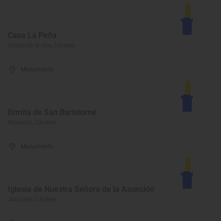
Casa La Peña
Garganta la Olla, Cáceres
Monumento
Ermita de San Bartolomé
Miajadas, Cáceres
Monumento
Iglesia de Nuestra Señora de la Asunción
Jaraicejo, Cáceres