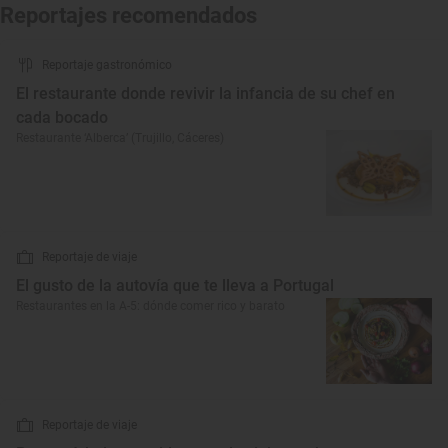
Reportajes recomendados
Reportaje gastronómico
El restaurante donde revivir la infancia de su chef en
cada bocado
Restaurante ‘Alberca’ (Trujillo, Cáceres)
Reportaje de viaje
El gusto de la autovía que te lleva a Portugal
Restaurantes en la A-5: dónde comer rico y barato
Reportaje de viaje