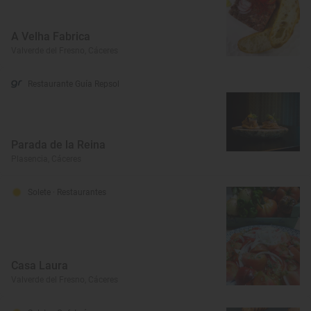
A Velha Fabrica
Valverde del Fresno, Cáceres
Restaurante Guía Repsol
Parada de la Reina
Plasencia, Cáceres
Solete
· Restaurantes
Casa Laura
Valverde del Fresno, Cáceres