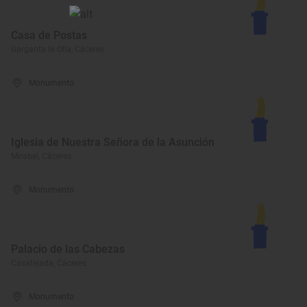
Casa de Postas
Garganta la Olla, Cáceres
Monumento
Iglesia de Nuestra Señora de la Asunción
Mirabel, Cáceres
Monumento
Palacio de las Cabezas
Casatejada, Cáceres
Monumento