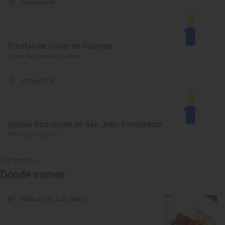
Monumento
Ermitas de Casar de Cáceres
Casar de Cáceres, Cáceres
Monumento
Iglesia Parroquial de San Juan Evangelista
Deleitosa, Cáceres
Ver todos
Dónde comer
Restaurante Guía Repsol