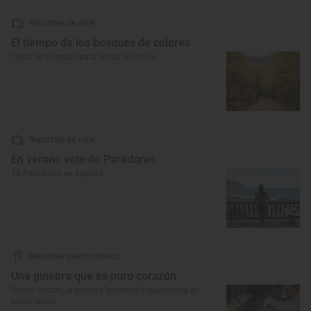
Reportaje de viaje
El tiempo de los bosques de colores
Tipos de bosques para visitar en otoño
Reportaje de viaje
En verano vete de Paradores
14 Paradores en España
Reportaje gastronómico
Una ginebra que es puro corazón
Spirito Vetton, la ginebra extremeña que triunfa en
todos lados