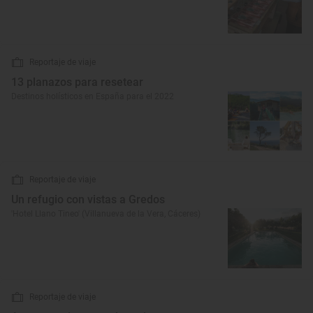
Reportaje de viaje
13 planazos para resetear
Destinos holísticos en España para el 2022
Reportaje de viaje
Un refugio con vistas a Gredos
'Hotel Llano Tineo' (Villanueva de la Vera, Cáceres)
Reportaje de viaje