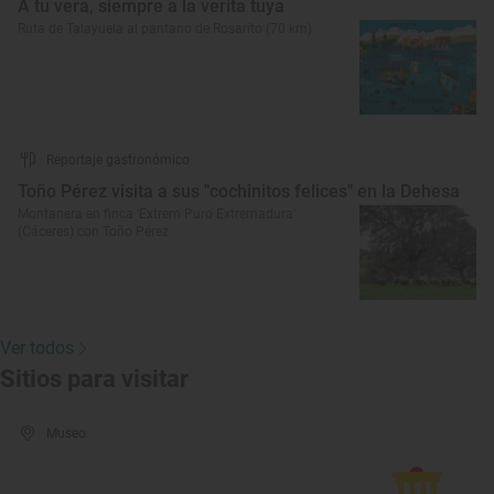
A tu vera, siempre a la verita tuya
Ruta de Talayuela al pantano de Rosarito (70 km)
Reportaje gastronómico
Toño Pérez visita a sus "cochinitos felices" en la Dehesa
Montanera en finca 'Extrem Puro Extremadura'
(Cáceres) con Toño Pérez
Ver todos
Sitios para visitar
Museo