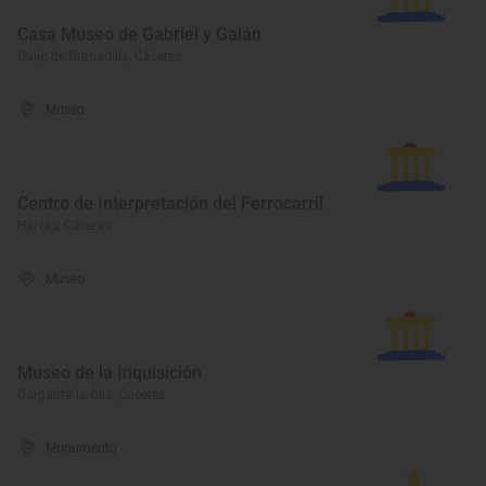
Casa Museo de Gabriel y Galán
Guijo de Granadilla, Cáceres
Museo
Centro de Interpretación del Ferrocarril
Hervás, Cáceres
Museo
Museo de la Inquisición
Garganta la Olla, Cáceres
Monumento