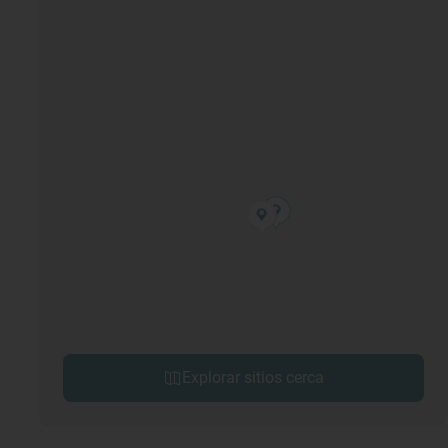
Explorar sitios cerca