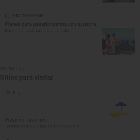
Reportaje de viaje
Planes para pasarlo bomba con tu padre
Regalos curiosos para el día del padre
Ver todos
Sitios para visitar
Playa
Playa de Tavernes
Tavernes de la Valldigna, València/Valencia