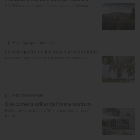
A 100 km a la redonda: qué ver cerca de Valencia
Reportaje gastronómico
La ruta gastro de los Reyes y las Infantas
Los restaurantes favoritos de la realeza española
Reportaje de viaje
Qué comer a orillas del 'mare nostrum'
Restaurantes en la A-7 y AP-7: dónde comer rico y
barato