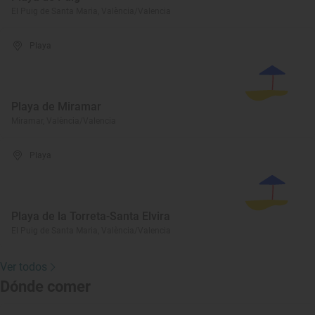
El Puig de Santa Maria, València/Valencia
Playa
Playa de Miramar
Miramar, València/Valencia
Playa
Playa de la Torreta-Santa Elvira
El Puig de Santa Maria, València/Valencia
Ver todos
Dónde comer