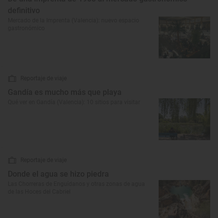
definitivo
Mercado de la Imprenta (Valencia): nuevo espacio
gastronómico
Reportaje de viaje
Gandía es mucho más que playa
Qué ver en Gandía (Valencia): 10 sitios para visitar
Reportaje de viaje
Donde el agua se hizo piedra
Las Chorreras de Enguídanos y otras zonas de agua
de las Hoces del Cabriel