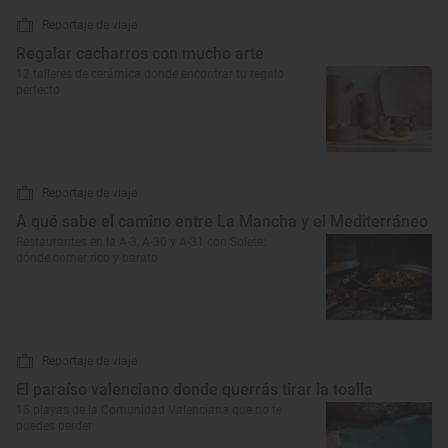
Reportaje de viaje
Regalar cacharros con mucho arte
12 talleres de cerámica donde encontrar tu regalo
perfecto
Reportaje de viaje
A qué sabe el camino entre La Mancha y el Mediterráneo
Restaurantes en la A-3, A-30 y A-31 con Solete:
dónde comer rico y barato
Reportaje de viaje
El paraíso valenciano donde querrás tirar la toalla
15 playas de la Comunidad Valenciana que no te
puedes perder