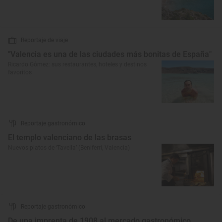
Reportaje de viaje
"Valencia es una de las ciudades más bonitas de España"
Ricardo Gómez: sus restaurantes, hoteles y destinos
favoritos
Reportaje gastronómico
El templo valenciano de las brasas
Nuevos platos de ‘Tavella’ (Beniferri, Valencia)
Reportaje gastronómico
De una imprenta de 1908 al mercado gastronómico