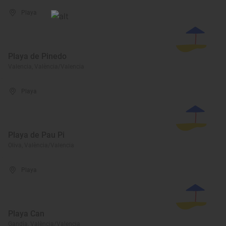
Playa
Playa de Pinedo
Valencia, València/Valencia
Playa
Playa de Pau Pi
Oliva, València/Valencia
Playa
Playa Can
Gandía, València/Valencia