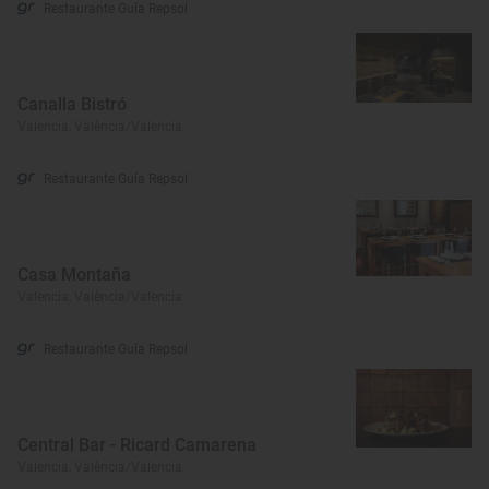
Restaurante Guía Repsol
Canalla Bistró
Valencia, València/Valencia
Restaurante Guía Repsol
Casa Montaña
Valencia, València/Valencia
Restaurante Guía Repsol
Central Bar - Ricard Camarena
Valencia, València/Valencia