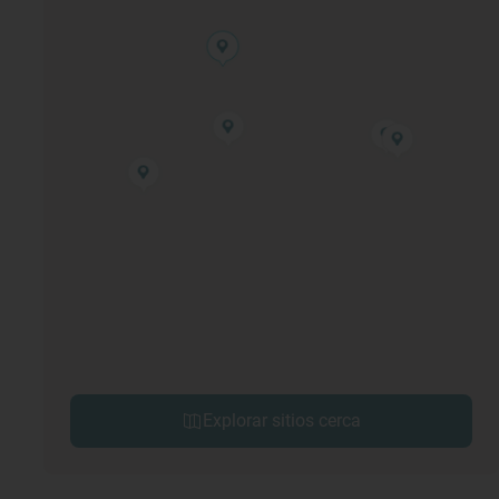
Explorar sitios cerca