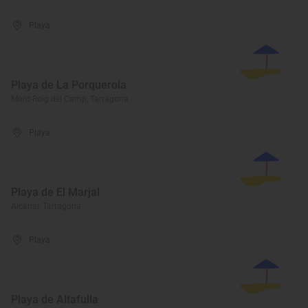
Playa
Playa de La Porquerola
Mont-Roig del Camp, Tarragona
Playa
Playa de El Marjal
Alcanar, Tarragona
Playa
Playa de Altafulla