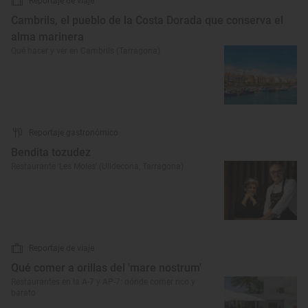
Reportaje de viaje
Cambrils, el pueblo de la Costa Dorada que conserva el
alma marinera
Qué hacer y ver en Cambrils (Tarragona)
Reportaje gastronómico
Bendita tozudez
Restaurante 'Les Moles' (Ulldecona, Tarragona)
Reportaje de viaje
Qué comer a orillas del 'mare nostrum'
Restaurantes en la A-7 y AP-7: dónde comer rico y
barato