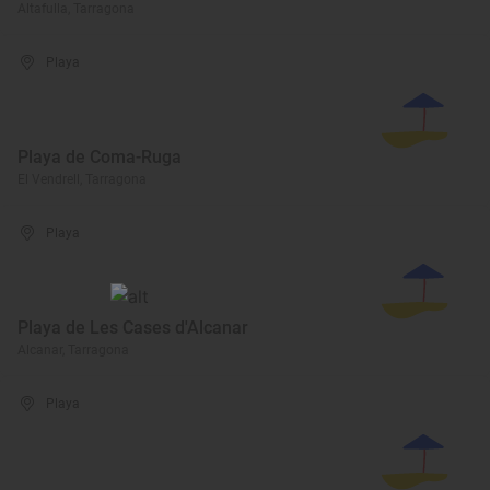
Altafulla, Tarragona
Playa
Playa de Coma-Ruga
El Vendrell, Tarragona
Playa
Playa de Les Cases d'Alcanar
Alcanar, Tarragona
Playa