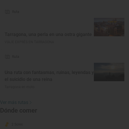
Ruta
Tarragona, una perla en una ostra gigante
VIAJE EXPRÉS EN TARRAGONA
Ruta
Una ruta con fantasmas, ruinas, leyendas y
el suicidio de una reina
Tarragona en moto
Ver más rutas
Dónde comer
2 Soles