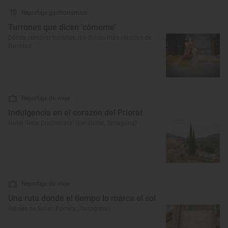
Reportaje gastronómico
Turrones que dicen 'cómeme'
Dónde comprar turrones, los dulces más clásicos de
Navidad
Reportaje de viaje
Indulgencia en el corazón del Priorat
Hotel ‘Terra Dominicata’ (Escaladei, Tarragona)
Reportaje de viaje
Una ruta donde el tiempo lo marca el sol
Relojes de Sol en Porrera (Tarragona)