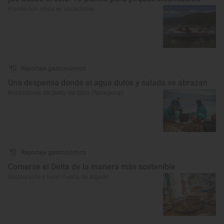
Planes con niños en vacaciones
Reportaje gastronómico
Una despensa donde el agua dulce y salada se abrazan
Productores del Delta del Ebro (Tarragona)
Reportaje gastronómico
Comerse el Delta de la manera más sostenible
Restaurante y hotel Puerta de Algadir