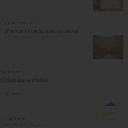
Reportaje de viaje
El tiempo de los bosques de colores
Tipos de bosques para visitar en otoño
Ver todos
Sitios para visitar
Playa
Cala Pepo
L'Ametlla de Mar, Tarragona