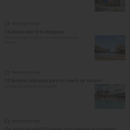
Reportaje de viaje
14 playas que ni te imaginas
Playas en España que no te puedes perder este
verano
Reportaje de viaje
12 hoteles catalanes para un sueño de verano
Hoteles con encanto en Cataluña
Reportaje de viaje
¡Se acabó el cole! 10 planes para peques incansables