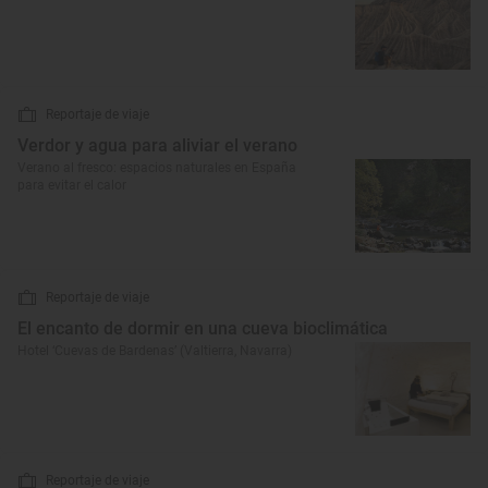
Reportaje de viaje
Verdor y agua para aliviar el verano
Verano al fresco: espacios naturales en España
para evitar el calor
Reportaje de viaje
El encanto de dormir en una cueva bioclimática
Hotel ‘Cuevas de Bardenas’ (Valtierra, Navarra)
Reportaje de viaje