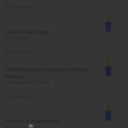
Monumento
Iglesia de San Miguel
Leitza, Navarra
Monumento
Convento Nuestra Señora del Carmen de
Sangüesa
Sangüesa/Zangoza, Navarra
Monumento
Ermita de la Virgen del Plú
Marcilla, Navarra