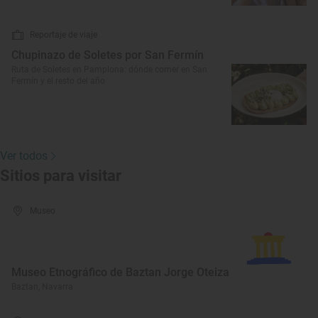
Reportaje de viaje
Chupinazo de Soletes por San Fermín
Ruta de Soletes en Pamplona: dónde comer en San
Fermín y el resto del año
Ver todos
Sitios para visitar
Museo
Museo Etnográfico de Baztan Jorge Oteiza
Baztan, Navarra