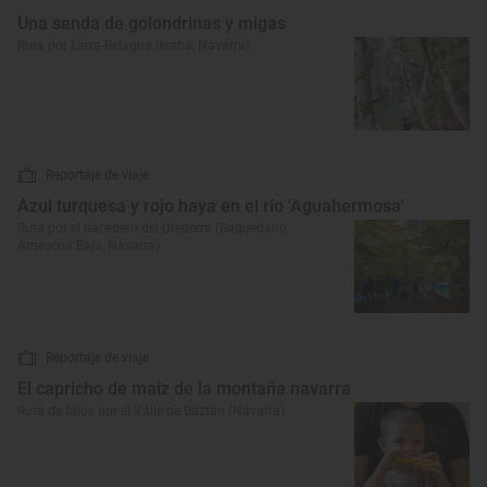
Una senda de golondrinas y migas
Ruta por Larra-Belagua (Isaba, Navarra)
Reportaje de viaje
Azul turquesa y rojo haya en el río 'Aguahermosa'
Ruta por el nacedero del Urederra (Baquedano,
Améscoa Baja, Navarra)
Reportaje de viaje
El capricho de maíz de la montaña navarra
Ruta de talos por el Valle de Baztán (Navarra)