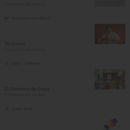
Pamplona/Iruña, Navarra
Restaurante Guía Repsol
Verduarte
Pamplona/Iruña, Navarra
Solete
· Cafeterías
El Panadero de Eugui
Pamplona/Iruña, Navarra
Solete
· Bares