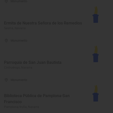
Monumento
Ermita de Nuestra Señora de los Remedios
Sesma, Navarra
Monumento
Parroquia de San Juan Bautista
Cintruénigo, Navarra
Monumento
Biblioteca Pública de Pamplona-San
Francisco
Pamplona/Iruña, Navarra