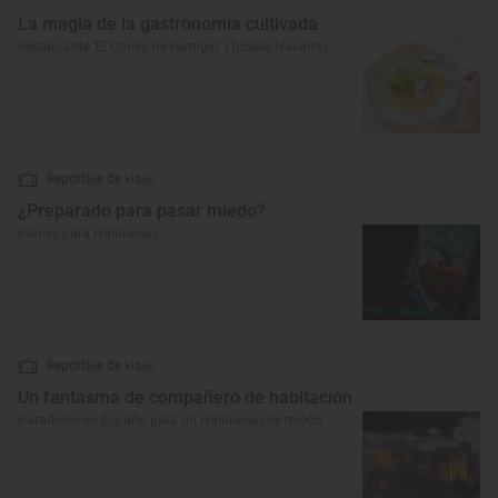
La magia de la gastronomía cultivada
Restaurante ‘El Choko de Remigio’ (Tudela, Navarra)
Reportaje de viaje
¿Preparado para pasar miedo?
Planes para Halloween
Reportaje de viaje
Un fantasma de compañero de habitación
Paradores en España para un Halloween de miedo