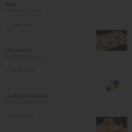
Xanti
Estella-Lizarra, Navarra
Solete
· Bares
Bar Lanbroa
Pamplona/Iruña, Navarra
Solete
· Bares
Los Burgos de Iruña
Pamplona/Iruña, Navarra
Solete
· Bares