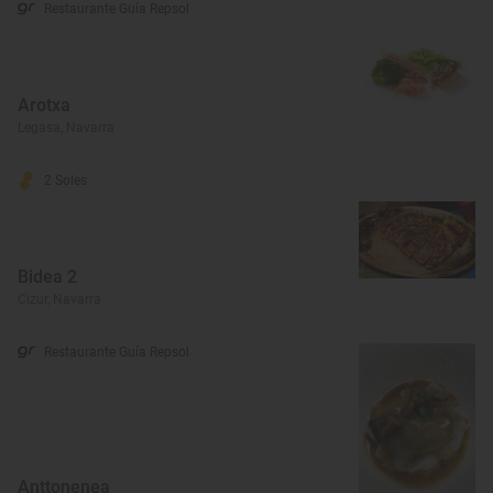
Restaurante Guía Repsol
Arotxa
Legasa, Navarra
2 Soles
Bidea 2
Cizur, Navarra
Restaurante Guía Repsol
Anttonenea