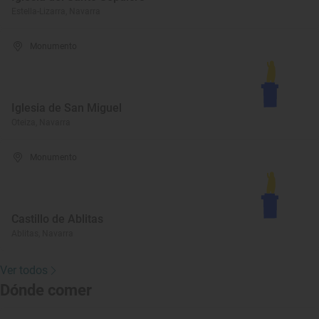
Estella-Lizarra, Navarra
Monumento
Iglesia de San Miguel
Oteiza, Navarra
Monumento
Castillo de Ablitas
Ablitas, Navarra
Ver todos
Dónde comer