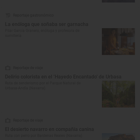
Reportaje gastronómico
La enóloga que soñaba ser garnacha
Pilar García Granero, enóloga y profesora de
sumillería
Reportaje de viaje
Delirio colorista en el ‘Hayedo Encantado’ de Urbasa
Ruta de senderismo por el Parque Natural de
Urbasa-Andía (Navarra)
Reportaje de viaje
El desierto navarro en compañía canina
Ruta con perro por Bardenas Reales (Navarra)