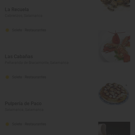
La Recuela
Cabrerizos, Salamanca
Solete
· Restaurantes
Las Cabañas
Peñaranda de Bracamonte, Salamanca
Solete
· Restaurantes
Pulpería de Paco
Salamanca, Salamanca
Solete
· Restaurantes