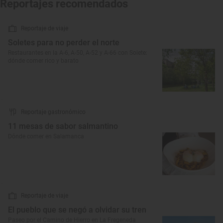
Reportajes recomendados
Reportaje de viaje
Soletes para no perder el norte
Restaurantes en la A-6, A-50, A-52 y A-66 con Solete:
dónde comer rico y barato
Reportaje gastronómico
11 mesas de sabor salmantino
Dónde comer en Salamanca
Reportaje de viaje
El pueblo que se negó a olvidar su tren
Paseo por el Camino de Hierro en La Fregeneda