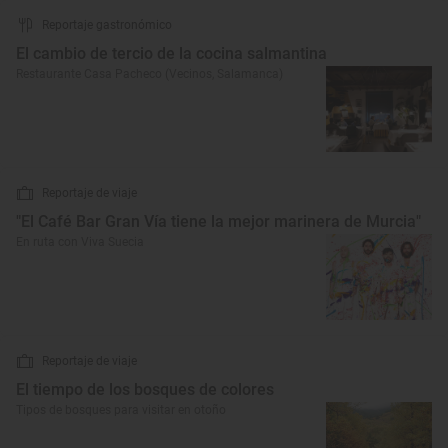
Reportaje gastronómico
El cambio de tercio de la cocina salmantina
Restaurante Casa Pacheco (Vecinos, Salamanca)
Reportaje de viaje
"El Café Bar Gran Vía tiene la mejor marinera de Murcia"
En ruta con Viva Suecia
Reportaje de viaje
El tiempo de los bosques de colores
Tipos de bosques para visitar en otoño