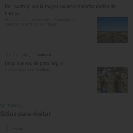
Un 'roadtrip' por la mayor reserva transfronteriza de
Europa
Excursión por la Reserva de la Meseta Ibérica
(Zamora, Salamanca y Portugal)
Reportaje gastronómico
Unos huevos de pata negra
Huevos Cobardes y Gallinas
Ver todos
Sitios para visitar
Museo