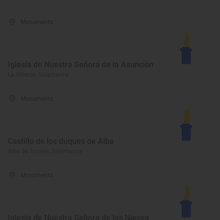
Monumento
Iglesia de Nuestra Señora de la Asunción
La Alberca, Salamanca
Monumento
Castillo de los duques de Alba
Alba de Tormes, Salamanca
Monumento
Iglesia de Nuestra Señora de las Nieves