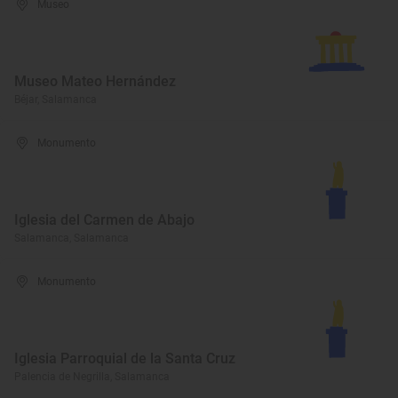
Museo
Museo Mateo Hernández
Béjar, Salamanca
Monumento
Iglesia del Carmen de Abajo
Salamanca, Salamanca
Monumento
Iglesia Parroquial de la Santa Cruz
Palencia de Negrilla, Salamanca