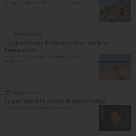
(Parque Natural de Arribes del Duero, Salamanca)
Reportaje de viaje
"Mi playa favorita de España es la del Águila, en
Fuerteventura"
Álvaro Mel: sus restaurantes, hoteles y destinos
favoritos
Reportaje de viaje
Lo que nadie te ha contado de Ciudad Rodrigo
Qué ver en Ciudad Rodrigo (Salamanca)