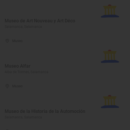
Museo de Art Nouveau y Art Déco
Salamanca, Salamanca
Museo
Museo Alfar
Alba de Tormes, Salamanca
Museo
Museo de la Historia de la Automoción
Salamanca, Salamanca