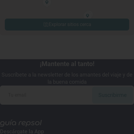
Explorar sitios cerca
¡Mantente al tanto!
Suscríbete a la newsletter de los amantes del viaje y de
la buena comida
Suscribirme
Descárgate la App