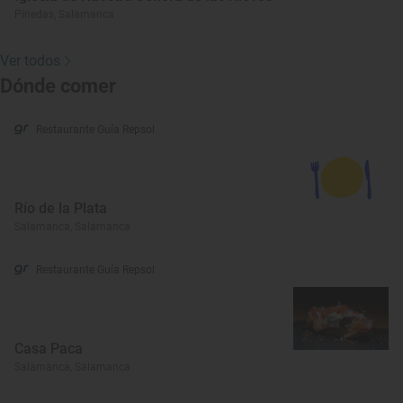
Pinedas, Salamanca
Ver todos
Dónde comer
Restaurante Guía Repsol
Río de la Plata
Salamanca, Salamanca
Restaurante Guía Repsol
Casa Paca
Salamanca, Salamanca