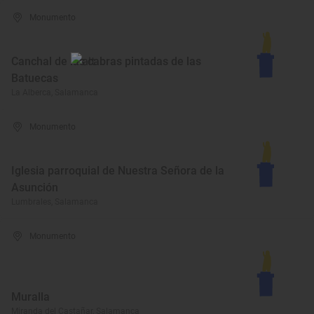
Monumento
Canchal de las cabras pintadas de las
Batuecas
La Alberca, Salamanca
Monumento
Iglesia parroquial de Nuestra Señora de la
Asunción
Lumbrales, Salamanca
Monumento
Muralla
Miranda del Castañar, Salamanca