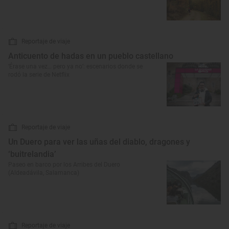
Reportaje de viaje
Anticuento de hadas en un pueblo castellano
‘Érase una vez… pero ya no’: escenarios donde se
rodó la serie de Netflix
Reportaje de viaje
Un Duero para ver las uñas del diablo, dragones y
‘buitrelandia’
Paseo en barco por los Arribes del Duero
(Aldeadávila, Salamanca)
Reportaje de viaje