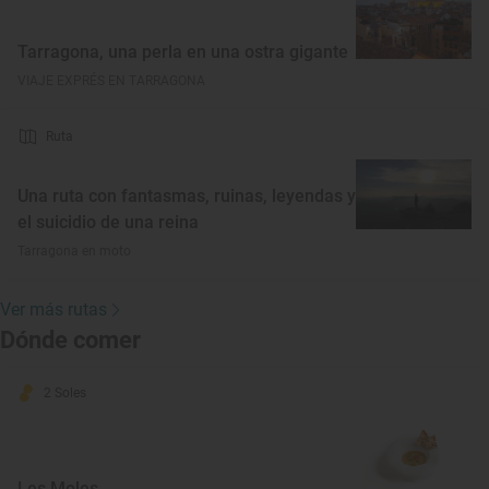
Tarragona, una perla en una ostra gigante
VIAJE EXPRÉS EN TARRAGONA
Ruta
Una ruta con fantasmas, ruinas, leyendas y
el suicidio de una reina
Tarragona en moto
Ver más rutas
Dónde comer
2 Soles
Les Moles