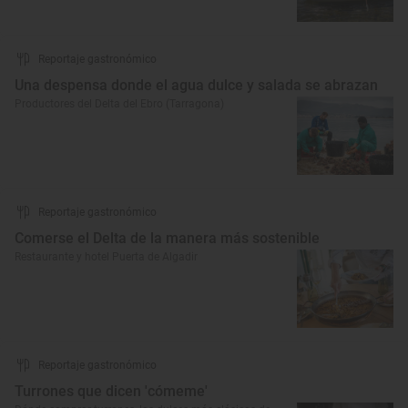
Reportaje gastronómico
Una despensa donde el agua dulce y salada se abrazan
Productores del Delta del Ebro (Tarragona)
Reportaje gastronómico
Comerse el Delta de la manera más sostenible
Restaurante y hotel Puerta de Algadir
Reportaje gastronómico
Turrones que dicen 'cómeme'