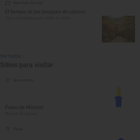
Reportaje de viaje
El tiempo de los bosques de colores
Tipos de bosques para visitar en otoño
Ver todos
Sitios para visitar
Monumento
Palau de Miravet
Miravet, Tarragona
Playa