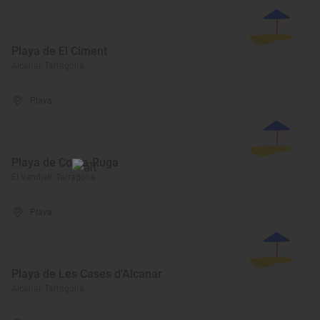
Playa de El Ciment
Alcanar, Tarragona
Playa
Playa de Coma-Ruga
El Vendrell, Tarragona
Playa
Playa de Les Cases d'Alcanar
Alcanar, Tarragona