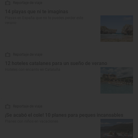
Reportaje de viaje
14 playas que ni te imaginas
Playas en España que no te puedes perder este
verano
Reportaje de viaje
12 hoteles catalanes para un sueño de verano
Hoteles con encanto en Cataluña
Reportaje de viaje
¡Se acabó el cole! 10 planes para peques incansables
Planes con niños en vacaciones