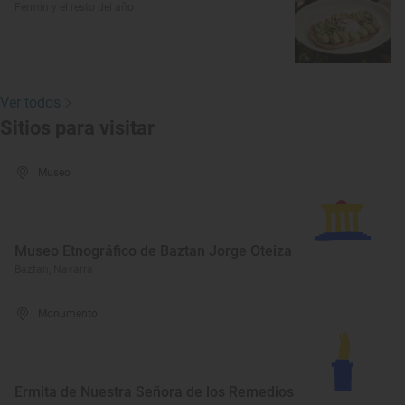
Fermín y el resto del año
Ver todos
Sitios para visitar
Museo
Museo Etnográfico de Baztan Jorge Oteiza
Baztan, Navarra
Monumento
Ermita de Nuestra Señora de los Remedios