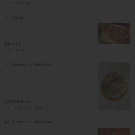
Legasa, Navarra
2 Soles
Bidea 2
Cizur, Navarra
Restaurante Guía Repsol
Anttonenea
Pamplona/Iruña, Navarra
Restaurante Guía Repsol