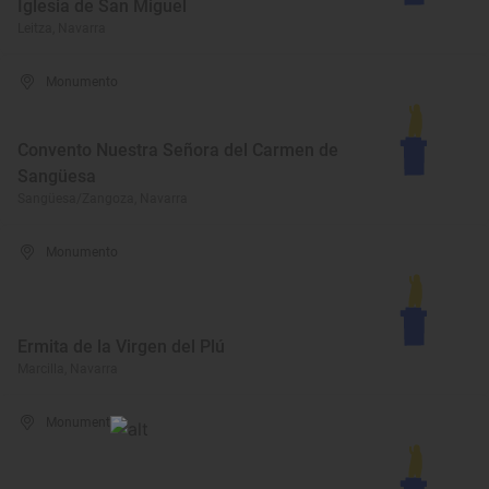
Iglesia de San Miguel
Leitza, Navarra
Monumento
Convento Nuestra Señora del Carmen de
Sangüesa
Sangüesa/Zangoza, Navarra
Monumento
Ermita de la Virgen del Plú
Marcilla, Navarra
Monumento