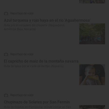
Reportaje de viaje
Azul turquesa y rojo haya en el río 'Aguahermosa'
Ruta por el nacedero del Urederra (Baquedano,
Améscoa Baja, Navarra)
Reportaje de viaje
El capricho de maíz de la montaña navarra
Ruta de talos por el Valle de Baztán (Navarra)
Reportaje de viaje
Chupinazo de Soletes por San Fermín
Ruta de Soletes en Pamplona: dónde comer en San