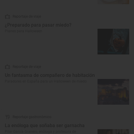
Reportaje de viaje
¿Preparado para pasar miedo?
Planes para Halloween
Reportaje de viaje
Un fantasma de compañero de habitación
Paradores en España para un Halloween de miedo
Reportaje gastronómico
La enóloga que soñaba ser garnacha
Pilar García Granero, enóloga y profesora de