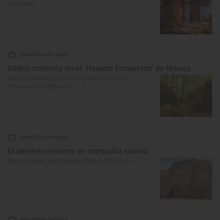
sumillería
Reportaje de viaje
Delirio colorista en el ‘Hayedo Encantado’ de Urbasa
Ruta de senderismo por el Parque Natural de
Urbasa-Andía (Navarra)
Reportaje de viaje
El desierto navarro en compañía canina
Ruta con perro por Bardenas Reales (Navarra)
Reportaje de viaje