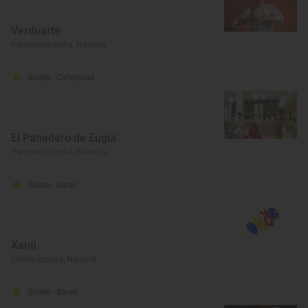
Verduarte
Pamplona/Iruña, Navarra
Solete
· Cafeterías
El Panadero de Eugui
Pamplona/Iruña, Navarra
Solete
· Bares
Xanti
Estella-Lizarra, Navarra
Solete
· Bares