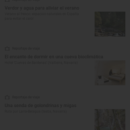
Verdor y agua para aliviar el verano
Verano al fresco: espacios naturales en España
para evitar el calor
Reportaje de viaje
El encanto de dormir en una cueva bioclimática
Hotel ‘Cuevas de Bardenas’ (Valtierra, Navarra)
Reportaje de viaje
Una senda de golondrinas y migas
Ruta por Larra-Belagua (Isaba, Navarra)