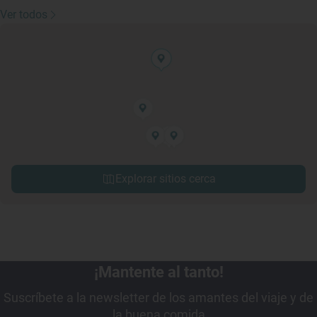
Ver todos
Explorar sitios cerca
¡Mantente al tanto!
Suscríbete a la newsletter de los amantes del viaje y de
la buena comida