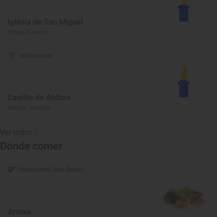
Iglesia de San Miguel
Oteiza, Navarra
Monumento
Castillo de Ablitas
Ablitas, Navarra
Ver todos
Dónde comer
Restaurante Guía Repsol
Arotxa