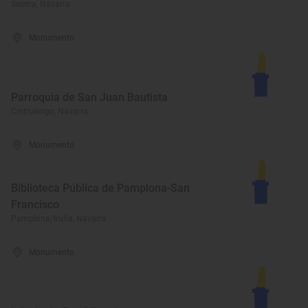
Sesma, Navarra
Monumento
Parroquia de San Juan Bautista
Cintruénigo, Navarra
Monumento
Biblioteca Pública de Pamplona-San
Francisco
Pamplona/Iruña, Navarra
Monumento