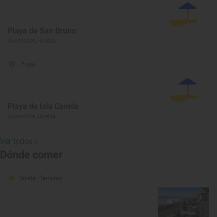
Playa de San Bruno
Ayamonte, Huelva
Playa
Playa de Isla Canela
Ayamonte, Huelva
Ver todos
Dónde comer
Solete
· Terrazas