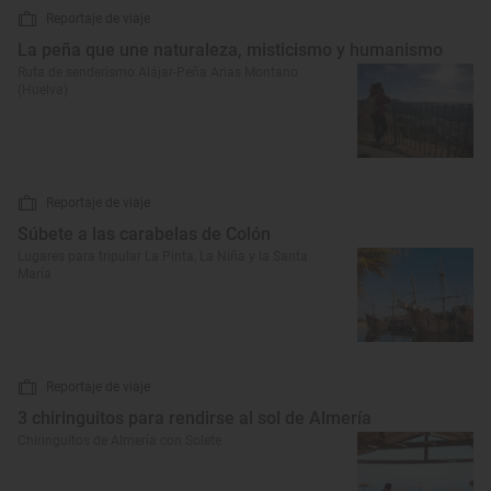
Reportaje de viaje
La peña que une naturaleza, misticismo y humanismo
Ruta de senderismo Alájar-Peña Arias Montano
(Huelva)
Reportaje de viaje
Súbete a las carabelas de Colón
Lugares para tripular La Pinta, La Niña y la Santa
María
Reportaje de viaje
3 chiringuitos para rendirse al sol de Almería
Chiringuitos de Almería con Solete