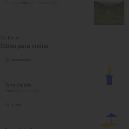
10 rutas en bici para Semana Santa
Ver todos
Sitios para visitar
Monumento
Torre Umbría
Punta Umbría, Huelva
Playa