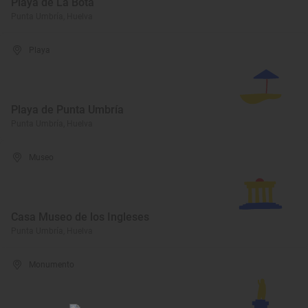
Playa de La Bota
Punta Umbría, Huelva
Playa
Playa de Punta Umbría
Punta Umbría, Huelva
Museo
Casa Museo de los Ingleses
Punta Umbría, Huelva
Monumento