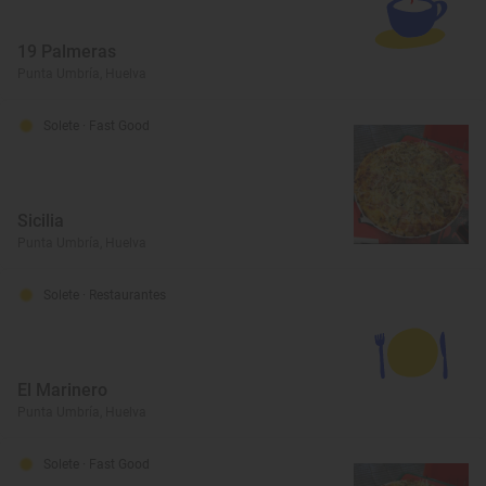
19 Palmeras
Punta Umbría, Huelva
Solete
· Fast Good
Sicilia
Punta Umbría, Huelva
Solete
· Restaurantes
El Marinero
Punta Umbría, Huelva
Solete
· Fast Good