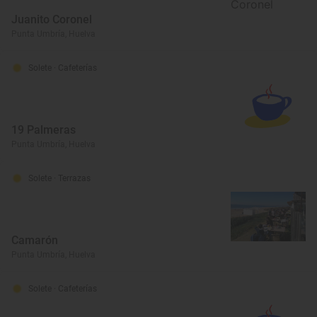
Juanito Coronel
Punta Umbría, Huelva
Solete
· Cafeterías
19 Palmeras
Punta Umbría, Huelva
Solete
· Terrazas
Camarón
Punta Umbría, Huelva
Solete
· Cafeterías