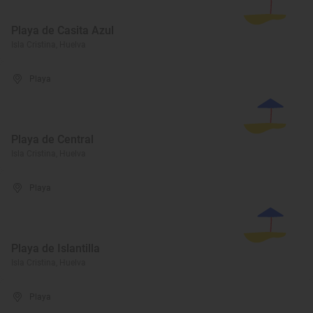
Playa de Casita Azul
Isla Cristina, Huelva
Playa
Playa de Central
Isla Cristina, Huelva
Playa
Playa de Islantilla
Isla Cristina, Huelva
Playa