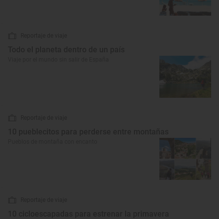
Reportaje de viaje
Todo el planeta dentro de un país
Viaje por el mundo sin salir de España
Reportaje de viaje
10 pueblecitos para perderse entre montañas
Pueblos de montaña con encanto
Reportaje de viaje
10 cicloescapadas para estrenar la primavera