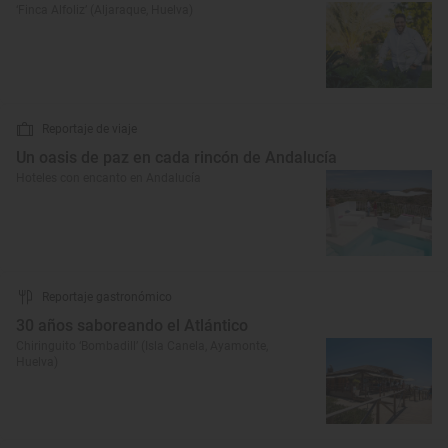
‘Finca Alfoliz’ (Aljaraque, Huelva)
Reportaje de viaje
Un oasis de paz en cada rincón de Andalucía
Hoteles con encanto en Andalucía
Reportaje gastronómico
30 años saboreando el Atlántico
Chiringuito ‘Bombadill’ (Isla Canela, Ayamonte,
Huelva)