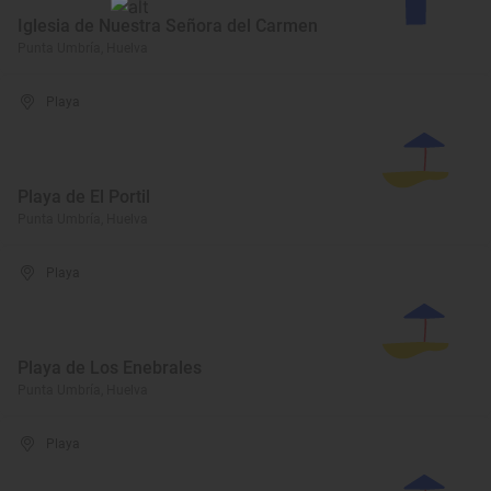
Iglesia de Nuestra Señora del Carmen
Punta Umbría, Huelva
Playa
Playa de El Portil
Punta Umbría, Huelva
Playa
Playa de Los Enebrales
Punta Umbría, Huelva
Playa