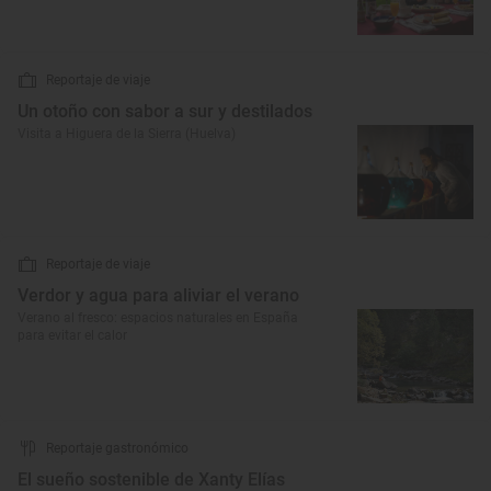
Reportaje de viaje
Un otoño con sabor a sur y destilados
Visita a Higuera de la Sierra (Huelva)
Reportaje de viaje
Verdor y agua para aliviar el verano
Verano al fresco: espacios naturales en España
para evitar el calor
Reportaje gastronómico
El sueño sostenible de Xanty Elías