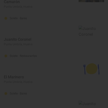
Camarón
Punta Umbría, Huelva
Solete
· Bares
Juanito Coronel
Punta Umbría, Huelva
Solete
· Restaurantes
El Marinero
Punta Umbría, Huelva
Solete
· Bares