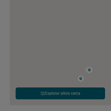
Explorar sitios cerca