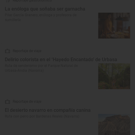
Reportaje gastronómico
La enóloga que soñaba ser garnacha
Pilar García Granero, enóloga y profesora de
sumillería
Reportaje de viaje
Delirio colorista en el ‘Hayedo Encantado’ de Urbasa
Ruta de senderismo por el Parque Natural de
Urbasa-Andía (Navarra)
Reportaje de viaje
El desierto navarro en compañía canina
Ruta con perro por Bardenas Reales (Navarra)