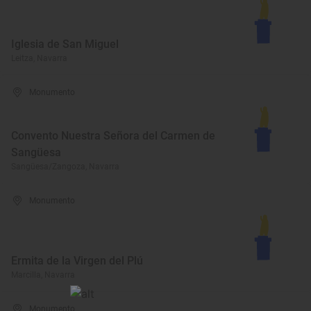
Iglesia de San Miguel
Leitza, Navarra
Monumento
Convento Nuestra Señora del Carmen de
Sangüesa
Sangüesa/Zangoza, Navarra
Monumento
Ermita de la Virgen del Plú
Marcilla, Navarra
Monumento