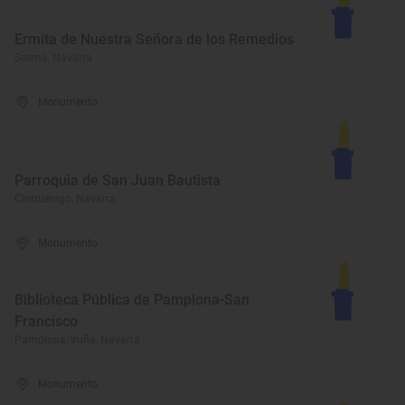
Ermita de Nuestra Señora de los Remedios
Sesma, Navarra
Monumento
Parroquia de San Juan Bautista
Cintruénigo, Navarra
Monumento
Biblioteca Pública de Pamplona-San
Francisco
Pamplona/Iruña, Navarra
Monumento