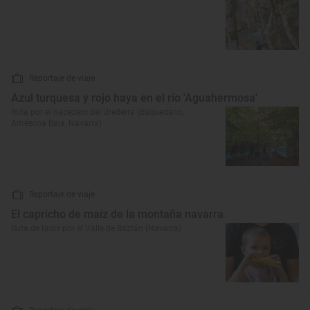
Reportaje de viaje
Azul turquesa y rojo haya en el río 'Aguahermosa'
Ruta por el nacedero del Urederra (Baquedano,
Améscoa Baja, Navarra)
Reportaje de viaje
El capricho de maíz de la montaña navarra
Ruta de talos por el Valle de Baztán (Navarra)