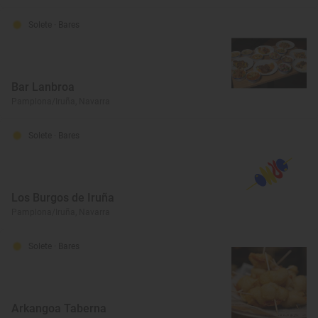
Solete
· Bares
Bar Lanbroa
Pamplona/Iruña, Navarra
Solete
· Bares
Los Burgos de Iruña
Pamplona/Iruña, Navarra
Solete
· Bares
Arkangoa Taberna