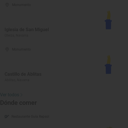
Monumento
Iglesia de San Miguel
Oteiza, Navarra
Monumento
Castillo de Ablitas
Ablitas, Navarra
Ver todos
Dónde comer
Restaurante Guía Repsol