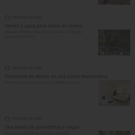
Reportaje de viaje
Verdor y agua para aliviar el verano
Verano al fresco: espacios naturales en España
para evitar el calor
Reportaje de viaje
El encanto de dormir en una cueva bioclimática
Hotel ‘Cuevas de Bardenas’ (Valtierra, Navarra)
Reportaje de viaje
Una senda de golondrinas y migas
Ruta por Larra-Belagua (Isaba, Navarra)