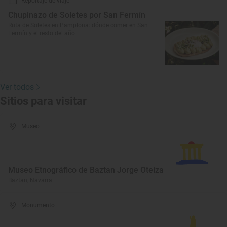
Reportaje de viaje
Chupinazo de Soletes por San Fermín
Ruta de Soletes en Pamplona: dónde comer en San
Fermín y el resto del año
Ver todos
Sitios para visitar
Museo
Museo Etnográfico de Baztan Jorge Oteiza
Baztan, Navarra
Monumento