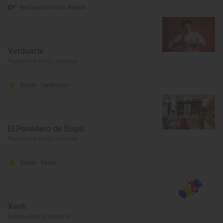
Restaurante Guía Repsol
Verduarte
Pamplona/Iruña, Navarra
Solete
· Cafeterías
El Panadero de Eugui
Pamplona/Iruña, Navarra
Solete
· Bares
Xanti
Estella-Lizarra, Navarra