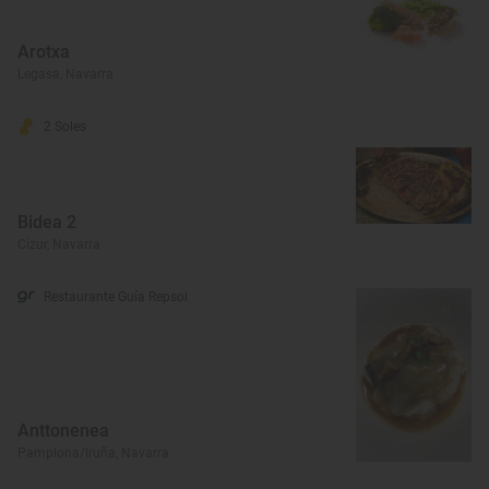
Arotxa
Legasa, Navarra
2 Soles
Bidea 2
Cizur, Navarra
Restaurante Guía Repsol
Anttonenea
Pamplona/Iruña, Navarra