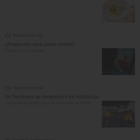
Reportaje de viaje
¿Preparado para pasar miedo?
Planes para Halloween
Reportaje de viaje
Un fantasma de compañero de habitación
Paradores en España para un Halloween de miedo