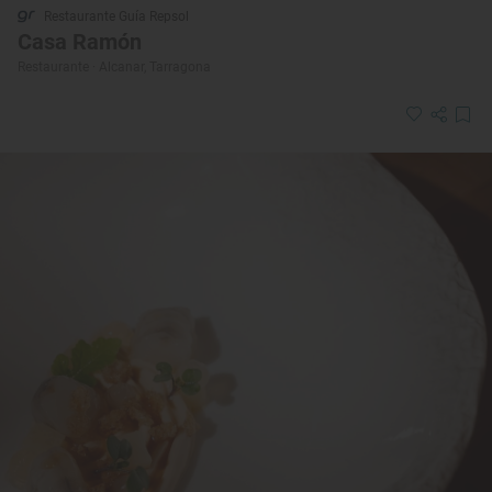
Restaurante Guía Repsol
Casa Ramón
Restaurante · Alcanar, Tarragona