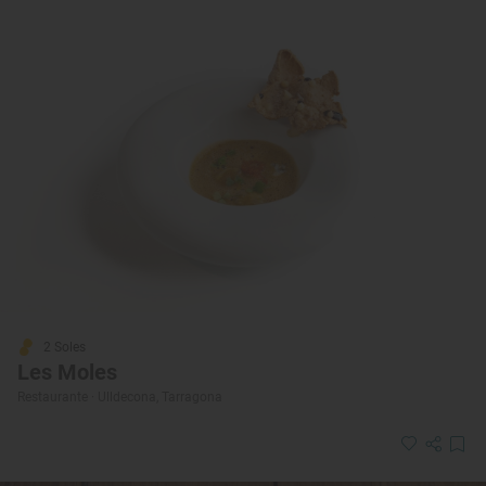
2 Soles
Les Moles
Restaurante · Ulldecona, Tarragona