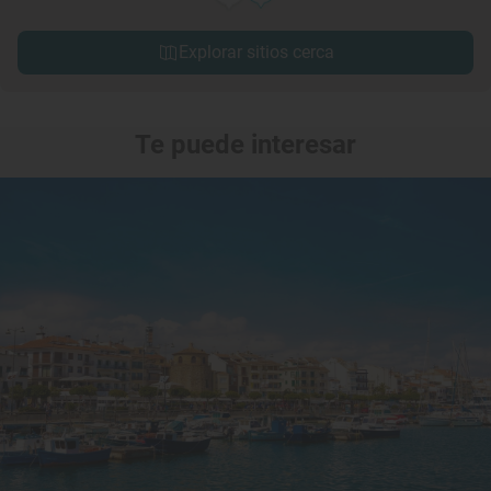
Explorar sitios cerca
Te puede interesar