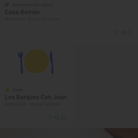
Restaurante Guía Repsol
Casa Ramón
Restaurante · Alcanar, Tarragona
Solete
Les Barques Can Joan
Restaurantes · Alcanar, Tarragona