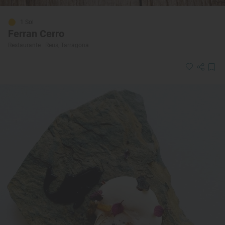
1 Sol
Ferran Cerro
Restaurante · Reus, Tarragona