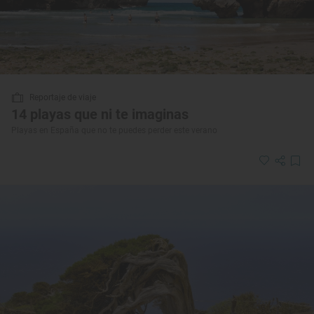
Reportaje de viaje
14 playas que ni te imaginas
Playas en España que no te puedes perder este verano