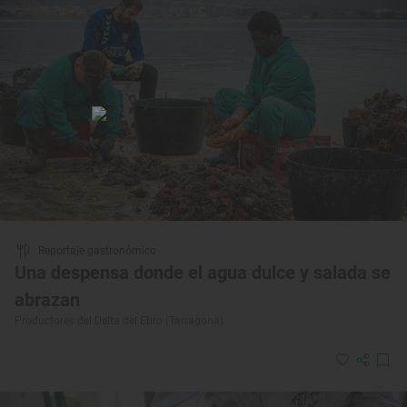
Reportaje gastronómico
Una despensa donde el agua dulce y salada se
abrazan
Productores del Delta del Ebro (Tarragona)