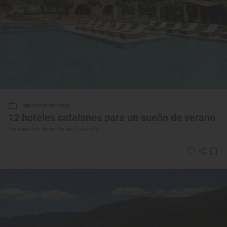
Reportaje de viaje
12 hoteles catalanes para un sueño de verano
Hoteles con encanto en Cataluña