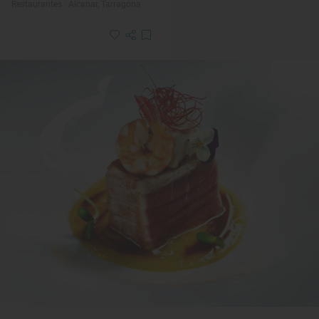
Restaurantes · Alcanar, Tarragona