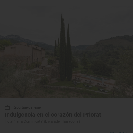
Reportaje de viaje
Indulgencia en el corazón del Priorat
Hotel ‘Terra Dominicata’ (Escaladei, Tarragona)