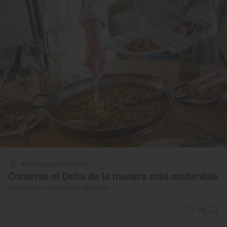
Reportaje gastronómico
Comerse el Delta de la manera más sostenible
Restaurante y hotel Puerta de Algadir