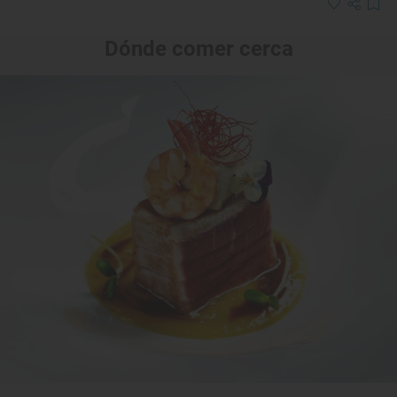
Dónde comer cerca