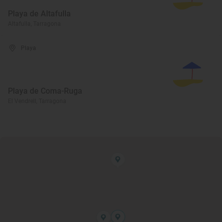
Playa de Altafulla
Altafulla, Tarragona
Playa
Playa de Coma-Ruga
El Vendrell, Tarragona