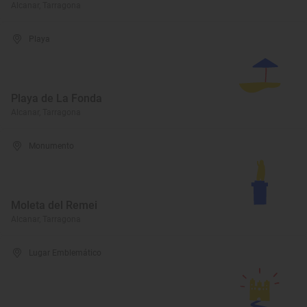
Alcanar, Tarragona
Playa
Playa de La Fonda
Alcanar, Tarragona
Monumento
Moleta del Remei
Alcanar, Tarragona
Lugar Emblemático