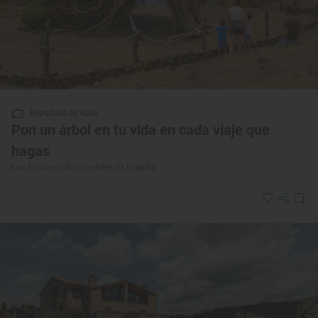
Reportaje de viaje
Pon un árbol en tu vida en cada viaje que
hagas
Los árboles más increíbles de España