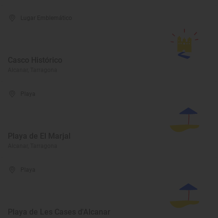
Lugar Emblemático
Casco Histórico
Alcanar, Tarragona
Playa
Playa de El Marjal
Alcanar, Tarragona
Playa
Playa de Les Cases d'Alcanar