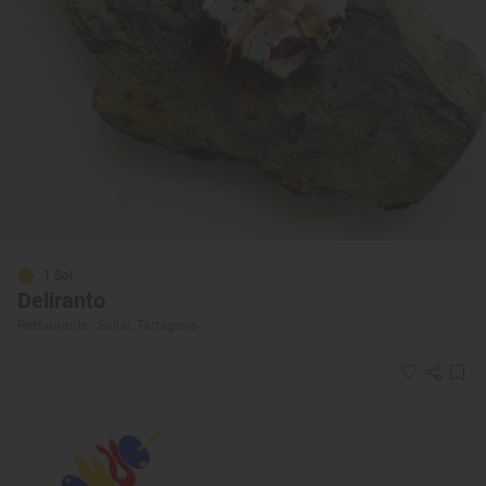
1 Sol
Deliranto
Restaurante · Salou, Tarragona