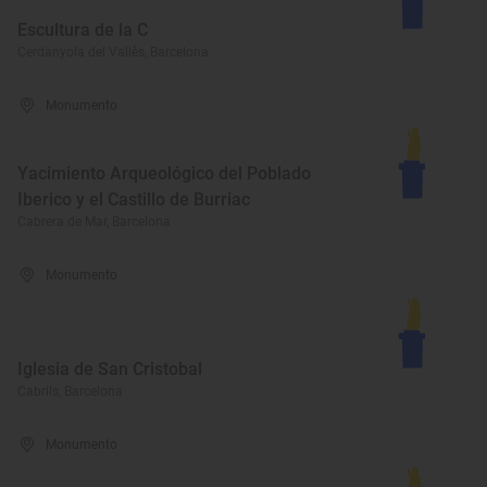
Escultura de la C
Cerdanyola del Vallès, Barcelona
Monumento
Yacimiento Arqueológico del Poblado
Iberico y el Castillo de Burriac
Cabrera de Mar, Barcelona
Monumento
Iglesia de San Cristobal
Cabrils, Barcelona
Monumento