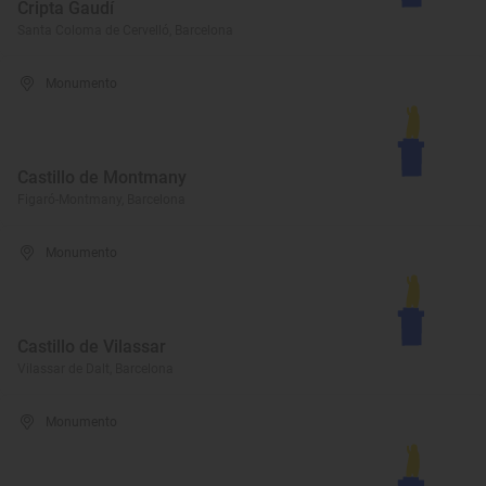
Cripta Gaudí
Santa Coloma de Cervelló, Barcelona
Monumento
Castillo de Montmany
Figaró-Montmany, Barcelona
Monumento
Castillo de Vilassar
Vilassar de Dalt, Barcelona
Monumento