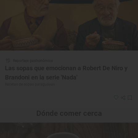
Reportaje gastronómico
Las sopas que emocionan a Robert De Niro y
Brandoni en la serie 'Nada'
Recetas de sopas paraguayas
Dónde comer cerca