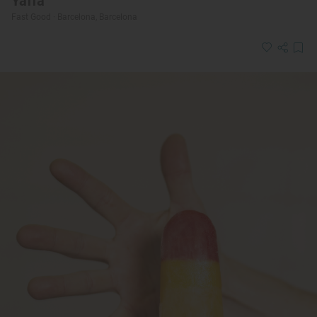
Yaffa
Fast Good · Barcelona, Barcelona