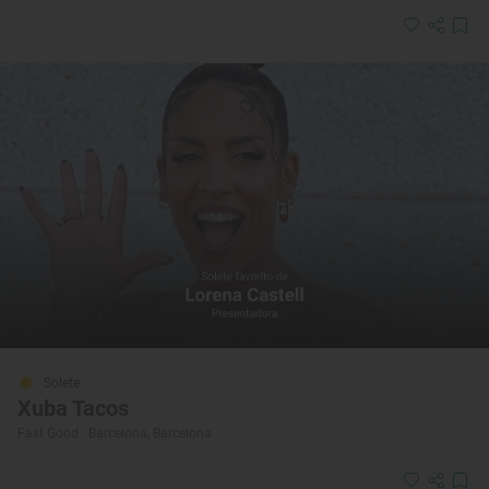
Solete
Xuba Tacos
Fast Good · Barcelona, Barcelona