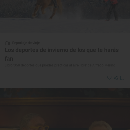
Reportaje de viaje
Los deportes de invierno de los que te harás
fan
Libro ‘350 deportes que puedes practicar al aire libre’ de Alfredo Merino