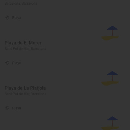
Barcelona, Barcelona
Playa
Playa de El Morer
Sant Pol de Mar, Barcelona
Playa
Playa de La Platjola
Sant Pol de Mar, Barcelona
Playa