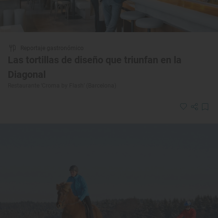
Reportaje gastronómico
Las tortillas de diseño que triunfan en la
Diagonal
Restaurante ‘Croma by Flash’ (Barcelona)