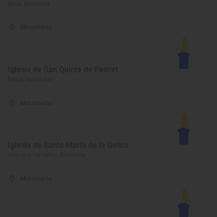
Gavà, Barcelona
Monumento
Iglesia de San Quirze de Pedret
Berga, Barcelona
Monumento
Iglesia de Santa María de la Geltrú
Vilanova i la Geltrú, Barcelona
Monumento