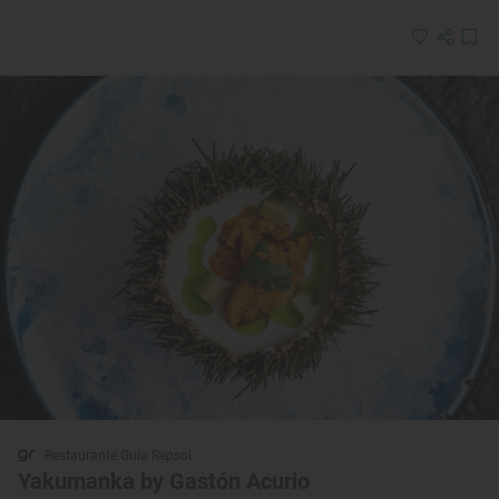
Restaurante Guía Repsol
Yakumanka by Gastón Acurio