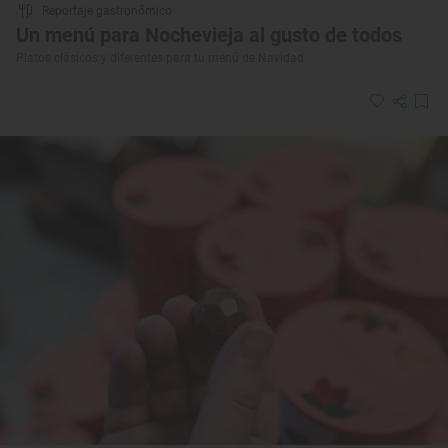
Reportaje gastronómico
Un menú para Nochevieja al gusto de todos
Platos clásicos y diferentes para tu menú de Navidad