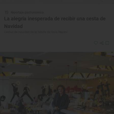
Reportaje gastronómico
La alegría inesperada de recibir una cesta de
Navidad
Cestas de navidad de la tienda de Guía Repsol