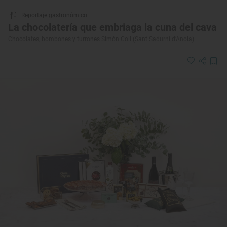
Reportaje gastronómico
La chocolatería que embriaga la cuna del cava
Chocolates, bombones y turrones Simón Coll (Sant Sadurní d’Anoia)