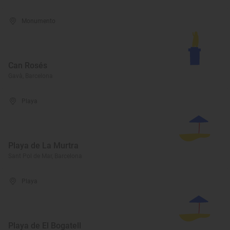
Monumento
Can Rosés
Gavà, Barcelona
Playa
Playa de La Murtra
Sant Pol de Mar, Barcelona
Playa
Playa de El Bogatell