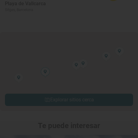
Playa de Vallcarca
Sitges, Barcelona
Explorar sitios cerca
Te puede interesar