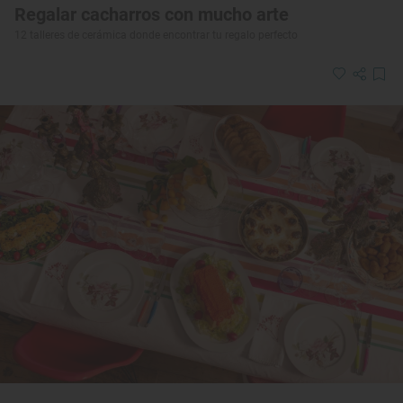
Regalar cacharros con mucho arte
12 talleres de cerámica donde encontrar tu regalo perfecto