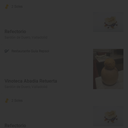
2 Soles
Refectorio
Sardón de Duero, Valladolid
Restaurante Guía Repsol
Vinoteca Abadía Retuerta
Sardón de Duero, Valladolid
2 Soles
Refectorio