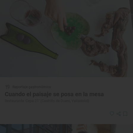
Reportaje gastronómico
Cuando el paisaje se posa en la mesa
Restaurante 'Cepa 21' (Castrillo de Duero, Valladolid)