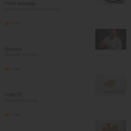
Taller Arzuaga
Quintanilla de Onésimo, Valladolid
1 Sol
Dámaso
Valladolid, Valladolid
1 Sol
Suite 22
Valladolid, Valladolid
1 Sol