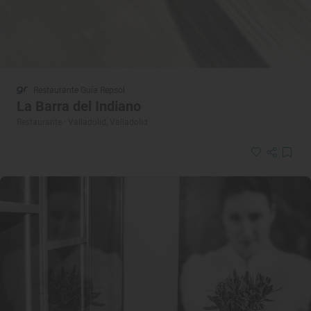
Restaurante Guía Repsol
La Barra del Indiano
Restaurante · Valladolid, Valladolid