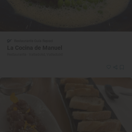
Restaurante Guía Repsol
La Cocina de Manuel
Restaurante · Valladolid, Valladolid