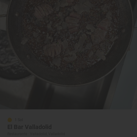
1 Sol
El Bar Valladolid
Restaurante · Valladolid, Valladolid