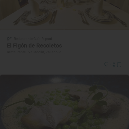
Restaurante Guía Repsol
El Figón de Recoletos
Restaurante · Valladolid, Valladolid