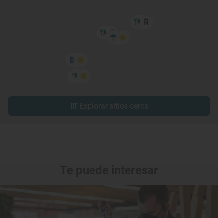
Explorar sitios cerca
Te puede interesar