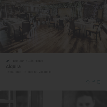
Restaurante Guía Repsol
Alquira
Restaurante · Tordesillas, Valladolid