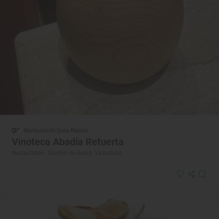
Restaurante Guía Repsol
Vinoteca Abadía Retuerta
Restaurante · Sardón de Duero, Valladolid