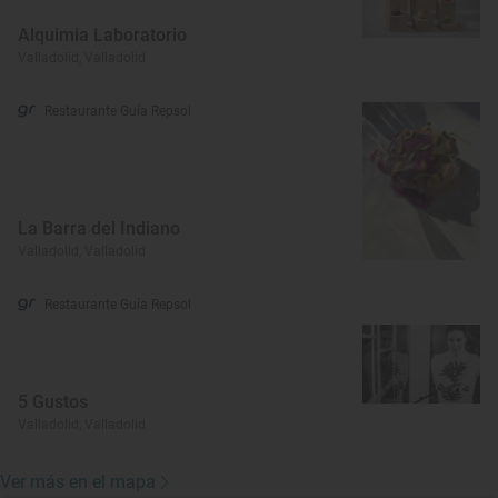
Alquimia Laboratorio
Valladolid, Valladolid
Restaurante Guía Repsol
La Barra del Indiano
Valladolid, Valladolid
Restaurante Guía Repsol
5 Gustos
Valladolid, Valladolid
Ver más en el mapa