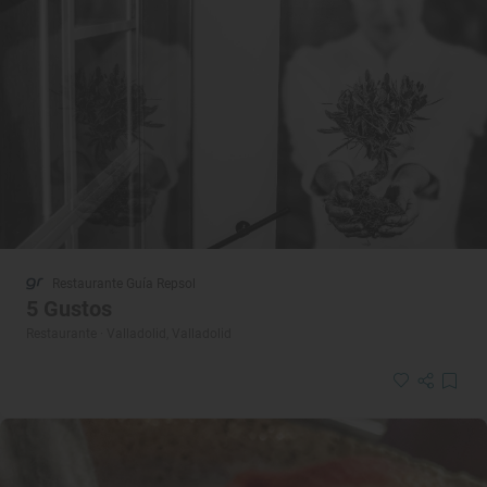
Restaurante Guía Repsol
5 Gustos
Restaurante · Valladolid, Valladolid