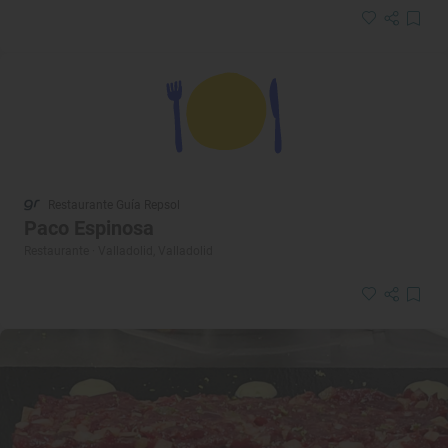
Restaurante Guía Repsol
Paco Espinosa
Restaurante · Valladolid, Valladolid