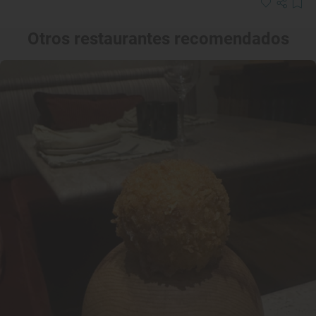
Otros restaurantes recomendados