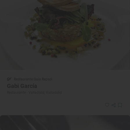
Restaurante Guía Repsol
Gabi García
Restaurante · Valladolid, Valladolid