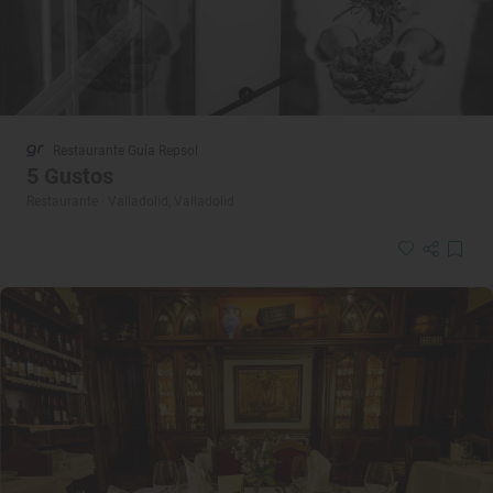
Restaurante Guía Repsol
5 Gustos
Restaurante · Valladolid, Valladolid