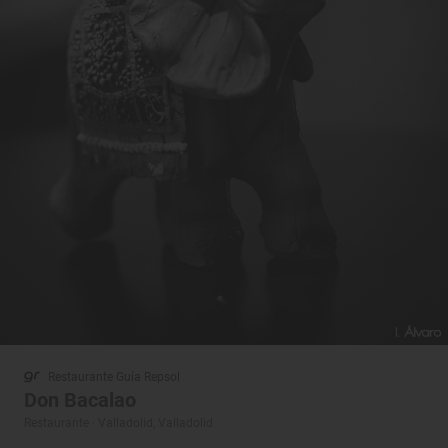
Restaurante Guía Repsol
Don Bacalao
Restaurante · Valladolid, Valladolid