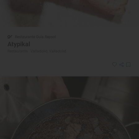
Restaurante Guía Repsol
Atypikal
Restaurante · Valladolid, Valladolid