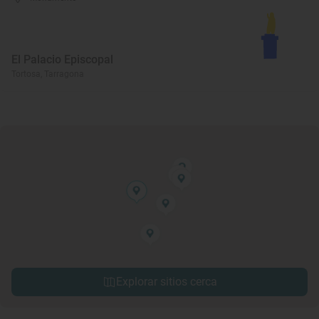
El Palacio Episcopal
Tortosa, Tarragona
Explorar sitios cerca