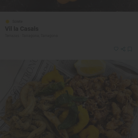
Solete
Vil la Casals
Terrazas · Tarragona, Tarragona