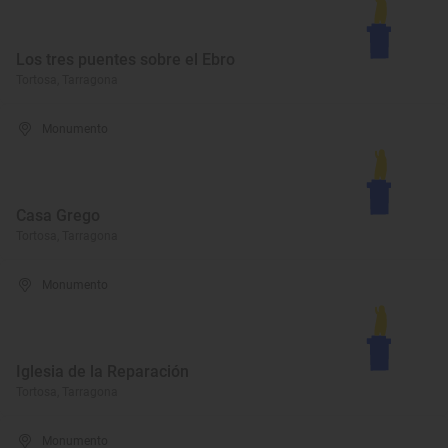
Los tres puentes sobre el Ebro
Tortosa, Tarragona
Monumento
Casa Grego
Tortosa, Tarragona
Monumento
Iglesia de la Reparación
Tortosa, Tarragona
Monumento