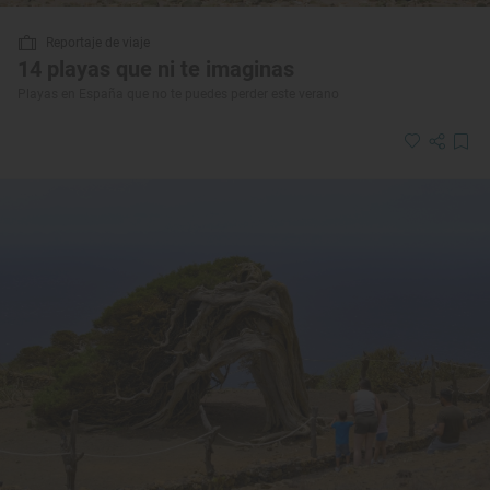
Reportaje de viaje
14 playas que ni te imaginas
Playas en España que no te puedes perder este verano