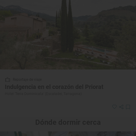
Reportaje de viaje
Indulgencia en el corazón del Priorat
Hotel ‘Terra Dominicata’ (Escaladei, Tarragona)
Dónde dormir cerca