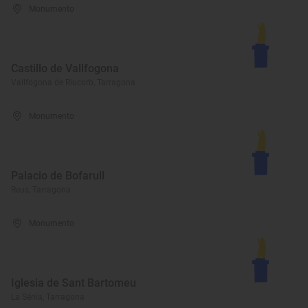
Monumento
Castillo de Vallfogona
Vallfogona de Riucorb, Tarragona
Monumento
Palacio de Bofarull
Reus, Tarragona
Monumento
Iglesia de Sant Bartomeu
La Sénia, Tarragona