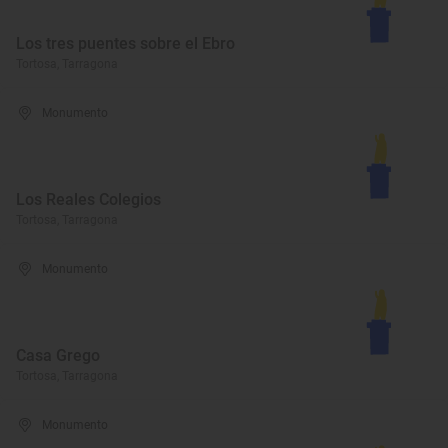
Los tres puentes sobre el Ebro
Tortosa, Tarragona
Monumento
Los Reales Colegios
Tortosa, Tarragona
Monumento
Casa Grego
Tortosa, Tarragona
Monumento