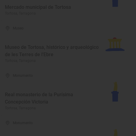
Mercado municipal de Tortosa
Tortosa, Tarragona
Museo
Museo de Tortosa, histórico y arqueológico
de les Terres de l'Ebre
Tortosa, Tarragona
Monumento
Real monasterio de la Purísima
Concepción Victoria
Tortosa, Tarragona
Monumento