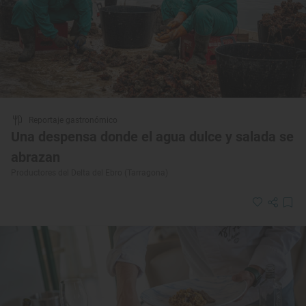
Reportaje gastronómico
Una despensa donde el agua dulce y salada se
abrazan
Productores del Delta del Ebro (Tarragona)