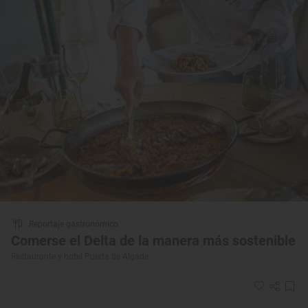
Reportaje gastronómico
Comerse el Delta de la manera más sostenible
Restaurante y hotel Puerta de Algadir