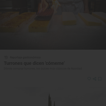
Reportaje gastronómico
Turrones que dicen 'cómeme'
Dónde comprar turrones, los dulces más clásicos de Navidad