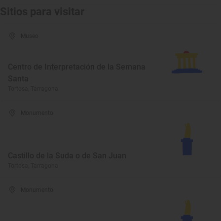
Sitios para visitar
Museo
Centro de Interpretación de la Semana
Santa
Tortosa, Tarragona
Monumento
Castillo de la Suda o de San Juan
Tortosa, Tarragona
Monumento