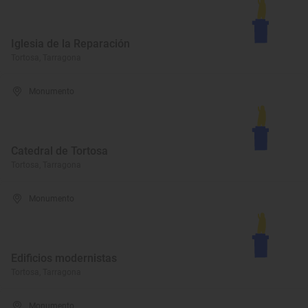
Iglesia de la Reparación
Tortosa, Tarragona
Monumento
Catedral de Tortosa
Tortosa, Tarragona
Monumento
Edificios modernistas
Tortosa, Tarragona
Monumento