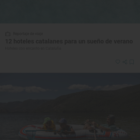
Reportaje de viaje
12 hoteles catalanes para un sueño de verano
Hoteles con encanto en Cataluña