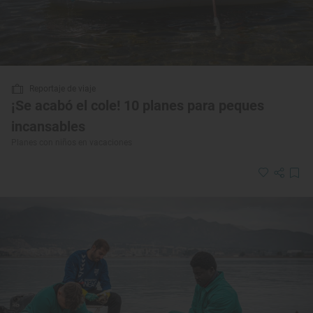
Reportaje de viaje
¡Se acabó el cole! 10 planes para peques
incansables
Planes con niños en vacaciones