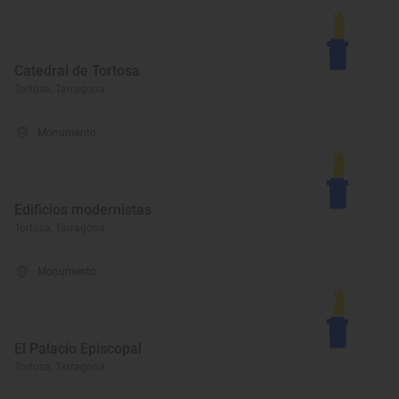
Catedral de Tortosa
Tortosa, Tarragona
Monumento
Edificios modernistas
Tortosa, Tarragona
Monumento
El Palacio Episcopal
Tortosa, Tarragona