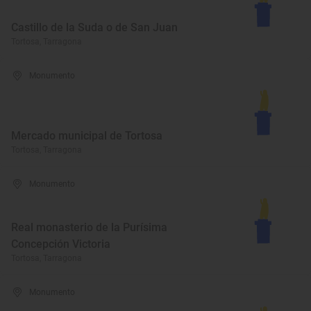
Castillo de la Suda o de San Juan
Tortosa, Tarragona
Monumento
Mercado municipal de Tortosa
Tortosa, Tarragona
Monumento
Real monasterio de la Purísima
Concepción Victoria
Tortosa, Tarragona
Monumento