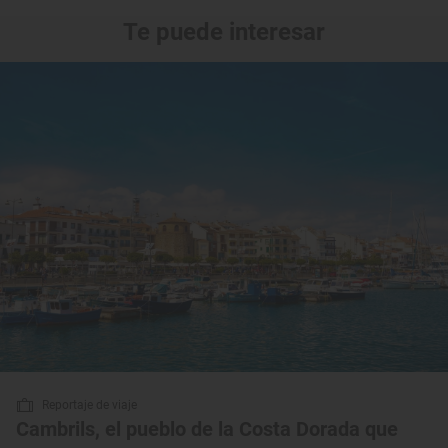
Te puede interesar
Reportaje de viaje
Cambrils, el pueblo de la Costa Dorada que