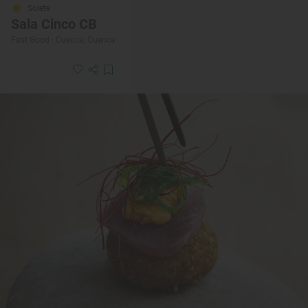
Solete
Sala Cinco CB
Fast Good · Cuenca, Cuenca