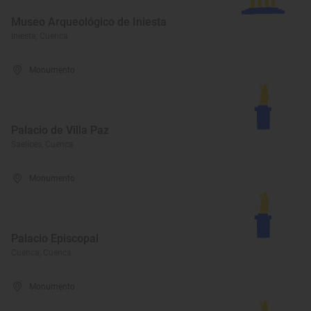
Museo Arqueológico de Iniesta
Iniesta, Cuenca
Monumento
Palacio de Villa Paz
Saelices, Cuenca
Monumento
Palacio Episcopal
Cuenca, Cuenca
Monumento