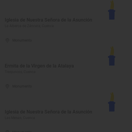
Iglesia de Nuestra Señora de la Asunción
La Alberca de Záncara, Cuenca
Monumento
Ermita de la Virgen de la Atalaya
Tresjuncos, Cuenca
Monumento
Iglesia de Nuestra Señora de la Asunción
Las Mesas, Cuenca