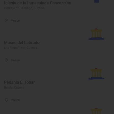
Iglesia de la Inmaculada Concepción
Horcajo de Santiago, Cuenca
Museo
Museo del Labrador
Las Pedroñeras, Cuenca
Museo
Pedanía El Tobar
Beteta, Cuenca
Museo