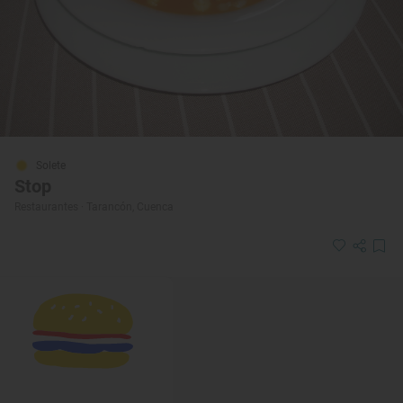
Solete
Stop
Restaurantes · Tarancón, Cuenca