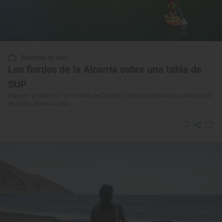
Reportaje de viaje
Los fiordos de la Alcarria sobre una tabla de
SUP
Viaje en ‘paddel surf’ por el Mar de Castilla (Embalse de Bolarque, Almonacid
de Zorita, Guadalajara)