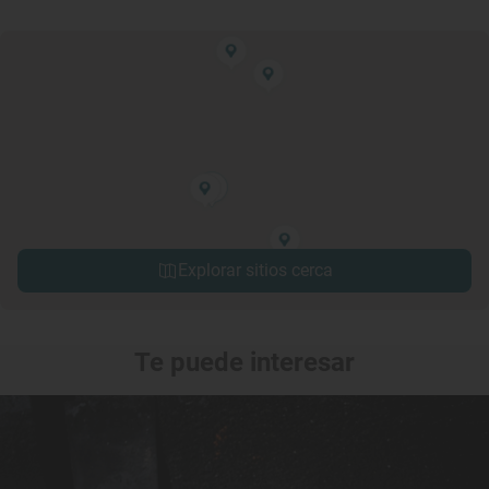
Explorar sitios cerca
Te puede interesar