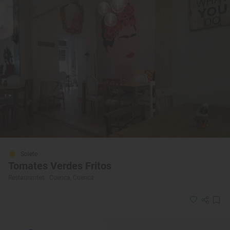
Solete
Tomates Verdes Fritos
Restaurantes · Cuenca, Cuenca