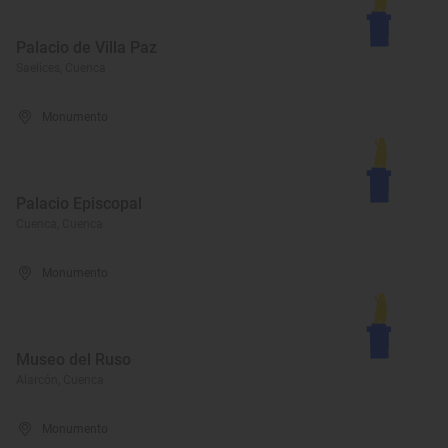
Palacio de Villa Paz
Saelices, Cuenca
Monumento
Palacio Episcopal
Cuenca, Cuenca
Monumento
Museo del Ruso
Alarcón, Cuenca
Monumento