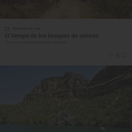
Reportaje de viaje
El tiempo de los bosques de colores
Tipos de bosques para visitar en otoño