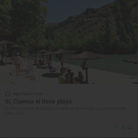
Reportaje de viaje
Sí, Cuenca sí tiene playa
La Playa Artificial de Cuenca, un remanso de ocio, paz y gastronomía en
pleno Júcar