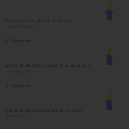
Ermita de la Virgen de la Atalaya
Tresjuncos, Cuenca
Monumento
Iglesia de Nuestra Señora de la Asunción
Las Mesas, Cuenca
Monumento
Iglesia de Nuestra Señora de Atienza
Huete, Cuenca