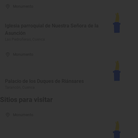
Monumento
Iglesia parroquial de Nuestra Señora de la
Asunción
Las Pedroñeras, Cuenca
Monumento
Palacio de los Duques de Riánsares
Tarancón, Cuenca
Sitios para visitar
Monumento