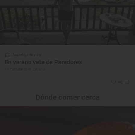
Reportaje de viaje
En verano vete de Paradores
14 Paradores en España
Dónde comer cerca