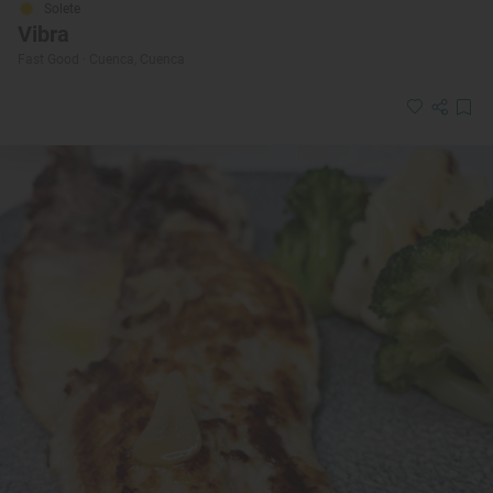
Solete
Vibra
Fast Good · Cuenca, Cuenca