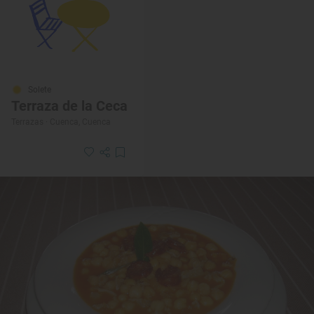
Solete
Terraza de la Ceca
Terrazas · Cuenca, Cuenca