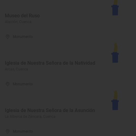
Museo del Ruso
Alarcón, Cuenca
Monumento
Iglesia de Nuestra Señora de la Natividad
Arcas, Cuenca
Monumento
Iglesia de Nuestra Señora de la Asunción
La Alberca de Záncara, Cuenca
Monumento