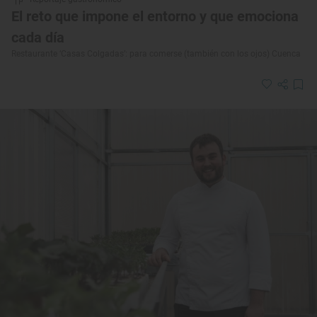
El reto que impone el entorno y que emociona
cada día
Restaurante ‘Casas Colgadas’: para comerse (también con los ojos) Cuenca