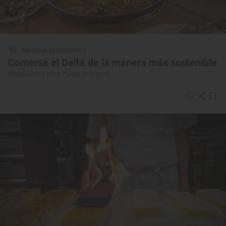
Reportaje gastronómico
Comerse el Delta de la manera más sostenible
Restaurante y hotel Puerta de Algadir