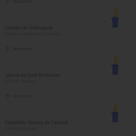
Monumento
Castillo de Vallfogona
Vallfogona de Riucorb, Tarragona
Monumento
Iglesia de Sant Bartomeu
La Sénia, Tarragona
Monumento
Ciutadella Ibèrica de Calafell
Calafell, Tarragona