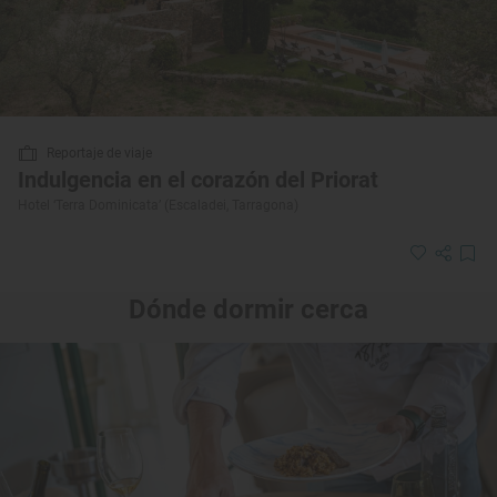
Reportaje de viaje
Indulgencia en el corazón del Priorat
Hotel ‘Terra Dominicata’ (Escaladei, Tarragona)
Dónde dormir cerca