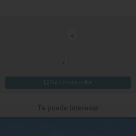
Explorar sitios cerca
Te puede interesar