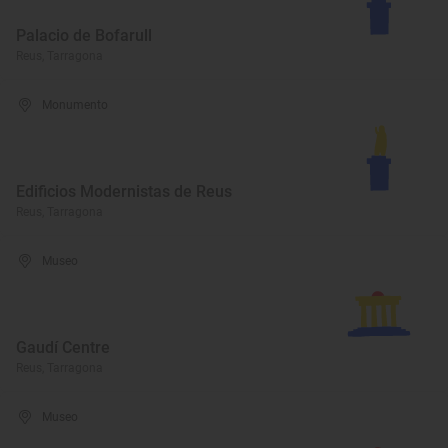
Palacio de Bofarull
Reus, Tarragona
Monumento
Edificios Modernistas de Reus
Reus, Tarragona
Museo
Gaudí Centre
Reus, Tarragona
Museo