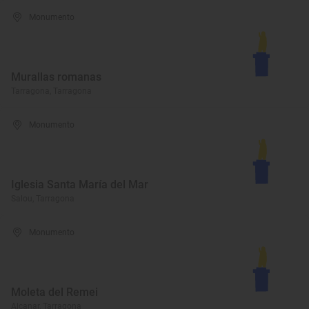
Monumento
Murallas romanas
Tarragona, Tarragona
Monumento
Iglesia Santa María del Mar
Salou, Tarragona
Monumento
Moleta del Remei
Alcanar, Tarragona