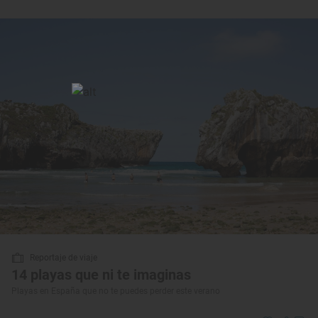
Reportaje de viaje
14 playas que ni te imaginas
Playas en España que no te puedes perder este verano