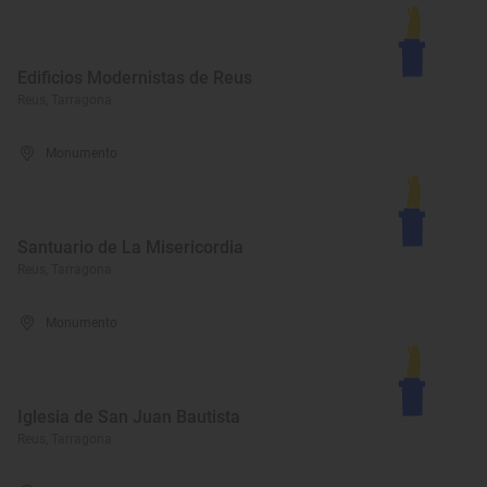
Edificios Modernistas de Reus
Reus, Tarragona
Monumento
Santuario de La Misericordia
Reus, Tarragona
Monumento
Iglesia de San Juan Bautista
Reus, Tarragona