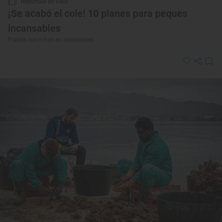
Reportaje de viaje
¡Se acabó el cole! 10 planes para peques
incansables
Planes con niños en vacaciones