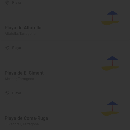
Playa
Playa de Altafulla
Altafulla, Tarragona
Playa
Playa de El Ciment
Alcanar, Tarragona
Playa
Playa de Coma-Ruga
El Vendrell, Tarragona