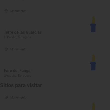
Monumento
Torre de las Guardias
El Perelló, Tarragona
Monumento
Faro del Fangar
L'Ampolla, Tarragona
Sitios para visitar
Monumento