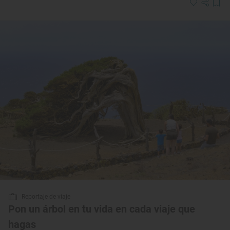
Reportaje de viaje
Pon un árbol en tu vida en cada viaje que
hagas