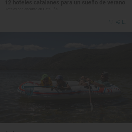
12 hoteles catalanes para un sueño de verano
Hoteles con encanto en Cataluña