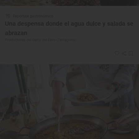
Reportaje gastronómico
Una despensa donde el agua dulce y salada se
abrazan
Productores del Delta del Ebro (Tarragona)