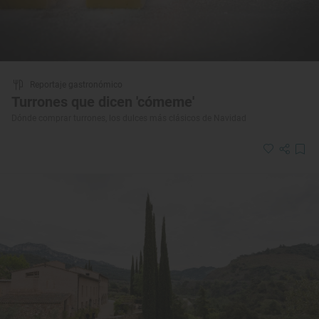
Reportaje gastronómico
Turrones que dicen 'cómeme'
Dónde comprar turrones, los dulces más clásicos de Navidad