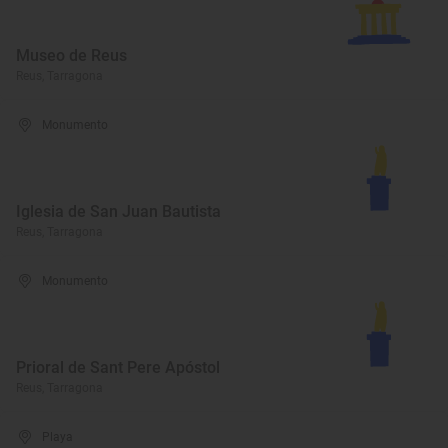
Museo de Reus
Reus, Tarragona
Monumento
Iglesia de San Juan Bautista
Reus, Tarragona
Monumento
Prioral de Sant Pere Apóstol
Reus, Tarragona
Playa