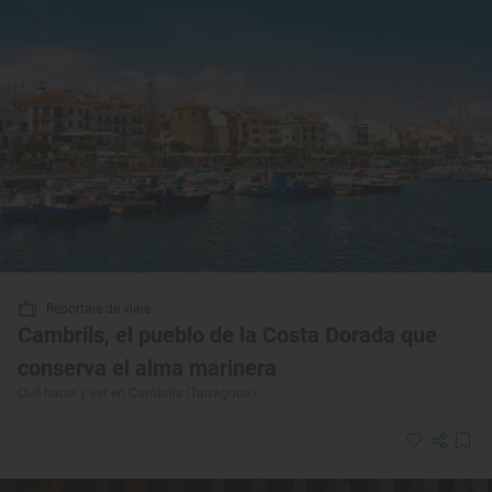
Reportaje de viaje
Cambrils, el pueblo de la Costa Dorada que
conserva el alma marinera
Qué hacer y ver en Cambrils (Tarragona)