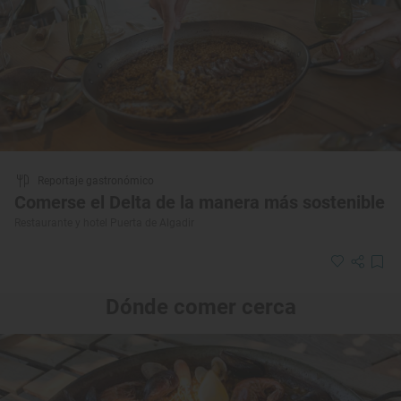
Reportaje gastronómico
Comerse el Delta de la manera más sostenible
Restaurante y hotel Puerta de Algadir
Dónde comer cerca