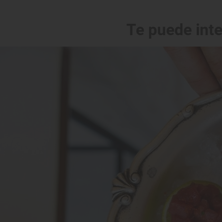
Te puede int