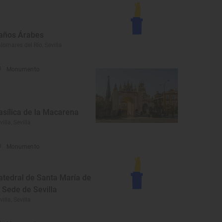
años Árabes
lomares del Río, Sevilla
Monumento
asílica de la Macarena
villa, Sevilla
Monumento
atedral de Santa María de
a Sede de Sevilla
villa, Sevilla