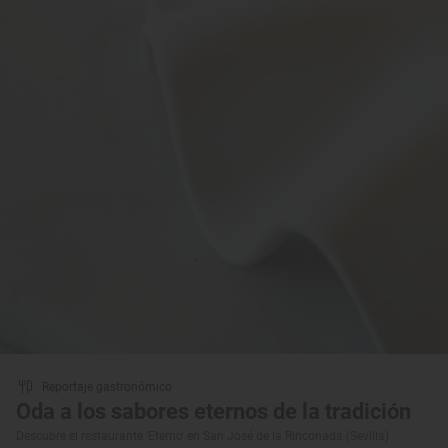
Reportaje gastronómico
Oda a los sabores eternos de la tradición
Descubre el restaurante ‘Eterno' en San José de la Rinconada (Sevilla)