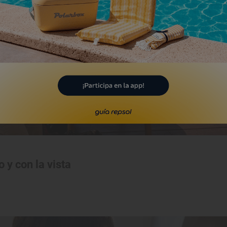
 y con la vista