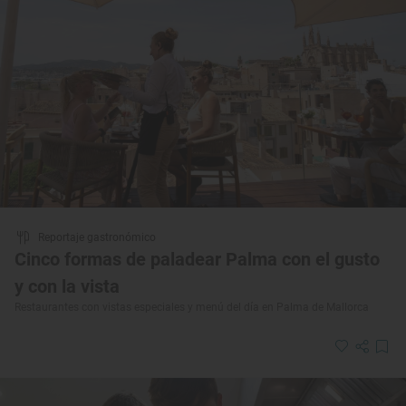
Reportaje gastronómico
Cinco formas de paladear Palma con el gusto
y con la vista
Restaurantes con vistas especiales y menú del día en Palma de Mallorca