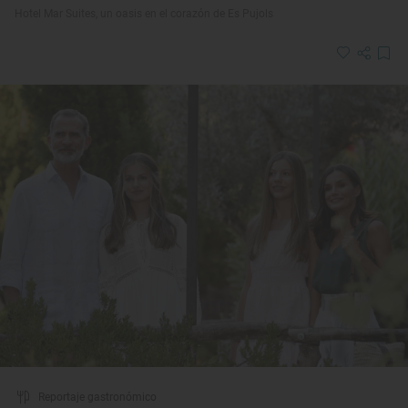
Hotel Mar Suites, un oasis en el corazón de Es Pujols
Reportaje gastronómico