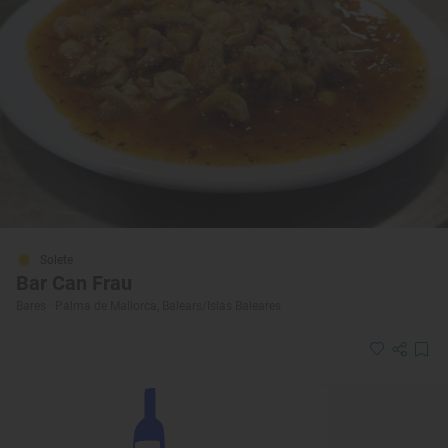
Solete
Bar Can Frau
Bares · Palma de Mallorca, Balears/Islas Baleares