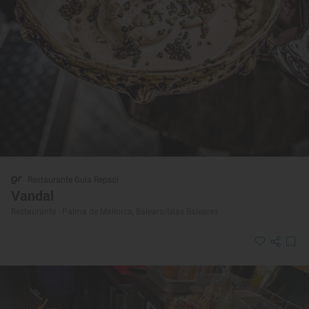
Restaurante Guía Repsol
Vandal
Restaurante · Palma de Mallorca, Balears/Islas Baleares