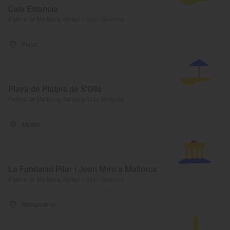
Cala Estancia
Palma de Mallorca, Balears/Islas Baleares
Playa
Playa de Platjes de S'Olla
Palma de Mallorca, Balears/Islas Baleares
Museo
La Fundació Pilar i Joan Miró a Mallorca
Palma de Mallorca, Balears/Islas Baleares
Monumento