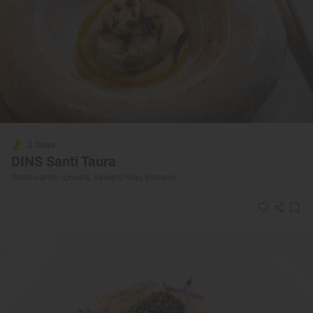
2 Soles
DINS Santi Taura
Restaurante · Lloseta, Balears/Islas Baleares