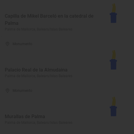
Capilla de Mikel Barceló en la catedral de
Palma
Palma de Mallorca, Balears/Islas Baleares
Monumento
Palacio Real de la Almudaina
Palma de Mallorca, Balears/Islas Baleares
Monumento
Murallas de Palma
Palma de Mallorca, Balears/Islas Baleares