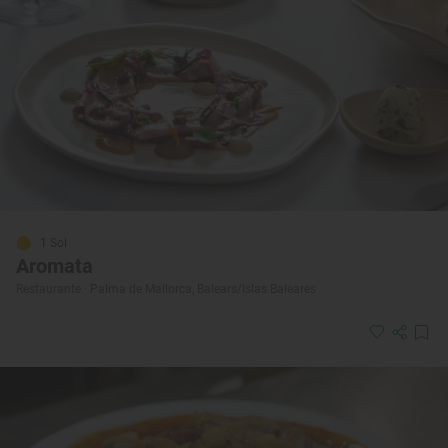
1 Sol
Aromata
Restaurante · Palma de Mallorca, Balears/Islas Baleares