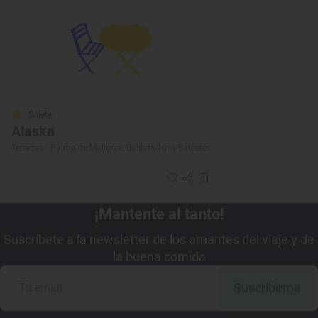
Solete
Alaska
Terrazas · Palma de Mallorca, Balears/Islas Baleares
¡Mantente al tanto!
Suscríbete a la newsletter de los amantes del viaje y de
la buena comida
Suscribirme