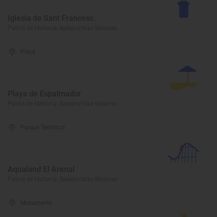
Iglesia de Sant Francesc
Palma de Mallorca, Balears/Islas Baleares
Playa
Playa de Espalmador
Palma de Mallorca, Balears/Islas Baleares
Parque Temático
Aqualand El Arenal
Palma de Mallorca, Balears/Islas Baleares
Monumento