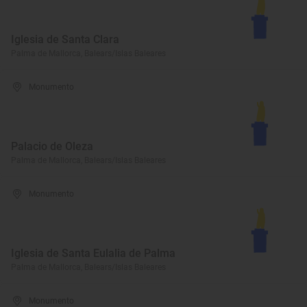
Iglesia de Santa Clara
Palma de Mallorca, Balears/Islas Baleares
Monumento
Palacio de Oleza
Palma de Mallorca, Balears/Islas Baleares
Monumento
Iglesia de Santa Eulalia de Palma
Palma de Mallorca, Balears/Islas Baleares
Monumento