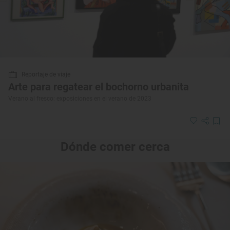
Reportaje de viaje
Arte para regatear el bochorno urbanita
Verano al fresco: exposiciones en el verano de 2023
Dónde comer cerca