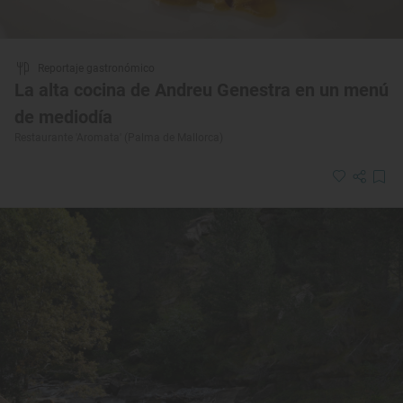
Reportaje gastronómico
La alta cocina de Andreu Genestra en un menú
de mediodía
Restaurante 'Aromata' (Palma de Mallorca)