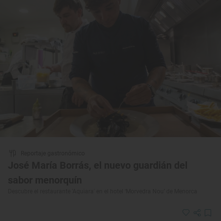
Reportaje gastronómico
José María Borrás, el nuevo guardián del
sabor menorquín
Descubre el restaurante 'Aquiara' en el hotel ‘Morvedra Nou’ de Menorca