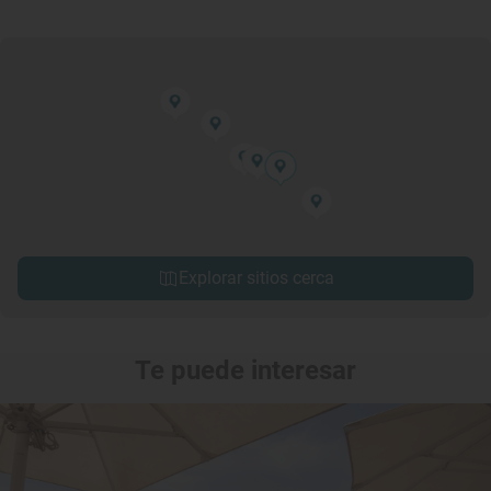
Explorar sitios cerca
Te puede interesar