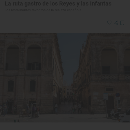
La ruta gastro de los Reyes y las Infantas
Los restaurantes favoritos de la realeza española