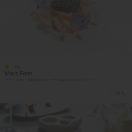
1 Sol
Marc Fosh
Restaurante · Palma de Mallorca, Balears/Islas Baleares