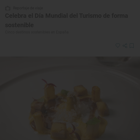
Reportaje de viaje
Celebra el Día Mundial del Turismo de forma
sostenible
Cinco destinos sostenibles en España