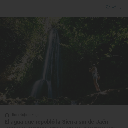
Reportaje de viaje
El agua que repobló la Sierra sur de Jaén