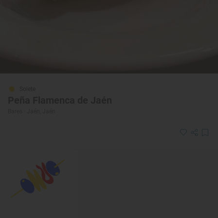
Solete
Peña Flamenca de Jaén
Bares · Jaén, Jaén