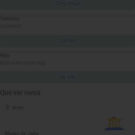
Cómo llegar
Teléfono
953190455
Llamar
Web
http://www.turjaen.org/
Ver web
Qué ver cerca
Museo
Museo de Jaén