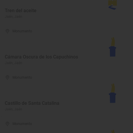
Tren del aceite
Jaén, Jaén
Monumento
Cámara Oscura de los Capuchinos
Jaén, Jaén
Monumento
Castillo de Santa Catalina
Jaén, Jaén
Monumento