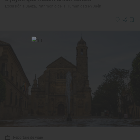
Excursión a Baeza, Patrimonio de la Humanidad en Jaén
Reportaje de viaje