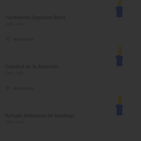
Yacimiento Oppidum Íbero
Jaén, Jaén
Monumento
Catedral de la Asunción
Jaén, Jaén
Monumento
Refugio Antiaéreo de Santiago
Jaén, Jaén