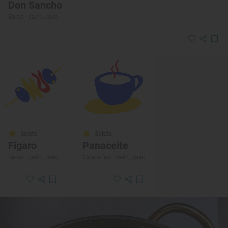
Don Sancho
Bares · Jaén, Jaén
Solete
Solete
Fígaro
Panaceite
Bares · Jaén, Jaén
Cafeterías · Jaén, Jaén