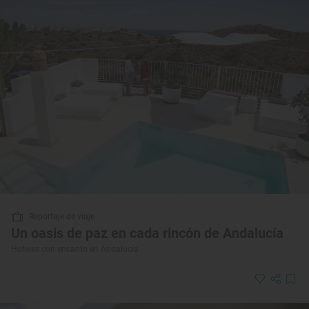
Reportaje de viaje
Un oasis de paz en cada rincón de Andalucía
Hoteles con encanto en Andalucía