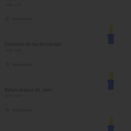
Jaén, Jaén
Monumento
Convento de las Bernardas
Jaén, Jaén
Monumento
Baños árabes de Jaén
Jaén, Jaén
Monumento