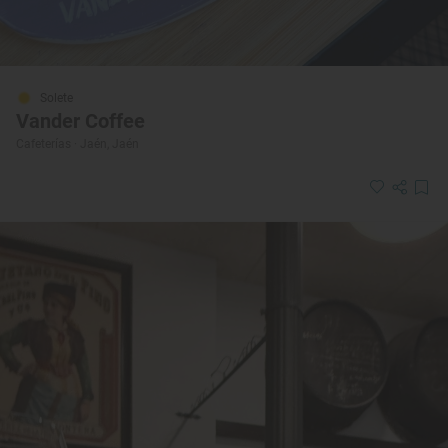
Solete
Vander Coffee
Cafeterías · Jaén, Jaén