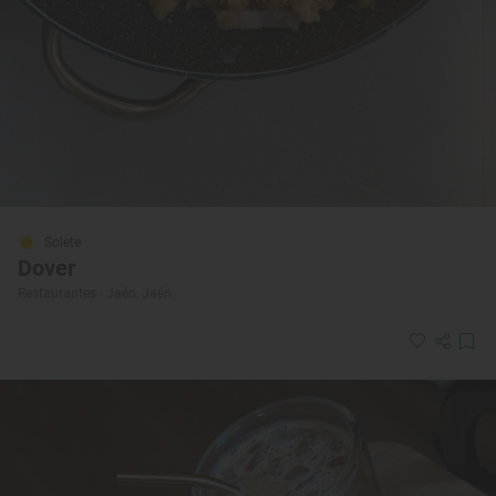
Solete
Dover
Restaurantes · Jaén, Jaén