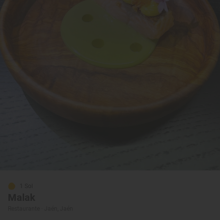
1 Sol
Malak
Restaurante · Jaén, Jaén