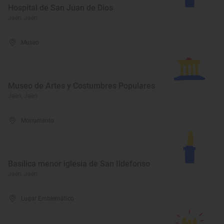
Hospital de San Juan de Dios
Jaén, Jaén
Museo
Museo de Artes y Costumbres Populares
Jaén, Jaén
Monumento
Basílica menor iglesia de San Ildefonso
Jaén, Jaén
Lugar Emblemático