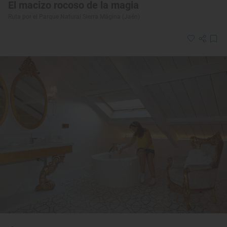
El macizo rocoso de la magia
Ruta por el Parque Natural Sierra Mágina (Jaén)