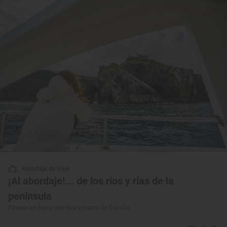
Reportaje de viaje
¡Al abordaje!... de los ríos y rías de la
península
Paseos en barco por ríos y mares de España