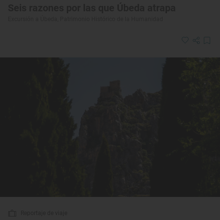
Seis razones por las que Úbeda atrapa
Excursión a Úbeda, Patrimonio Histórico de la Humanidad
Reportaje de viaje