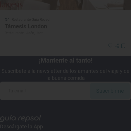
Restaurante Guía Repsol
Támesis London
Restaurante · Jaén, Jaén
¡Mantente al tanto!
Suscríbete a la newsletter de los amantes del viaje y de
la buena comida
Suscribirme
Descárgate la App