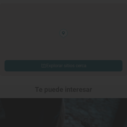
Explorar sitios cerca
Te puede interesar